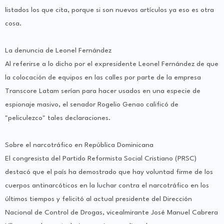
listados los que cita, porque si son nuevos artículos ya eso es otra
cosa.
La denuncia de Leonel Fernández
Al referirse a lo dicho por el expresidente Leonel Fernández de que
la colocación de equipos en las calles por parte de la empresa
Transcore Latam serían para hacer usados en una especie de
espionaje masivo, el senador Rogelio Genao calificó de
"peliculezco" tales declaraciones.
Sobre el narcotráfico en República Dominicana
El congresista del Partido Reformista Social Cristiano (PRSC)
destacó que el país ha demostrado que hay voluntad firme de los
cuerpos antinarcóticos en la luchar contra el narcotráfico en los
últimos tiempos y felicitó al actual presidente del Dirección
Nacional de Control de Drogas, vicealmirante José Manuel Cabrera