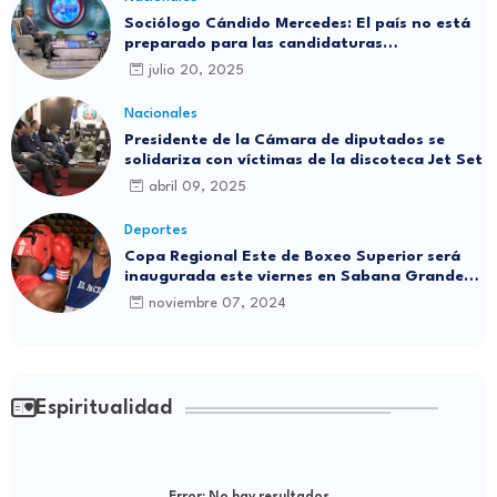
Sociólogo Cándido Mercedes: El país no está
preparado para las candidaturas
independientes
julio 20, 2025
Nacionales
Presidente de la Cámara de diputados se
solidariza con víctimas de la discoteca Jet Set
abril 09, 2025
Deportes
Copa Regional Este de Boxeo Superior será
inaugurada este viernes en Sabana Grande
de Boyá
noviembre 07, 2024
Espiritualidad
Error:
No hay resultados