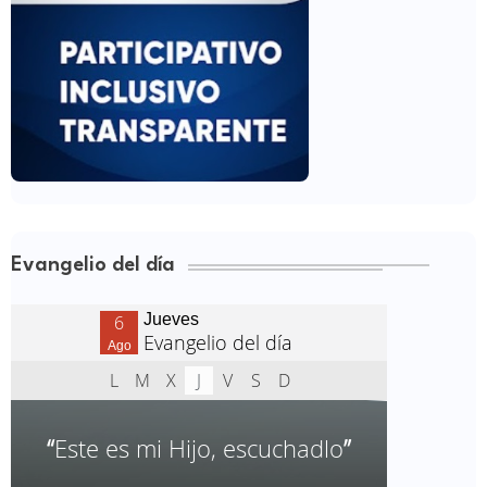
Evangelio del día