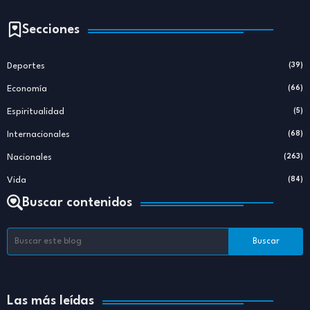
Secciones
Deportes
(39)
Economía
(66)
Espiritualidad
(5)
Internacionales
(68)
Nacionales
(263)
Vida
(84)
Buscar contenidos
Las más leídas