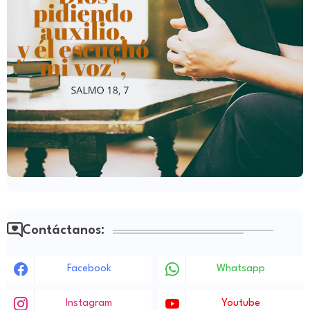
Contáctanos:
Facebook
Whatsapp
Instagram
Youtube