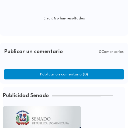
Error:
No hay resultados
Publicar un comentario
0Comentarios
Publicar un comentario (0)
Publicidad Senado