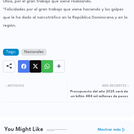
Ulloa, por el gran trabajo que viene realizando.
"Felicidades por el gran trabajo que viene haciendo y los golpes
que le ha dado al narcotráfico en la República Dominicana y en la
región.
Tags:
Nacionales
ANTIGUOS
MÁS RECIENTES
Presupuesto del año 2025 será de
un billón 484 mil millones de pesos
You Might Like
Mostrar más