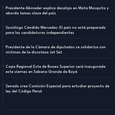
Presidente Abinader explica desalojo en Mata Mosquito y
aborda temas clave del país
Sociólogo Cándido Mercedes: El país no está preparado
para las candidaturas independientes
Presidente de la Cámara de diputados se solidariza con
víctimas de la discoteca Jet Set
Copa Regional Este de Boxeo Superior será inaugurada
este viernes en Sabana Grande de Boyá
Senado crea Comisión Especial para estudiar proyecto de
ley del Código Penal