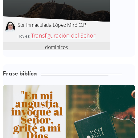
Frase biblíca