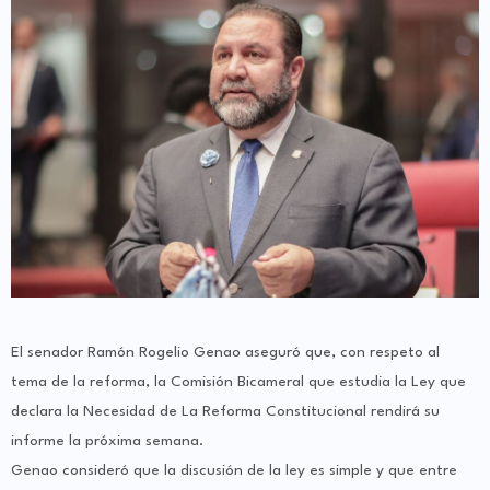
El senador Ramón Rogelio Genao aseguró que, con respeto al
tema de la reforma, la Comisión Bicameral que estudia la Ley que
declara la Necesidad de La Reforma Constitucional rendirá su
informe la próxima semana.
Genao consideró que la discusión de la ley es simple y que entre