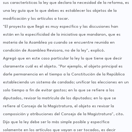
sus características la ley que declara la necesidad de la reforma, es
una ley guía que lo que debes es establecer los objetos de la
modificación y los artículos a tocar.
"El proyecto que llegó es muy específico y las discusiones han
están en la especificidad de la iniciativa que mandaron, que es
materia de la Asamblea ya cuando se encuentre reunida en
condición de Asamblea Revisora, no de la ley", explicó.
Agregó que en este caso particular la ley lo que tiene que decir
claramente cuál es el objeto. "Por ejemplo, el objeto principal es
darle permanencia en el tiempo a la Constitución de la República
estableciendo un sistema de candado; unificar las elecciones en un
solo tiempo a fin de evitar gastos; en lo que se refiere a los
diputados, revisar la matrícula de los diputados; en lo que se
refiere al Consejo de la Magistratura, el objeto es revisar la
composición y atribuciones del Consejo de la Magistratura", cito.
Dijo que la ley debe ser lo más simple posible y específica
solamente en los artículos que vayan a ser tocados, es decir