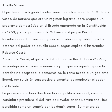
Trujillo Molina.
El profesor Bosch ganó las elecciones con alrededor del 70% de los
votos, de manera que era un régimen legítimo, pero propuso un
programa democrático en el Estado amparado en la Constitución
de 1963, y en el programa de Gobierno del propio Partido
Revolucionario Dominicano, y eso resultaba inaceptable para los
actores del poder de aquella época, según explica el historiador
Roberto Cassá.
A juicio de Cassá, el golpe de Estado contra Bosch, hace 61 años,
se produjo por razones económicas y porque en aquella época la
derecha no aceptaba lo democrático, le tenía miedo a un gobierno
liberal, por su visión corporativa elemental de manipular el poder
del Estado.
La presencia de Juan Bosch en la vida política nacional, como el
candidato presidencial del Partido Revolucionario Dominicano, fue
percibida como un cambio por los dominicanos. Su manera de