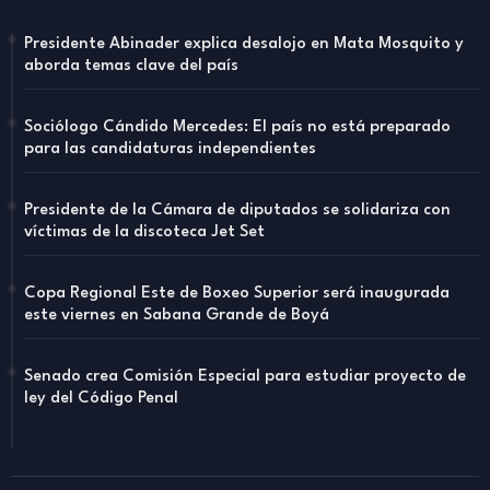
Presidente Abinader explica desalojo en Mata Mosquito y
aborda temas clave del país
Sociólogo Cándido Mercedes: El país no está preparado
para las candidaturas independientes
Presidente de la Cámara de diputados se solidariza con
víctimas de la discoteca Jet Set
Copa Regional Este de Boxeo Superior será inaugurada
este viernes en Sabana Grande de Boyá
Senado crea Comisión Especial para estudiar proyecto de
ley del Código Penal