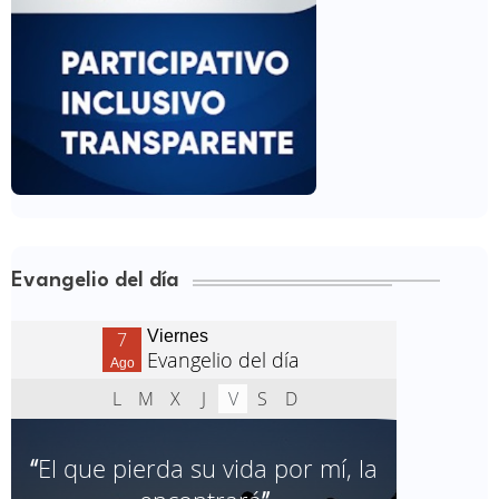
Evangelio del día