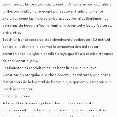
dominicanos. Entre otras cosas, consignó los derechos laborales y
la libertad sindical, y se ocupó por sectores tradicionalmente
excluidos como las mujeres embarazadas, los hijos ilegítimos, las
personas sin hogar, niñez, la familia, la juventud y los agricultores,
entre otros.
Bosch enfrentó sectores tradicionalmente poderosos. Su actitud
contra el latifundio le acarreó la animadversión del sector
terrateniente. La Iglesia católica creyó que Bosch estaba tratando
de secularizar el país.
Los industriales recelaban de los beneficios que la nueva
Constitución otorgaba a la clase obrera. Los militares, que antes
disfrutaban de la libertad de hacer lo que quisieran, sintieron que
Bosch los sometía.
Golpe de Estado
A las 2:30 de la madrugada es derrocado el presidente
constitucional Juan Bosch mediante un golpe de Estado militar.