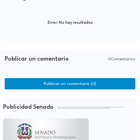
Error:
No hay resultados
Publicar un comentario
0Comentarios
Publicar un comentario (0)
Publicidad Senado