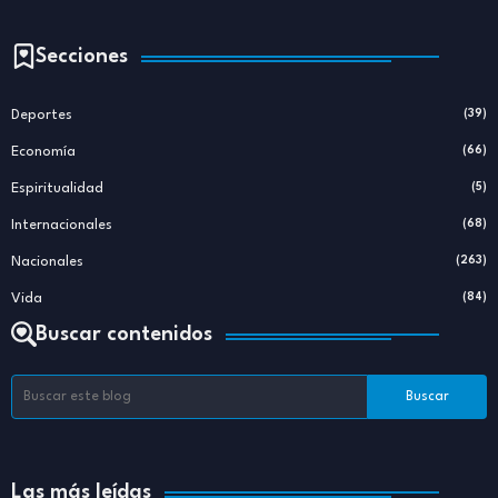
Secciones
Deportes
(39)
Economía
(66)
Espiritualidad
(5)
Internacionales
(68)
Nacionales
(263)
Vida
(84)
Buscar contenidos
Las más leídas