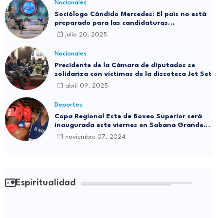
Nacionales
Sociólogo Cándido Mercedes: El país no está
preparado para las candidaturas
independientes
julio 20, 2025
Nacionales
Presidente de la Cámara de diputados se
solidariza con víctimas de la discoteca Jet Set
abril 09, 2025
Deportes
Copa Regional Este de Boxeo Superior será
inaugurada este viernes en Sabana Grande
de Boyá
noviembre 07, 2024
Espiritualidad