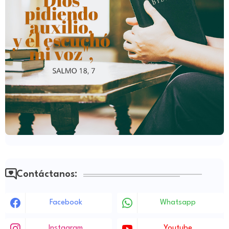
Contáctanos:
Facebook
Whatsapp
Instagram
Youtube