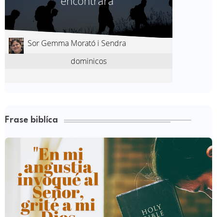
Frase biblíca