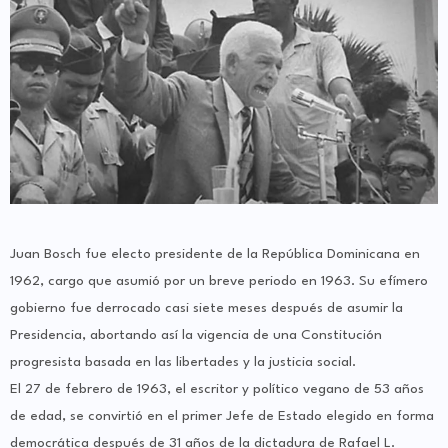
Juan Bosch fue electo presidente de la República Dominicana en
1962, cargo que asumió por un breve periodo en 1963. Su efímero
gobierno fue derrocado casi siete meses después de asumir la
Presidencia, abortando así la vigencia de una Constitución
progresista basada en las libertades y la justicia social.
El 27 de febrero de 1963, el escritor y político vegano de 53 años
de edad, se convirtió en el primer Jefe de Estado elegido en forma
democrática después de 31 años de la dictadura de Rafael L.