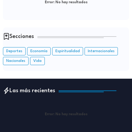
Error:
No hay resultados
Secciones
Deportes
Economía
Espiritualidad
Internacionales
Nacionales
Vida
Las más recientes
Error:
No hay resultados