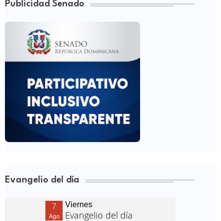
Publicidad Senado
Evangelio del día