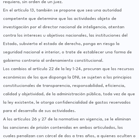
requiera, sin orden de un juez.
En el artículo 13, también se propone que sea una autoridad
competente que determine que las actividades objeto de
investigación por el director nacional de inteligencia, atentan
contra los intereses u objetivos nacionales, las instituciones del
Estado, subvierta el estado de derecho, ponga en riesgo la
seguridad nacional e interior, o trate de establecer una forma de
gobierno contraria al ordenamiento constitucional.
Los cambios al artículo 22 de la ley 1-24, procuran que los recursos
económicos de los que disponga la DNI, se sujeten a los principios
constitucionales de transparencia, responsabilidad, eficiencia,
calidad y objetividad, de la administración pública, toda vez de que
la ley existente, le otorga confidencialidad de gastos reservados
para el desarrollo de sus actividades.
A los artículos 26 y 27 de la normativa en vigencia, se le eliminan
las sanciones de prisión contenidas en ambos articulados, los
cuales penalizan con cárcel de dos a tres años, a quienes oculten o