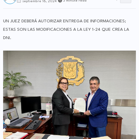
3 minute read
septiembre 16, 2024
UN JUEZ DEBERÁ AUTORIZAR ENTREGA DE INFORMACIONES;
ESTAS SON LAS MODIFICACIONES A LA LEY 1-24 QUE CREA LA
DNI.