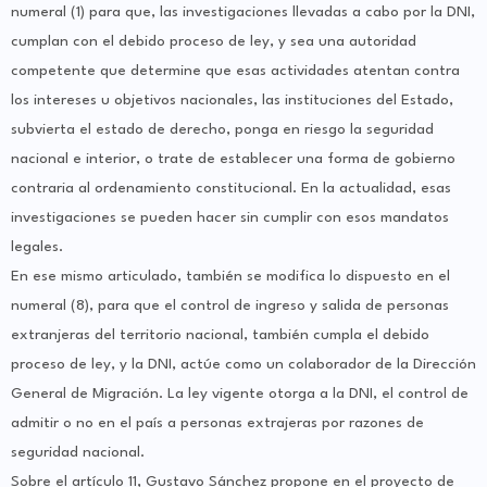
numeral (1) para que, las investigaciones llevadas a cabo por la DNI,
cumplan con el debido proceso de ley, y sea una autoridad
competente que determine que esas actividades atentan contra
los intereses u objetivos nacionales, las instituciones del Estado,
subvierta el estado de derecho, ponga en riesgo la seguridad
nacional e interior, o trate de establecer una forma de gobierno
contraria al ordenamiento constitucional. En la actualidad, esas
investigaciones se pueden hacer sin cumplir con esos mandatos
legales.
En ese mismo articulado, también se modifica lo dispuesto en el
numeral (8), para que el control de ingreso y salida de personas
extranjeras del territorio nacional, también cumpla el debido
proceso de ley, y la DNI, actúe como un colaborador de la Dirección
General de Migración. La ley vigente otorga a la DNI, el control de
admitir o no en el país a personas extrajeras por razones de
seguridad nacional.
Sobre el artículo 11, Gustavo Sánchez propone en el proyecto de