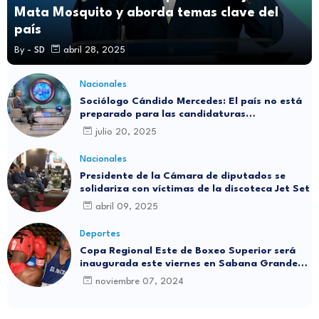
Mata Mosquito y aborda temas clave del
país
By -
SD
abril 28, 2025
Nacionales
Sociólogo Cándido Mercedes: El país no está
preparado para las candidaturas
independientes
julio 20, 2025
Nacionales
Presidente de la Cámara de diputados se
solidariza con víctimas de la discoteca Jet Set
abril 09, 2025
Deportes
Copa Regional Este de Boxeo Superior será
inaugurada este viernes en Sabana Grande
de Boyá
noviembre 07, 2024