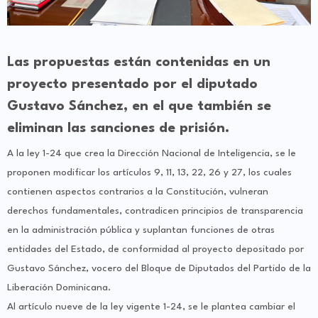
Las propuestas están contenidas en un
proyecto presentado por el diputado
Gustavo Sánchez, en el que también se
eliminan las sanciones de prisión.
A la ley 1-24 que crea la Dirección Nacional de Inteligencia, se le
proponen modificar los artículos 9, 11, 13, 22, 26 y 27, los cuales
contienen aspectos contrarios a la Constitución, vulneran
derechos fundamentales, contradicen principios de transparencia
en la administración pública y suplantan funciones de otras
entidades del Estado, de conformidad al proyecto depositado por
Gustavo Sánchez, vocero del Bloque de Diputados del Partido de la
Liberación Dominicana.
Al artículo nueve de la ley vigente 1-24, se le plantea cambiar el