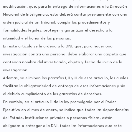
modificación, que, para la entrega de informaciones a la Dirección
Nacional de Inteligencia, esta deberá contar previamente con una
orden judicial de un tribunal, cumplir los procedimientos y
formalidades legales, proteger y garantizar el derecho a la
intimidad y el honor de las personas.
En este artículo se le ordena a la DNI, que, para hacer una
investigación contra una persona, debe elaborar una carpeta que
contenga nombre del investigado, objeto y fecha de inicio de la
investigación.
Además, se eliminan los párrafos I, II y III de este artículo, los cuales
facilitan la obligatoriedad de entrega de esas informaciones y sin
el debido cumplimiento de las garantías de derechos.
En cambio, en el artículo 11 de la ley promulgada por el Poder
Ejecutivo en el mes de enero, se indica que todas las dependencias
del Estado, instituciones privadas o personas físicas, están
obligadas a entregar a la DNI, todas las informaciones que esta