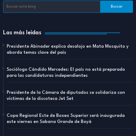
Las más leídas
Presidente Abinader explica desalojo en Mata Mosquito y
aborda temas clave del país
Sociólogo Cándido Mercedes: El país no está preparado
para las candidaturas independientes
Presidente de la Cámara de diputados se solidariza con
víctimas de la discoteca Jet Set
Copa Regional Este de Boxeo Superior será inaugurada
este viernes en Sabana Grande de Boyá