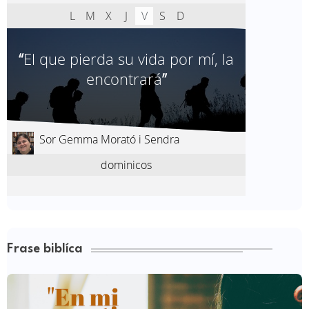
Frase biblíca