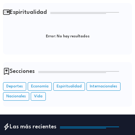
Espiritualidad
Error:
No hay resultados
Secciones
Deportes
Economía
Espiritualidad
Internacionales
Nacionales
Vida
Las más recientes