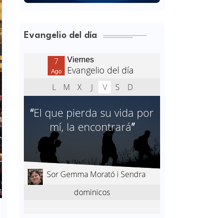
Evangelio del día