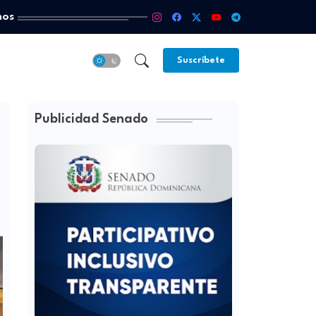
mos
Suscríbete
Publicidad Senado