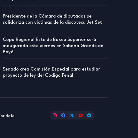
Presidente de la Cámara de diputados se
solidariza con víctimas de la discoteca Jet Set
Copa Regional Este de Boxeo Superior será
inaugurada este viernes en Sabana Grande de
Boyá
Senado crea Comisión Especial para estudiar
proyecto de ley del Código Penal
or de la