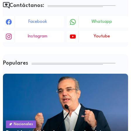
Contáctanos:
Facebook
Whatsapp
Instagram
Youtube
Populares
Nacionales