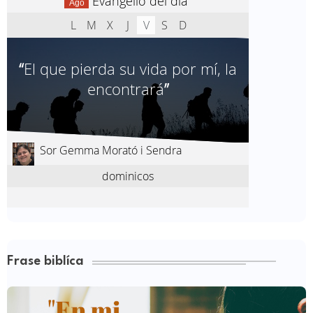
Frase biblíca