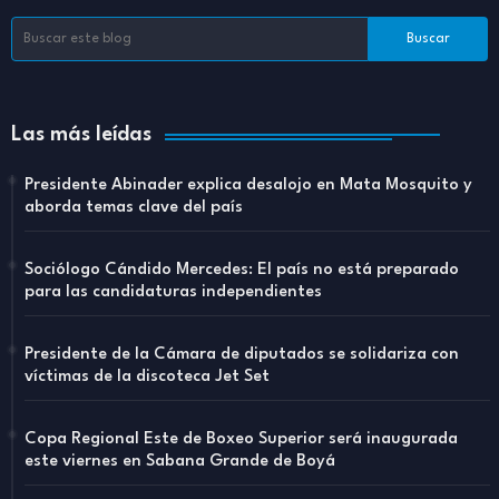
Las más leídas
Presidente Abinader explica desalojo en Mata Mosquito y
aborda temas clave del país
Sociólogo Cándido Mercedes: El país no está preparado
para las candidaturas independientes
Presidente de la Cámara de diputados se solidariza con
víctimas de la discoteca Jet Set
Copa Regional Este de Boxeo Superior será inaugurada
este viernes en Sabana Grande de Boyá