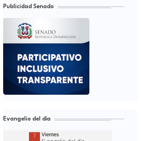
Publicidad Senado
Evangelio del día