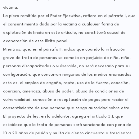
víctima.
La pieza remitida por el Poder Ejecutivo, refiere en el párrafo I, que
el consentimiento dado por la víctima a cualquier forma de
explotación definida en este artículo, no constituirá causal de
exoneración de este ilícito penal.
Mientras, que, en el párrafo II; indica que cuando la infracción
grave de trata de personas se cometa en perjuicio de niño, niña,
personas discapacitadas o vulnerable, no será necesario para su
configuración, que concurran ningunos de los medios enunciados
esto es, el empleo de engaño, rapto, uso de la fuerza, coacción,
coerción, amenaza, abuso de poder, abuso de condiciones de
vulnerabilidad, concesión o receptación de pagos para recibir el
consentimiento de una persona que tenga autoridad sobre otra.
El proyecto de ley, en lo adelante, agrega el artículo 3.1; que
establece que la trata de personas será sancionada con pena de
10 a 20 años de prisión y multa de ciento cincuenta a trescientos