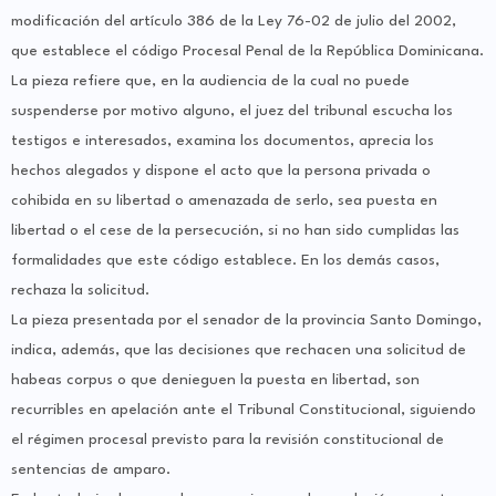
modificación del artículo 386 de la Ley 76-02 de julio del 2002,
que establece el código Procesal Penal de la República Dominicana.
La pieza refiere que, en la audiencia de la cual no puede
suspenderse por motivo alguno, el juez del tribunal escucha los
testigos e interesados, examina los documentos, aprecia los
hechos alegados y dispone el acto que la persona privada o
cohibida en su libertad o amenazada de serlo, sea puesta en
libertad o el cese de la persecución, si no han sido cumplidas las
formalidades que este código establece. En los demás casos,
rechaza la solicitud.
La pieza presentada por el senador de la provincia Santo Domingo,
indica, además, que las decisiones que rechacen una solicitud de
habeas corpus o que denieguen la puesta en libertad, son
recurribles en apelación ante el Tribunal Constitucional, siguiendo
el régimen procesal previsto para la revisión constitucional de
sentencias de amparo.