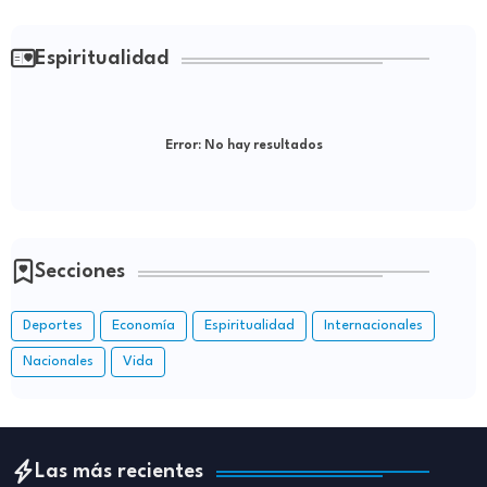
Espiritualidad
Error:
No hay resultados
Secciones
Deportes
Economía
Espiritualidad
Internacionales
Nacionales
Vida
Las más recientes