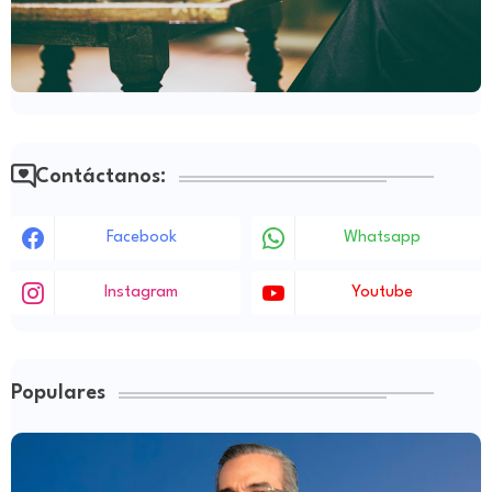
Contáctanos:
Facebook
Whatsapp
Instagram
Youtube
Populares