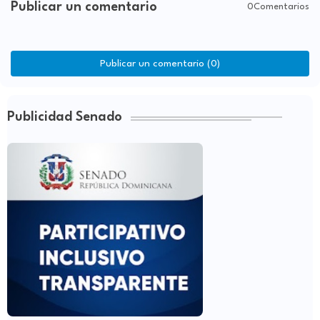
Publicar un comentario
0Comentarios
Publicar un comentario (0)
Publicidad Senado