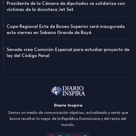
Presidente de la Cámara de diputados se solidariza con
víctimas de la discoteca Jet Set
Copa Regional Este de Boxeo Superior será inaugurada
este viernes en Sabana Grande de Boyá
Senado crea Comisión Especial para estudiar proyecto de
ley del Código Penal
Diario Inspira
Somos un medio de comunicación objetivo, actualizado y verás que
busca resaltar lo mejor de la República Dominicana y del resto del
mundo.