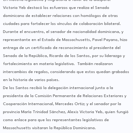
Victoria Yeb destacó los esfuerzos que realiza el Senado
dominicano de establecer relaciones con homólogos de otras
ciudades para fortalecer los vínculos de colaboración bilateral.
Durante el encuentro, el senador de nacionalidad dominicana, y
representante en el Estado de Massachusetts, Pavel Payano, hizo
entrega de un certificado de reconocimiento al presidente del
Senado de la República, Ricardo de los Santos, por su liderazgo y
fortalecimiento en materia legislativa. También realizaron
intercambios de regalos, considerando que estos quedan grabados
en la historia de varios países.
De los Santos recibió la delegación internacional junto a la
presidenta de la Comisión Permanente de Relaciones Exteriores y
Cooperación Internacional, Mercedes Ortiz; y el senador por la
provincia María Trinidad Sánchez, Alexis Victoria Yeb, quien fungió
como enlace para que los representantes legislativos de
Massachusetts visitaran la República Dominicana.