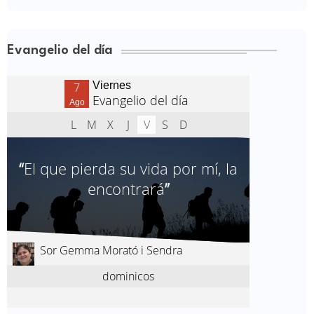
Evangelio del día