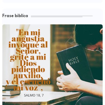
Frase biblíca