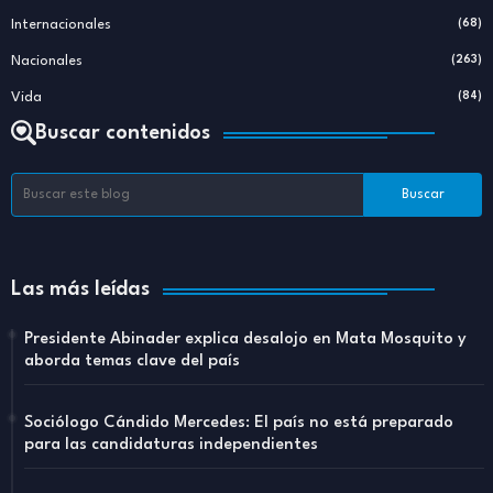
Internacionales
(68)
Nacionales
(263)
Vida
(84)
Buscar contenidos
Las más leídas
Presidente Abinader explica desalojo en Mata Mosquito y
aborda temas clave del país
Sociólogo Cándido Mercedes: El país no está preparado
para las candidaturas independientes