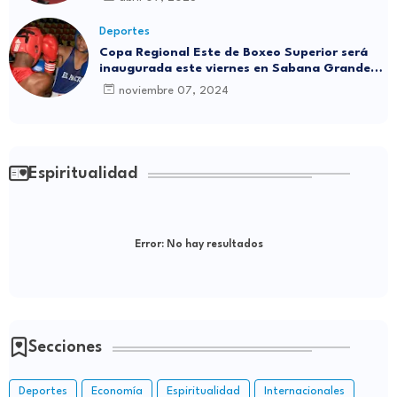
Deportes
Copa Regional Este de Boxeo Superior será
inaugurada este viernes en Sabana Grande
de Boyá
noviembre 07, 2024
Espiritualidad
Error:
No hay resultados
Secciones
Deportes
Economía
Espiritualidad
Internacionales