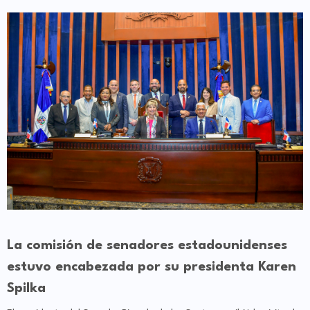
La comisión de senadores estadounidenses
estuvo encabezada por su presidenta Karen
Spilka