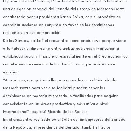
El presidente del Senado, Ricardo de los Santos, recibió la visita de
una delegación especial del Senado del Estado de Massachusetts,
encabezada por su presidenta Karen Spilka, con el propósito de
coordinar acciones en conjunto en favor de los dominicanos
residentes en esa demarcación.
De los Santos, calificó el encuentro como productivo porque viene
a fortalecer el dinamismo entre ambas naciones y mantener la
estabilidad social y financiera, especialmente en el área económica
con el envío de remesas de los dominicanos que residen en el
exterior.
“A nosotros, nos gustaría llegar a acuerdos con el Senado de
Massachusetts para ver qué facilidad pueden tener los
dominicanos en materia migratoria, o facilidades para adquirir
conocimiento en las áreas productiva y educativa a nivel
internacional”, expresó Ricardo de los Santos.
En el encuentro realizado en el Salón del Embajadores del Senado
de la República, el presidente del Senado, también hizo un