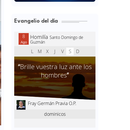
Evangelio del día