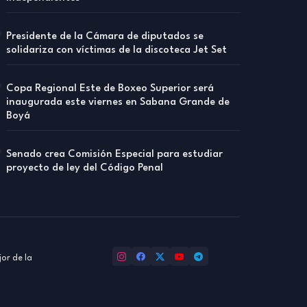
Presidente de la Cámara de diputados se
solidariza con víctimas de la discoteca Jet Set
Copa Regional Este de Boxeo Superior será
inaugurada este viernes en Sabana Grande de
Boyá
Senado crea Comisión Especial para estudiar
proyecto de ley del Código Penal
or de la