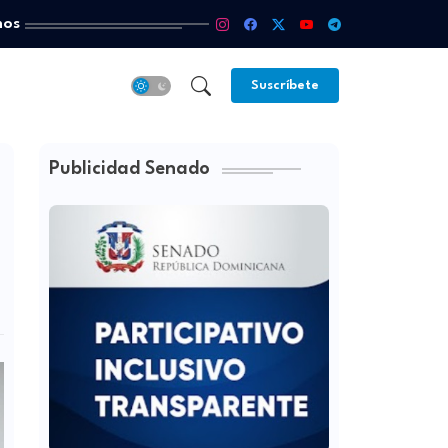
mos
Suscríbete
Publicidad Senado