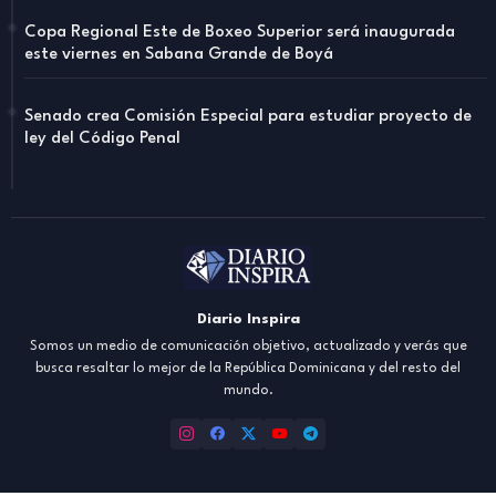
Copa Regional Este de Boxeo Superior será inaugurada
este viernes en Sabana Grande de Boyá
Senado crea Comisión Especial para estudiar proyecto de
ley del Código Penal
Diario Inspira
Somos un medio de comunicación objetivo, actualizado y verás que
busca resaltar lo mejor de la República Dominicana y del resto del
mundo.