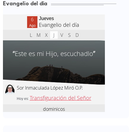
Evangelio del día