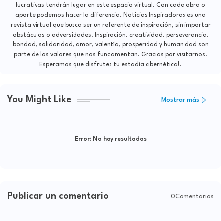
lucrativas tendrán lugar en este espacio virtual. Con cada obra o
aporte podemos hacer la diferencia. Noticias Inspiradoras es una
revista virtual que busca ser un referente de inspiración, sin importar
obstáculos o adversidades. Inspiración, creatividad, perseverancia,
bondad, solidaridad, amor, valentía, prosperidad y humanidad son
parte de los valores que nos fundamentan. Gracias por visitarnos.
Esperamos que disfrutes tu estadía cibernética!.
You Might Like
Mostrar más
Error:
No hay resultados
Publicar un comentario
0Comentarios