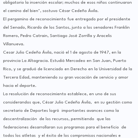
obligatorio la inserción escolar; muchos de esos niños continuaron
el camino del bien", sostuvo César Cedeño Ávila.
El pergamino de reconocimiento fue entregado por el presidente
del Senado, Ricardo de los Santos, junto a los senadores Franklin
Romero, Pedro Catrain, Santiago José Zorrilla y Aracelis
Villanueva.
Cesar Julio Cedeño Ávila, nació el 1 de agosto de 1947, en la
provincia La Altagracia. Estudió Mercadeo en San Juan, Puerto
Rico, y se graduó de licenciado en Derecho en la Universidad de la
Tercera Edad, manteniendo su gran vocación de servicio y amor
hacia el deporte.
La resolución de reconocimiento establece, en uno de sus
considerandos que, César Julio Cedeño Ávila, en su gestión como
secretario de Deportes logró importantes avances como la
descentralización de los recursos, permitiendo que las
federaciones desarrollaran sus programas para el beneficio de
todos los atletas y el éxito de los compromisos nacionales e