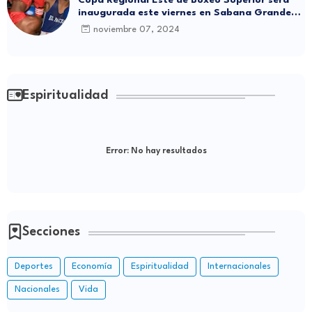
inaugurada este viernes en Sabana Grande
de Boyá
noviembre 07, 2024
Espiritualidad
Error:
No hay resultados
Secciones
Deportes
Economía
Espiritualidad
Internacionales
Nacionales
Vida