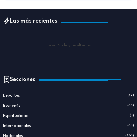
Las más recientes
Error:
No hay resultados
Secciones
Deportes
(39)
Economía
(66)
Espiritualidad
(5)
Internacionales
(68)
Nacionales
(263)