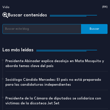
Vida
(84)
Buscar contenidos
Las más leídas
Presidente Abinader explica desalojo en Mata Mosquito y
aborda temas clave del país
Sociólogo Cándido Mercedes: El país no está preparado
para las candidaturas independientes
Presidente de la Cámara de diputados se solidariza con
víctimas de la discoteca Jet Set