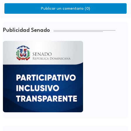
Publicar un comentario (0)
Publicidad Senado