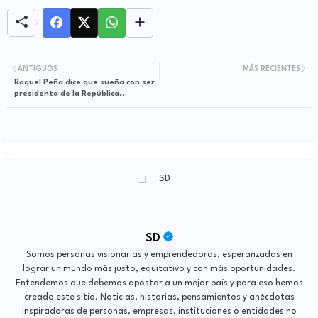
ANTIGUOS
MÁS RECIENTES
Raquel Peña dice que sueña con ser
presidenta de la República
Dominicana
SD
Somos personas visionarias y emprendedoras, esperanzadas en
lograr un mundo más justo, equitativo y con más oportunidades.
Entendemos que debemos apostar a un mejor país y para eso hemos
creado este sitio. Noticias, historias, pensamientos y anécdotas
inspiradoras de personas, empresas, instituciones o entidades no