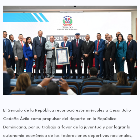
El Senado de la República reconoció este miércoles a Cesar Julio
Cedeño Ávila como propulsar del deporte en la República
Dominicana, por su trabajo a favor de la juventud y por lograr la
autonomía económica de las federaciones deportivas nacionales,