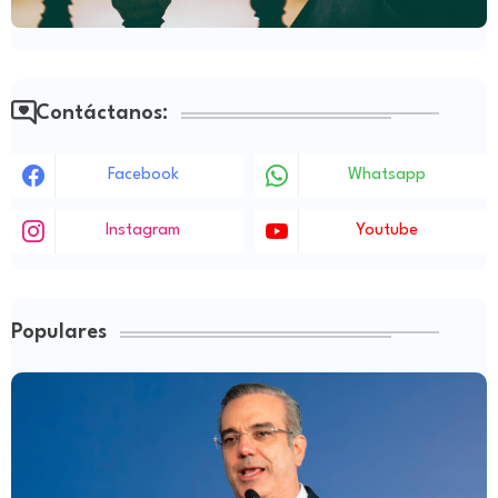
Contáctanos:
Facebook
Whatsapp
Instagram
Youtube
Populares