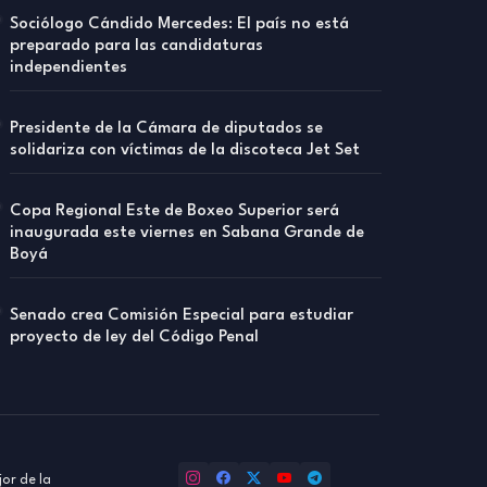
Sociólogo Cándido Mercedes: El país no está
preparado para las candidaturas
independientes
Presidente de la Cámara de diputados se
solidariza con víctimas de la discoteca Jet Set
Copa Regional Este de Boxeo Superior será
inaugurada este viernes en Sabana Grande de
Boyá
Senado crea Comisión Especial para estudiar
proyecto de ley del Código Penal
or de la