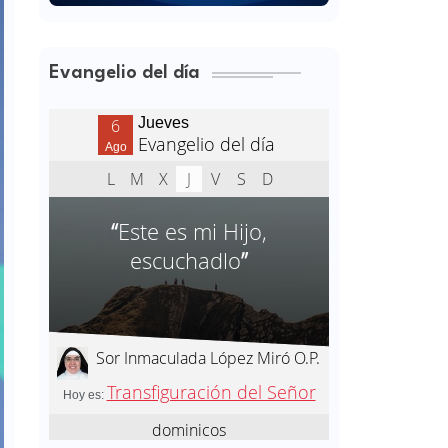
Evangelio del día