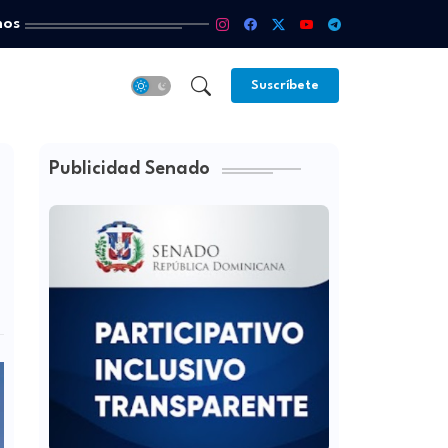
mos
Suscríbete
Publicidad Senado