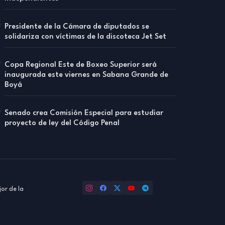
Presidente de la Cámara de diputados se
solidariza con víctimas de la discoteca Jet Set
Copa Regional Este de Boxeo Superior será
inaugurada este viernes en Sabana Grande de
Boyá
Senado crea Comisión Especial para estudiar
proyecto de ley del Código Penal
or de la