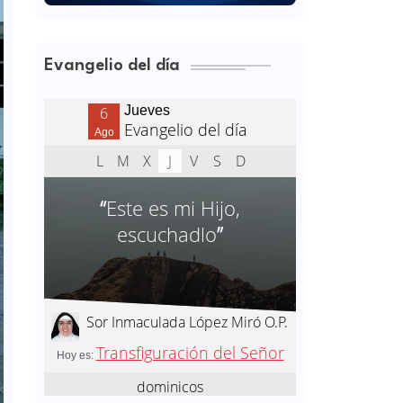
Evangelio del día