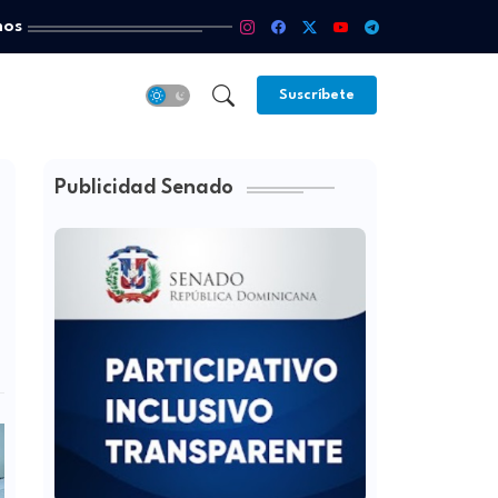
mos
Suscríbete
Publicidad Senado