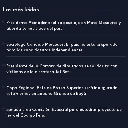
Las más leídas
Presidente Abinader explica desalojo en Mata Mosquito y
aborda temas clave del país
Sociólogo Cándido Mercedes: El país no está preparado
para las candidaturas independientes
Presidente de la Cámara de diputados se solidariza con
víctimas de la discoteca Jet Set
Copa Regional Este de Boxeo Superior será inaugurada
este viernes en Sabana Grande de Boyá
Senado crea Comisión Especial para estudiar proyecto de
ley del Código Penal