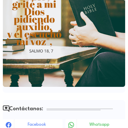
Contáctanos:
Facebook
Whatsapp