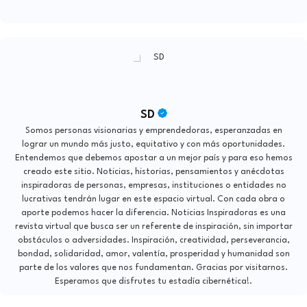
SD
Somos personas visionarias y emprendedoras, esperanzadas en
lograr un mundo más justo, equitativo y con más oportunidades.
Entendemos que debemos apostar a un mejor país y para eso hemos
creado este sitio. Noticias, historias, pensamientos y anécdotas
inspiradoras de personas, empresas, instituciones o entidades no
lucrativas tendrán lugar en este espacio virtual. Con cada obra o
aporte podemos hacer la diferencia. Noticias Inspiradoras es una
revista virtual que busca ser un referente de inspiración, sin importar
obstáculos o adversidades. Inspiración, creatividad, perseverancia,
bondad, solidaridad, amor, valentía, prosperidad y humanidad son
parte de los valores que nos fundamentan. Gracias por visitarnos.
Esperamos que disfrutes tu estadía cibernética!.