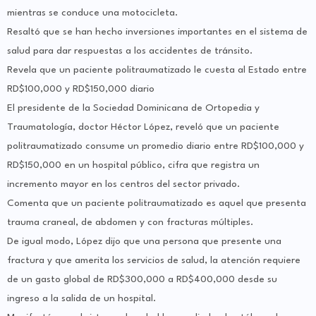
mientras se conduce una motocicleta.
Resaltó que se han hecho inversiones importantes en el sistema de
salud para dar respuestas a los accidentes de tránsito.
Revela que un paciente politraumatizado le cuesta al Estado entre
RD$100,000 y RD$150,000 diario
El presidente de la Sociedad Dominicana de Ortopedia y
Traumatología, doctor Héctor López, reveló que un paciente
politraumatizado consume un promedio diario entre RD$100,000 y
RD$150,000 en un hospital público, cifra que registra un
incremento mayor en los centros del sector privado.
Comenta que un paciente politraumatizado es aquel que presenta
trauma craneal, de abdomen y con fracturas múltiples.
De igual modo, López dijo que una persona que presente una
fractura y que amerita los servicios de salud, la atención requiere
de un gasto global de RD$300,000 a RD$400,000 desde su
ingreso a la salida de un hospital.