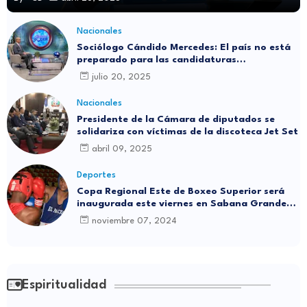
Nacionales
Sociólogo Cándido Mercedes: El país no está
preparado para las candidaturas
independientes
julio 20, 2025
Nacionales
Presidente de la Cámara de diputados se
solidariza con víctimas de la discoteca Jet Set
abril 09, 2025
Deportes
Copa Regional Este de Boxeo Superior será
inaugurada este viernes en Sabana Grande
de Boyá
noviembre 07, 2024
Espiritualidad