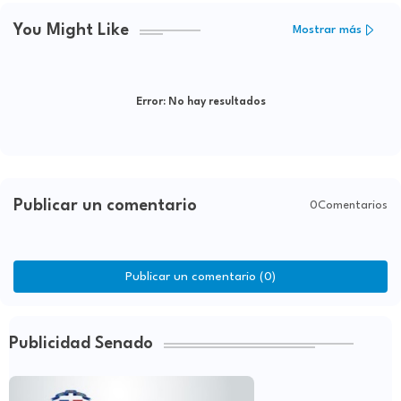
You Might Like
Mostrar más
Error:
No hay resultados
Publicar un comentario
0Comentarios
Publicar un comentario (0)
Publicidad Senado