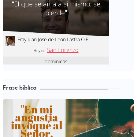
Frase biblíca