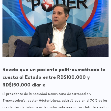
Revela que un paciente politraumatizado le
cuesta al Estado entre RD$100,000 y
RD$150,000 diario
El presidente de la Sociedad Dominicana de Ortopedia y
Traumatología, doctor Héctor López, advirtió que en el 70% de los
accidentes de tránsito está involucrada una motocicleta, lo cual ha