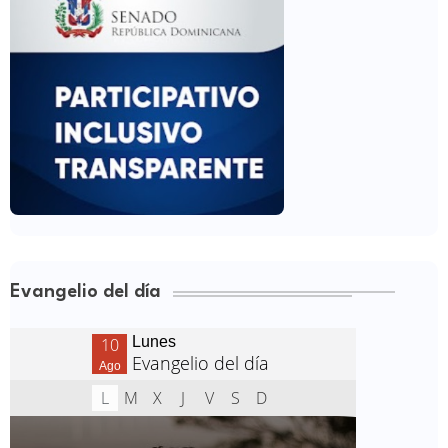
Evangelio del día