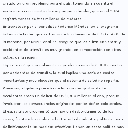
creado un gran problema para el país, tomando en cuenta el
vertiginoso crecimiento de ese parque vehicular, que en el 2024
registró ventas de tres millones de motores.
Entrevistado por el periodista Federico Méndez, en el programa
Esferas de Poder, que se transmite los domingos de 8:00 a 9:00 de
la mañana, por RNN Canal 27, aseguró que las cifras en ventas y
accidentes de tránsito es muy grande, en comparación con otros
países de la región.
López reveló que anualmente se producen más de 3,000 muertes
por accidentes de tránsito, lo cual implica una serie de costos
importantes y muy elevados que el sistema de salud no soporta.
Asimismo, el galeno precisó que los grandes gastos de los
accidentes crean un déficit de US$1,300 millones al año, porque
involucran las consecuencias originadas por los daños colaterales.
El especialista argumentó que hay un desbordamiento de los
casos, frente a los cuales se ha tratado de adoptar políticas, pero
definitivamente las medidas efectivas tienen un costo político muy