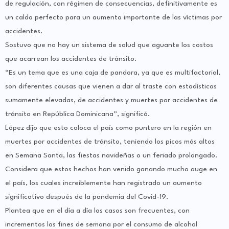
de regulación, con régimen de consecuencias, definitivamente es
un caldo perfecto para un aumento importante de las víctimas por
accidentes.
Sostuvo que no hay un sistema de salud que aguante los costos
que acarrean los accidentes de tránsito.
“Es un tema que es una caja de pandora, ya que es multifactorial,
son diferentes causas que vienen a dar al traste con estadísticas
sumamente elevadas, de accidentes y muertes por accidentes de
tránsito en República Dominicana”, significó.
López dijo que esto coloca el país como puntero en la región en
muertes por accidentes de tránsito, teniendo los picos más altos
en Semana Santa, las fiestas navideñas o un feriado prolongado.
Considera que estos hechos han venido ganando mucho auge en
el país, los cuales increíblemente han registrado un aumento
significativo después de la pandemia del Covid-19.
Plantea que en el día a día los casos son frecuentes, con
incrementos los fines de semana por el consumo de alcohol