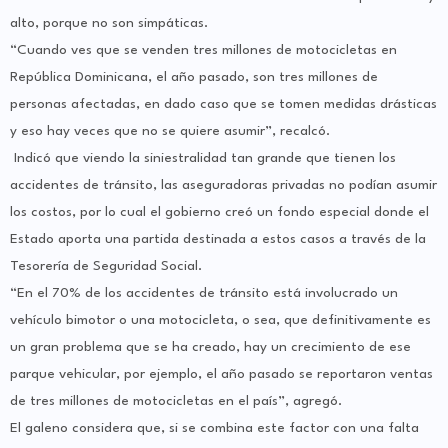
alto, porque no son simpáticas.
“Cuando ves que se venden tres millones de motocicletas en
República Dominicana, el año pasado, son tres millones de
personas afectadas, en dado caso que se tomen medidas drásticas
y eso hay veces que no se quiere asumir”, recalcó.
Indicó que viendo la siniestralidad tan grande que tienen los
accidentes de tránsito, las aseguradoras privadas no podían asumir
los costos, por lo cual el gobierno creó un fondo especial donde el
Estado aporta una partida destinada a estos casos a través de la
Tesorería de Seguridad Social.
“En el 70% de los accidentes de tránsito está involucrado un
vehículo bimotor o una motocicleta, o sea, que definitivamente es
un gran problema que se ha creado, hay un crecimiento de ese
parque vehicular, por ejemplo, el año pasado se reportaron ventas
de tres millones de motocicletas en el país”, agregó.
El galeno considera que, si se combina este factor con una falta