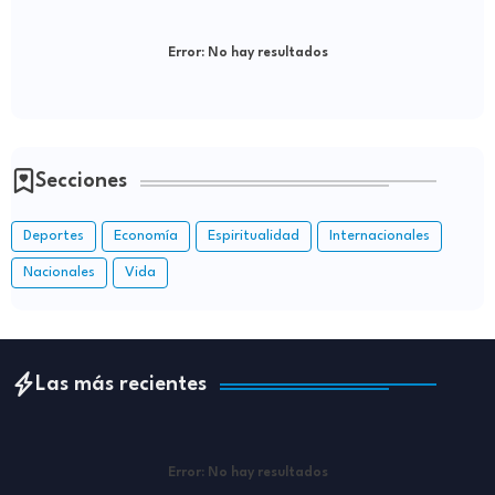
Error:
No hay resultados
Secciones
Deportes
Economía
Espiritualidad
Internacionales
Nacionales
Vida
Las más recientes
Error:
No hay resultados