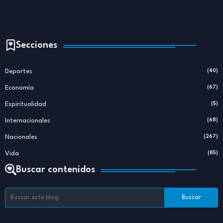
Secciones
Deportes
(40)
Economía
(67)
Espiritualidad
(5)
Internacionales
(68)
Nacionales
(267)
Vida
(85)
Buscar contenidos