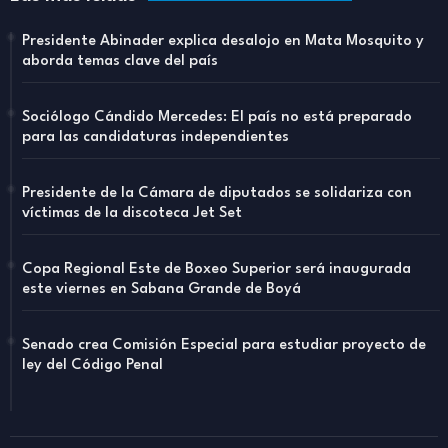
Presidente Abinader explica desalojo en Mata Mosquito y
aborda temas clave del país
Sociólogo Cándido Mercedes: El país no está preparado
para las candidaturas independientes
Presidente de la Cámara de diputados se solidariza con
víctimas de la discoteca Jet Set
Copa Regional Este de Boxeo Superior será inaugurada
este viernes en Sabana Grande de Boyá
Senado crea Comisión Especial para estudiar proyecto de
ley del Código Penal