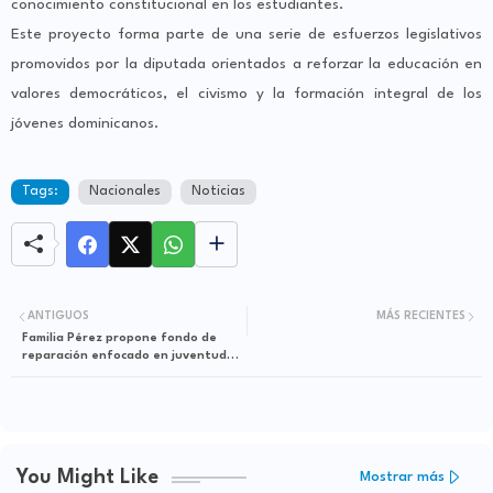
conocimiento constitucional en los estudiantes.
Este proyecto forma parte de una serie de esfuerzos legislativos
promovidos por la diputada orientados a reforzar la educación en
valores democráticos, el civismo y la formación integral de los
jóvenes dominicanos.
Tags:
Nacionales
Noticias
ANTIGUOS
MÁS RECIENTES
Familia Pérez propone fondo de
reparación enfocado en juventud
dominicana
You Might Like
Mostrar más