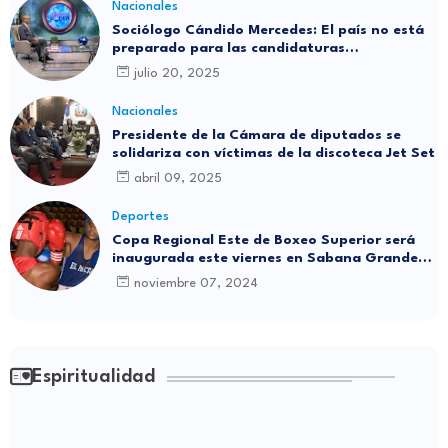
Nacionales
Sociólogo Cándido Mercedes: El país no está
preparado para las candidaturas
independientes
julio 20, 2025
Nacionales
Presidente de la Cámara de diputados se
solidariza con víctimas de la discoteca Jet Set
abril 09, 2025
Deportes
Copa Regional Este de Boxeo Superior será
inaugurada este viernes en Sabana Grande
de Boyá
noviembre 07, 2024
Espiritualidad