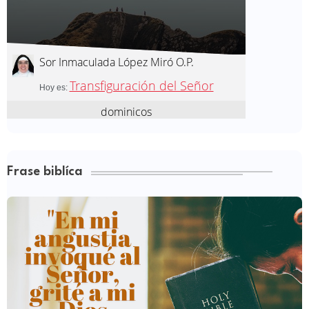
Frase biblíca