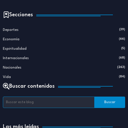
Secciones
Deportes
(39)
Economía
(66)
Espiritualidad
(5)
Internacionales
(68)
Nacionales
(263)
Vida
(84)
Buscar contenidos
Las más leídas