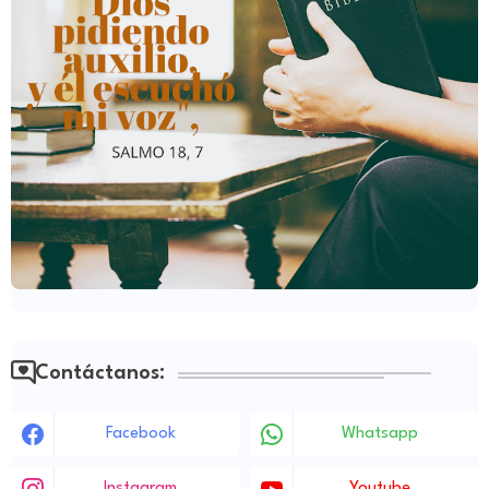
Contáctanos:
Facebook
Whatsapp
Instagram
Youtube