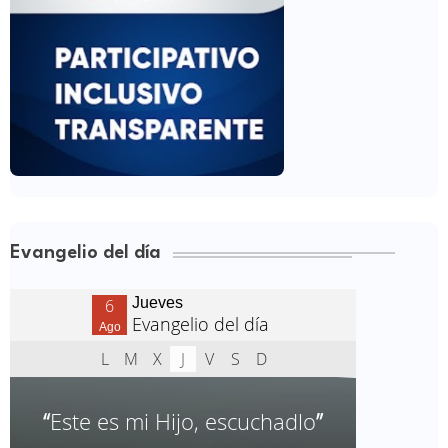
Evangelio del día