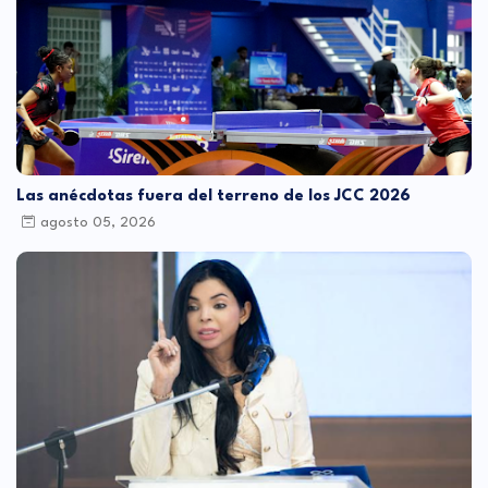
Las anécdotas fuera del terreno de los JCC 2026
agosto 05, 2026