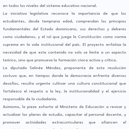
en todos los niveles del sistema educativo nacional.
La iniciativa legislativa reconoce la importancia de que los
estudiantes, desde temprana edad, comprendan los principios
fundamentales del Estado dominicano, sus derechos y deberes
como ciudadanos, y el rol que juega la Constitución como norma
suprema en la vida institucional del país. El proyecto enfatiza la
necesidad de que este contenido no solo se limite a un aspecto
teórico, sino que promueva la formación cívica activa y crítica.
La diputada Selinée Méndez, proponente de esta resolución
sostuvo que, en tiempos donde la democracia enfrenta diversos
desafíos, resulta urgente cultivar una cultura constitucional que
fortalezca el respeto a la ley, la institucionalidad y el ejercicio
responsable de la ciudadanía.
Asimismo, la pieza exhorta al Ministerio de Educación a revisar y
actualizar los planes de estudio, capacitar al personal docente, y
promover actividades extracurriculares que afiancen el