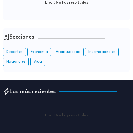
Error:
No hay resultados
Secciones
Deportes
Economía
Espiritualidad
Internacionales
Nacionales
Vida
Las más recientes
Error:
No hay resultados