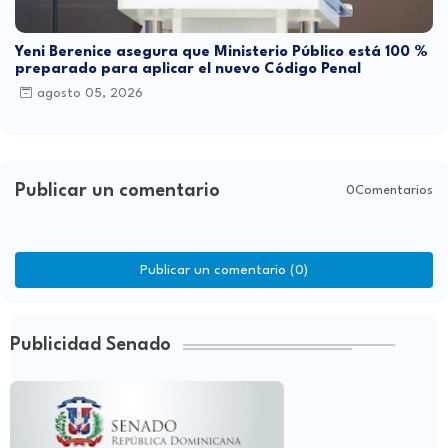
Yeni Berenice asegura que Ministerio Público está 100 %
preparado para aplicar el nuevo Código Penal
agosto 05, 2026
Publicar un comentario
0Comentarios
Publicar un comentario (0)
Publicidad Senado