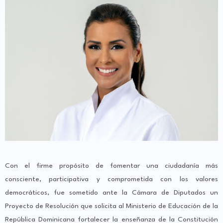
Con el firme propósito de fomentar una ciudadanía más
consciente, participativa y comprometida con los valores
democráticos, fue sometido ante la Cámara de Diputados un
Proyecto de Resolución que solicita al Ministerio de Educación de la
República Dominicana fortalecer la enseñanza de la Constitución