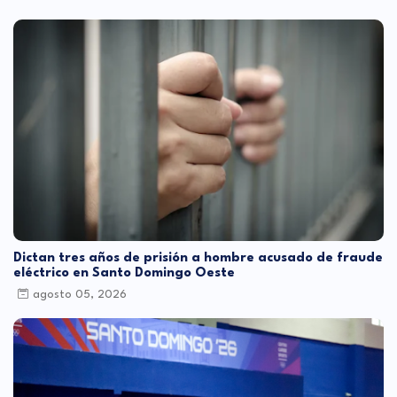
Dictan tres años de prisión a hombre acusado de fraude
eléctrico en Santo Domingo Oeste
agosto 05, 2026