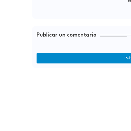
Er
Publicar un comentario
Pub