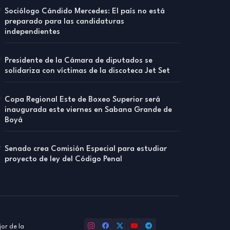
Sociólogo Cándido Mercedes: El país no está
preparado para las candidaturas
independientes
Presidente de la Cámara de diputados se
solidariza con víctimas de la discoteca Jet Set
Copa Regional Este de Boxeo Superior será
inaugurada este viernes en Sabana Grande de
Boyá
Senado crea Comisión Especial para estudiar
proyecto de ley del Código Penal
or de la