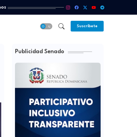
mos
Suscríbete
Publicidad Senado