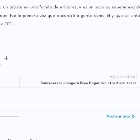
 un artista en una familia de militares, y es un poco su experiencia d
ue fue la primera vez que encontró a gente como él y que se sinti
 a EFE.
MÁS RECIENTES
Banreservas inaugura Expo Hogar con atractivas tasas
Mostrar más