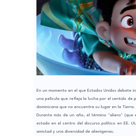
En un momento en el que Estados Unidos debate inte
una película que refleja la lucha por el sentido d
dominicana que no encuentra su lugar en la Tierra.
Durante más de un año, el término "aliens" (que e
estado en el centro del discurso político en EE. U
amistad y una diversidad de alienígenas.