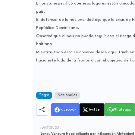
El jurista especificó que esos lugares están ubicado
país.
El defensor de la nacionalidad dijo que la crisis de
República Dominicana.
Observó que el país no puede seguir con el riesgo d
haitiana.
Mientras todo esto se observa desde aquí, también
hacia este lado de la frontera con el objetivo de h
Tags:
Nacionales
Facebook
Twitter
Whatsapp
ANTIGUOS
Jandy Ventura Hospitalizado por Inflamación Abdominal