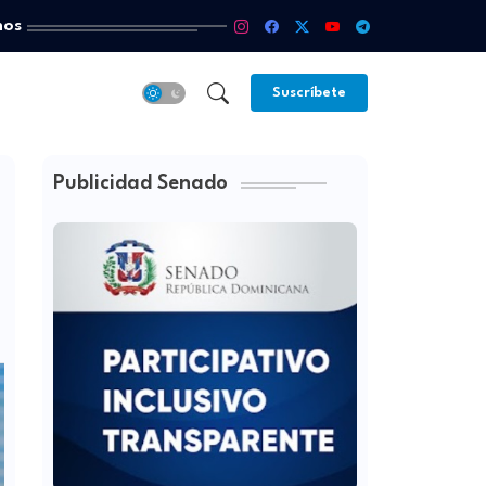
mos
Suscríbete
Publicidad Senado