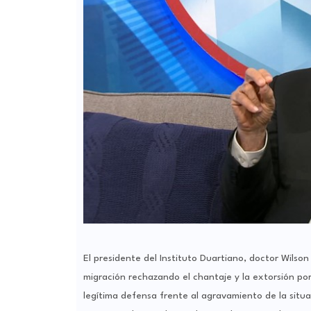
El presidente del Instituto Duartiano, doctor Wilso
migración rechazando el chantaje y la extorsión p
legítima defensa frente al agravamiento de la situa