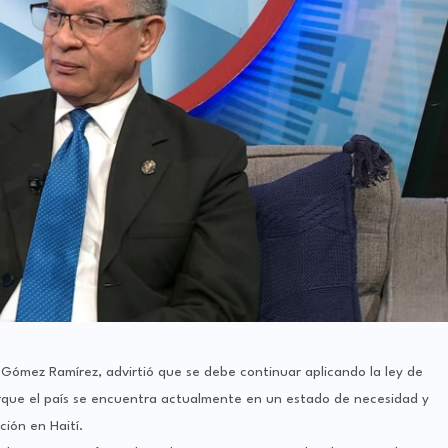
n Gómez Ramírez, advirtió que se debe continuar aplicando la ley de
orque el país se encuentra actualmente en un estado de necesidad y
ción en Haití.