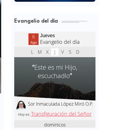
Evangelio del día