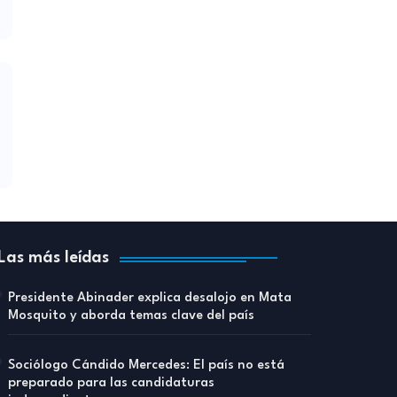
Las más leídas
Presidente Abinader explica desalojo en Mata
Mosquito y aborda temas clave del país
Sociólogo Cándido Mercedes: El país no está
preparado para las candidaturas