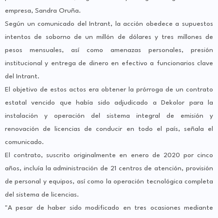
empresa, Sandra Oruña.
Según un comunicado del Intrant, la acción obedece a supuestos
intentos de soborno de un millón de dólares y tres millones de
pesos mensuales, así como amenazas personales, presión
institucional y entrega de dinero en efectivo a funcionarios clave
del Intrant.
El objetivo de estos actos era obtener la prórroga de un contrato
estatal vencido que había sido adjudicado a Dekolor para la
instalación y operación del sistema integral de emisión y
renovación de licencias de conducir en todo el país, señala el
comunicado.
El contrato, suscrito originalmente en enero de 2020 por cinco
años, incluía la administración de 21 centros de atención, provisión
de personal y equipos, así como la operación tecnológica completa
del sistema de licencias.
"A pesar de haber sido modificado en tres ocasiones mediante