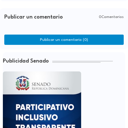
Publicar un comentario
0Comentarios
Publicar un comentario (0)
Publicidad Senado