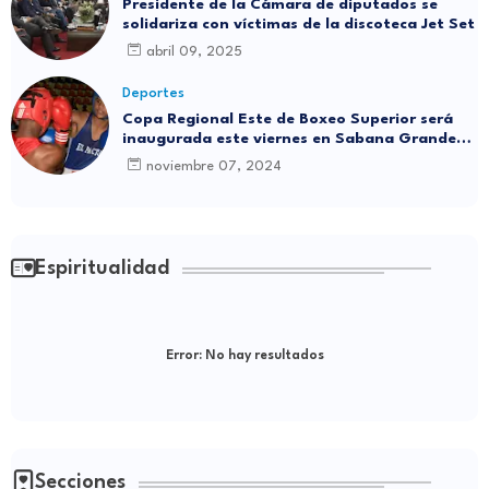
Presidente de la Cámara de diputados se
solidariza con víctimas de la discoteca Jet Set
abril 09, 2025
Deportes
Copa Regional Este de Boxeo Superior será
inaugurada este viernes en Sabana Grande
de Boyá
noviembre 07, 2024
Espiritualidad
Error:
No hay resultados
Secciones