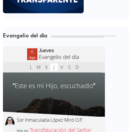
Evangelio del día