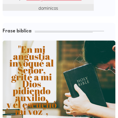
Frase biblíca