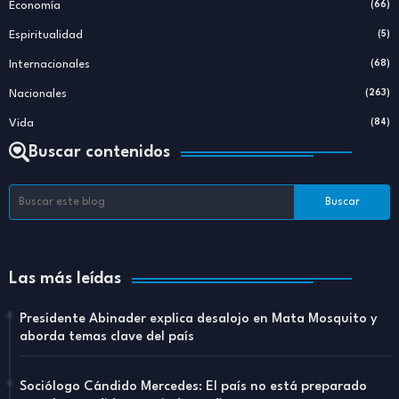
Economía
(66)
Espiritualidad
(5)
Internacionales
(68)
Nacionales
(263)
Vida
(84)
Buscar contenidos
Las más leídas
Presidente Abinader explica desalojo en Mata Mosquito y
aborda temas clave del país
Sociólogo Cándido Mercedes: El país no está preparado