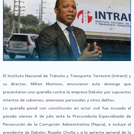
El Instituto Nacional de Tránsito y Transporte Terrestre (Intrant) y
su director, Milton Morrison, anunciaron este domingo que
presentaron una querella contra la empresa Dekolor por supuestos
intentos de sobornos, amenazas personales y otros delitos.
La querella penal con constitución en actor civil fue incoada el
pasado viernes 4 de julio ante la Procuraduría Especializada de
Persecución de la Corrupción Administrativa (Pepca), e incluye al
presidente de Dekolor, Rogelio Oruña y a la gerente general de la