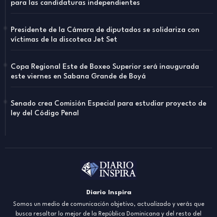
para las candidaturas independientes
Presidente de la Cámara de diputados se solidariza con
víctimas de la discoteca Jet Set
Copa Regional Este de Boxeo Superior será inaugurada
este viernes en Sabana Grande de Boyá
Senado crea Comisión Especial para estudiar proyecto de
ley del Código Penal
Diario Inspira
Somos un medio de comunicación objetivo, actualizado y verás que
busca resaltar lo mejor de la República Dominicana y del resto del