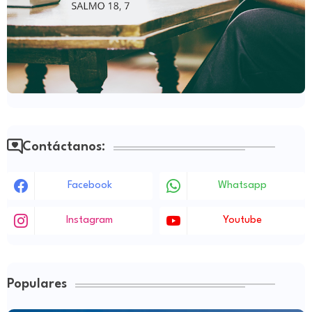
Contáctanos:
Facebook
Whatsapp
Instagram
Youtube
Populares