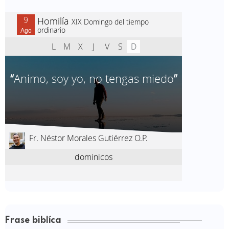
Frase biblíca