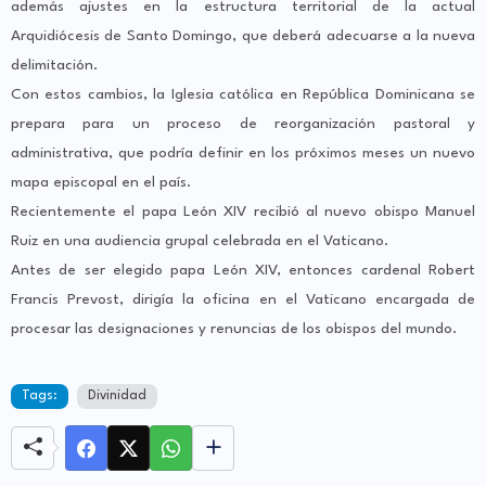
además ajustes en la estructura territorial de la actual
Arquidiócesis de Santo Domingo, que deberá adecuarse a la nueva
delimitación.
Con estos cambios, la Iglesia católica en República Dominicana se
prepara para un proceso de reorganización pastoral y
administrativa, que podría definir en los próximos meses un nuevo
mapa episcopal en el país.
Recientemente el papa León XIV recibió al nuevo obispo Manuel
Ruiz en una audiencia grupal celebrada en el Vaticano.
Antes de ser elegido papa León XIV, entonces cardenal Robert
Francis Prevost, dirigía la oficina en el Vaticano encargada de
procesar las designaciones y renuncias de los obispos del mundo.
Tags:
Divinidad