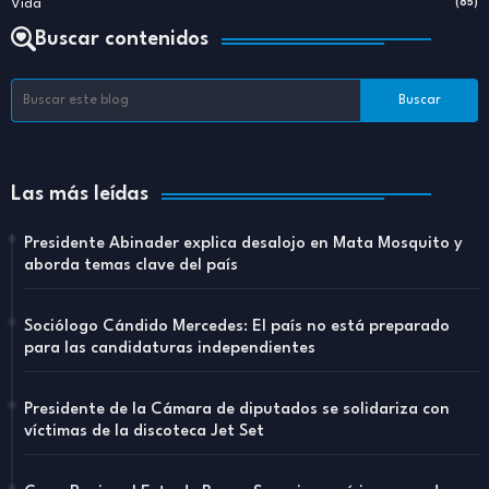
Vida
(85)
Buscar contenidos
Las más leídas
Presidente Abinader explica desalojo en Mata Mosquito y
aborda temas clave del país
Sociólogo Cándido Mercedes: El país no está preparado
para las candidaturas independientes
Presidente de la Cámara de diputados se solidariza con
víctimas de la discoteca Jet Set