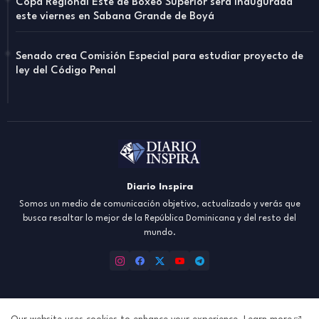
Copa Regional Este de Boxeo Superior será inaugurada
este viernes en Sabana Grande de Boyá
Senado crea Comisión Especial para estudiar proyecto de
ley del Código Penal
Diario Inspira
Somos un medio de comunicación objetivo, actualizado y verás que
busca resaltar lo mejor de la República Dominicana y del resto del
mundo.