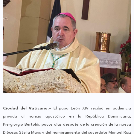
Ciudad del Vaticano
.– El papa León XIV recibió en audiencia
privada al nuncio apostólico en la República Dominicana,
Piergiorgio Bertoldi, pocos días después de la creación de la nueva
Diócesis Stella Maris y del nombramiento del sacerdote Manuel Ruiz