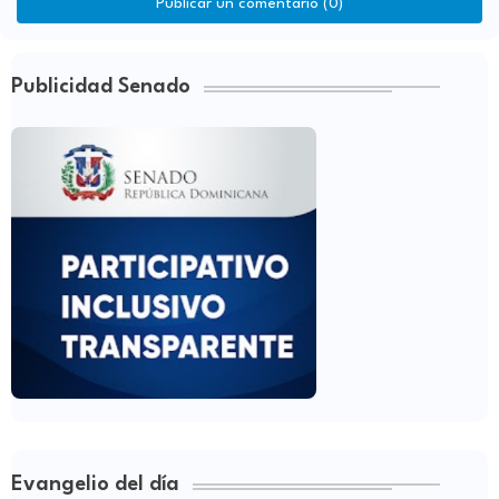
Publicar un comentario (0)
Publicidad Senado
Evangelio del día