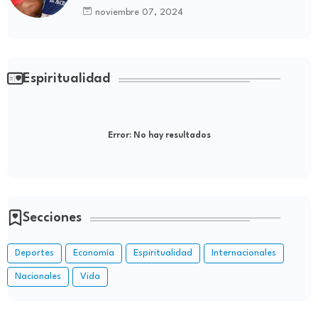
de Boyá
noviembre 07, 2024
Espiritualidad
Error:
No hay resultados
Secciones
Deportes
Economía
Espiritualidad
Internacionales
Nacionales
Vida