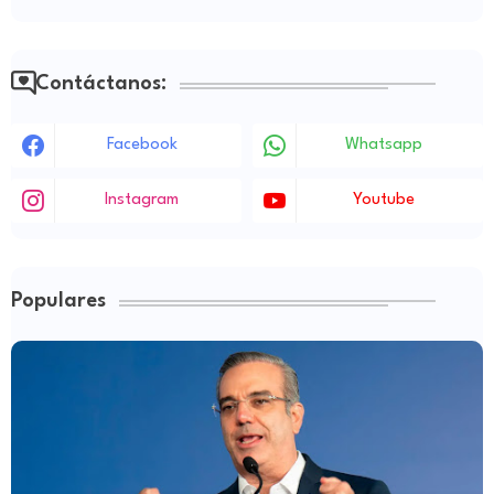
Contáctanos:
Facebook
Whatsapp
Instagram
Youtube
Populares