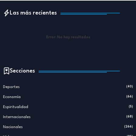
Las más recientes
Error:
No hay resultados
Secciones
Deportes
(40)
Economía
(66)
Espiritualidad
(5)
Internacionales
(68)
Nacionales
(266)