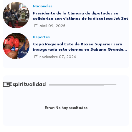
Nacionales
Presidente de la Cámara de diputados se
solidariza con víctimas de la discoteca Jet Set
abril 09, 2025
Deportes
Copa Regional Este de Boxeo Superior será
inaugurada este viernes en Sabana Grande
de Boyá
noviembre 07, 2024
Espiritualidad
Error:
No hay resultados