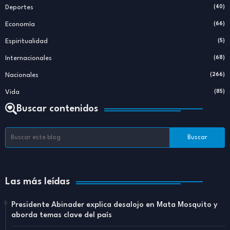
Deportes
(40)
Economía
(66)
Espiritualidad
(5)
Internacionales
(68)
Nacionales
(266)
Vida
(85)
Buscar contenidos
Las más leídas
Presidente Abinader explica desalojo en Mata Mosquito y
aborda temas clave del país