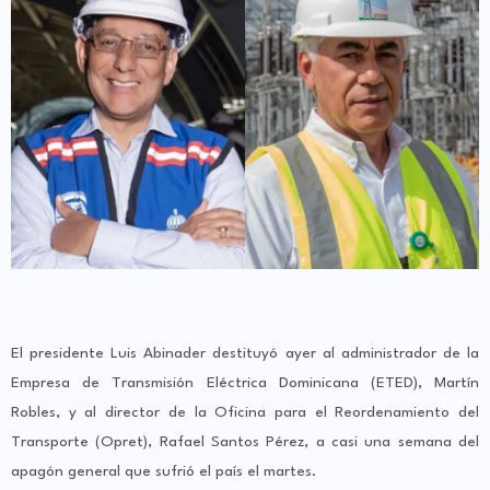
El presidente Luis Abinader destituyó ayer al administrador de la
Empresa de Transmisión Eléctrica Dominicana (ETED), Martín
Robles, y al director de la Oficina para el Reordenamiento del
Transporte (Opret), Rafael Santos Pérez, a casi una semana del
apagón general que sufrió el país el martes.