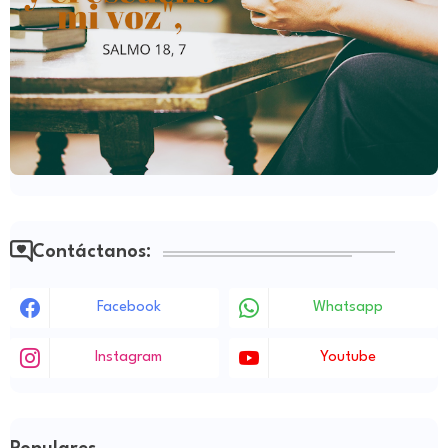
Contáctanos:
Facebook
Whatsapp
Instagram
Youtube