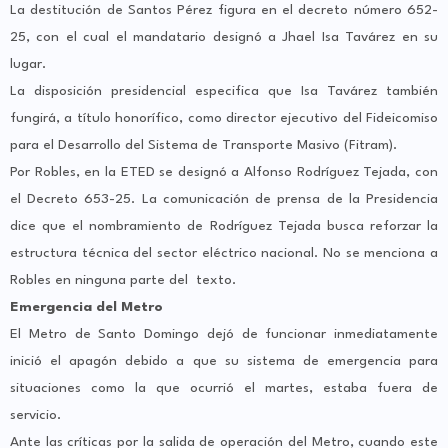
La destitución de Santos Pérez figura en el decreto número 652-
25, con el cual el mandatario designó a Jhael Isa Tavárez en su
lugar.
La disposición presidencial especifica que Isa Tavárez también
fungirá, a título honorífico, como director ejecutivo del Fideicomiso
para el Desarrollo del Sistema de Transporte Masivo (Fitram).
Por Robles, en la ETED se designó a Alfonso Rodríguez Tejada, con
el Decreto 653-25. La comunicación de prensa de la Presidencia
dice que el nombramiento de Rodríguez Tejada busca reforzar la
estructura técnica del sector eléctrico nacional. No se menciona a
Robles en ninguna parte del texto.
Emergencia del Metro
El Metro de Santo Domingo dejó de funcionar inmediatamente
inició el apagón debido a que su sistema de emergencia para
situaciones como la que ocurrió el martes, estaba fuera de
servicio.
Ante las críticas por la salida de operación del Metro, cuando este