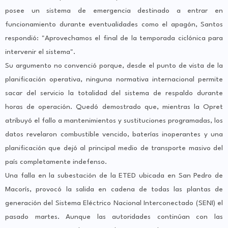
posee un sistema de emergencia destinado a entrar en
funcionamiento durante eventualidades como el apagón, Santos
respondió: "Aprovechamos el final de la temporada ciclónica para
intervenir el sistema".
Su argumento no convenció porque, desde el punto de vista de la
planificación operativa, ninguna normativa internacional permite
sacar del servicio la totalidad del sistema de respaldo durante
horas de operación. Quedó demostrado que, mientras la Opret
atribuyó el fallo a mantenimientos y sustituciones programadas, los
datos revelaron combustible vencido, baterías inoperantes y una
planificación que dejó al principal medio de transporte masivo del
país completamente indefenso.
Una falla en la subestación de la ETED ubicada en San Pedro de
Macorís, provocó la salida en cadena de todas las plantas de
generación del Sistema Eléctrico Nacional Interconectado (SENI) el
pasado martes. Aunque las autoridades continúan con las