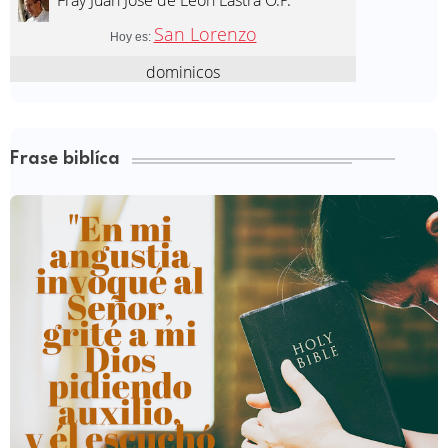
Frase biblíca