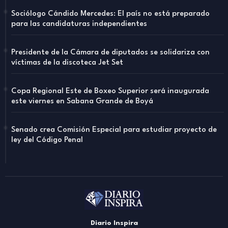
Sociólogo Cándido Mercedes: El país no está preparado
para las candidaturas independientes
Presidente de la Cámara de diputados se solidariza con
víctimas de la discoteca Jet Set
Copa Regional Este de Boxeo Superior será inaugurada
este viernes en Sabana Grande de Boyá
Senado crea Comisión Especial para estudiar proyecto de
ley del Código Penal
Diario Inspira