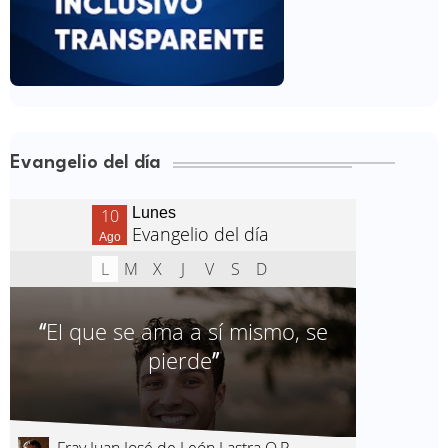
Evangelio del día