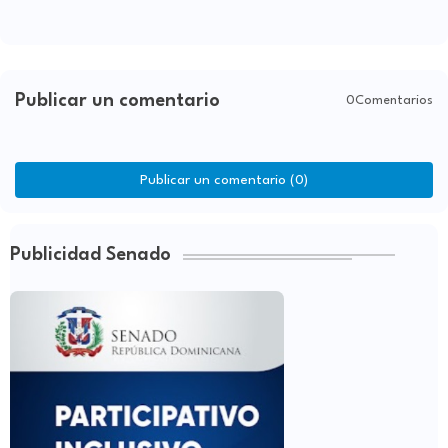
Publicar un comentario
0Comentarios
Publicar un comentario (0)
Publicidad Senado