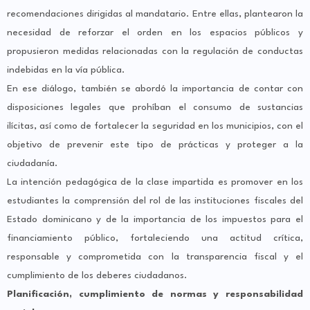
recomendaciones dirigidas al mandatario. Entre ellas, plantearon la
necesidad de reforzar el orden en los espacios públicos y
propusieron medidas relacionadas con la regulación de conductas
indebidas en la vía pública.
En ese diálogo, también se abordó la importancia de contar con
disposiciones legales que prohíban el consumo de sustancias
ilícitas, así como de fortalecer la seguridad en los municipios, con el
objetivo de prevenir este tipo de prácticas y proteger a la
ciudadanía.
La intención pedagógica de la clase impartida es promover en los
estudiantes la comprensión del rol de las instituciones fiscales del
Estado dominicano y de la importancia de los impuestos para el
financiamiento público, fortaleciendo una actitud crítica,
responsable y comprometida con la transparencia fiscal y el
cumplimiento de los deberes ciudadanos.
Planificación, cumplimiento de normas y responsabilidad