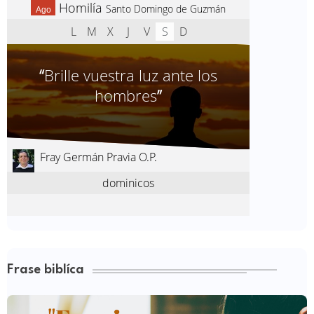
Frase biblíca