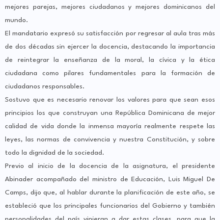
mejores parejas, mejores ciudadanos y mejores dominicanos del
mundo.
El mandatario expresó su satisfacción por regresar al aula tras más
de dos décadas sin ejercer la docencia, destacando la importancia
de reintegrar la enseñanza de la moral, la cívica y la ética
ciudadana como pilares fundamentales para la formación de
ciudadanos responsables.
Sostuvo que es necesario renovar los valores para que sean esos
principios los que construyan una República Dominicana de mejor
calidad de vida donde la inmensa mayoría realmente respete las
leyes, las normas de convivencia y nuestra Constitución, y sobre
todo la dignidad de la sociedad.
Previo al inicio de la docencia de la asignatura, el presidente
Abinader acompañado del ministro de Educación, Luis Miguel De
Camps, dijo que, al hablar durante la planificación de este año, se
estableció que los principales funcionarios del Gobierno y también
personalidades del país vinieran a dar estas clases, para que la