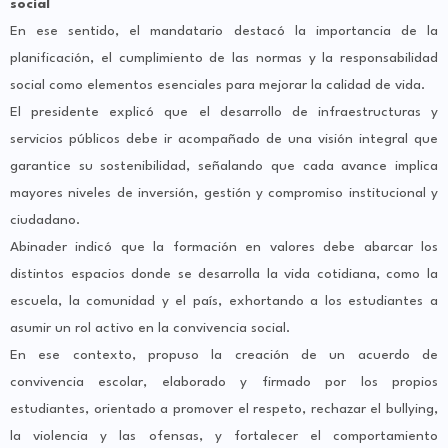
social
En ese sentido, el mandatario destacó la importancia de la
planificación, el cumplimiento de las normas y la responsabilidad
social como elementos esenciales para mejorar la calidad de vida.
El presidente explicó que el desarrollo de infraestructuras y
servicios públicos debe ir acompañado de una visión integral que
garantice su sostenibilidad, señalando que cada avance implica
mayores niveles de inversión, gestión y compromiso institucional y
ciudadano.
Abinader indicó que la formación en valores debe abarcar los
distintos espacios donde se desarrolla la vida cotidiana, como la
escuela, la comunidad y el país, exhortando a los estudiantes a
asumir un rol activo en la convivencia social.
En ese contexto, propuso la creación de un acuerdo de
convivencia escolar, elaborado y firmado por los propios
estudiantes, orientado a promover el respeto, rechazar el bullying,
la violencia y las ofensas, y fortalecer el comportamiento