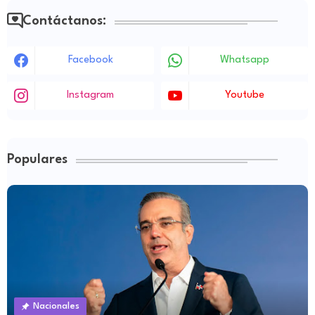
Contáctanos:
Facebook
Whatsapp
Instagram
Youtube
Populares
Nacionales