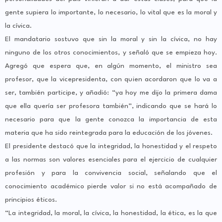
gente supiera lo importante, lo necesario, lo vital que es la moral y
la cívica.
El mandatario sostuvo que sin la moral y sin la cívica, no hay
ninguno de los otros conocimientos, y señaló que se empieza hoy.
Agregó que espera que, en algún momento, el ministro sea
profesor, que la vicepresidenta, con quien acordaron que lo va a
ser, también participe, y añadió: “ya hoy me dijo la primera dama
que ella quería ser profesora también”, indicando que se hará lo
necesario para que la gente conozca la importancia de esta
materia que ha sido reintegrada para la educación de los jóvenes.
El presidente destacó que la integridad, la honestidad y el respeto
a las normas son valores esenciales para el ejercicio de cualquier
profesión y para la convivencia social, señalando que el
conocimiento académico pierde valor si no está acompañado de
principios éticos.
“La integridad, la moral, la cívica, la honestidad, la ética, es la que