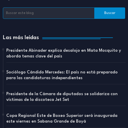
Las más leídas
Presidente Abinader explica desalojo en Mata Mosquito y
aborda temas clave del país
Sociólogo Cándido Mercedes: El país no está preparado
para las candidaturas independientes
Presidente de la Cámara de diputados se solidariza con
víctimas de la discoteca Jet Set
Copa Regional Este de Boxeo Superior será inaugurada
este viernes en Sabana Grande de Boyá