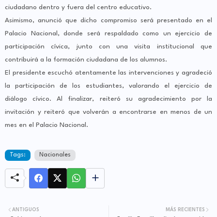
ciudadano dentro y fuera del centro educativo.
Asimismo, anunció que dicho compromiso será presentado en el
Palacio Nacional, donde será respaldado como un ejercicio de
participación cívica, junto con una visita institucional que
contribuirá a la formación ciudadana de los alumnos.
El presidente escuchó atentamente las intervenciones y agradeció
la participación de los estudiantes, valorando el ejercicio de
diálogo cívico. Al finalizar, reiteró su agradecimiento por la
invitación y reiteró que volverán a encontrarse en menos de un
mes en el Palacio Nacional.
Tags:
Nacionales
ANTIGUOS
MÁS RECIENTES