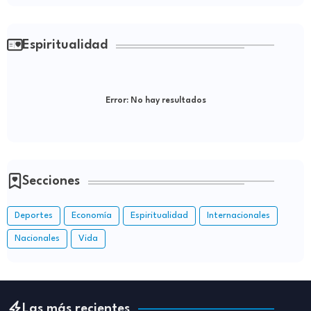
Espiritualidad
Error:
No hay resultados
Secciones
Deportes
Economía
Espiritualidad
Internacionales
Nacionales
Vida
Las más recientes