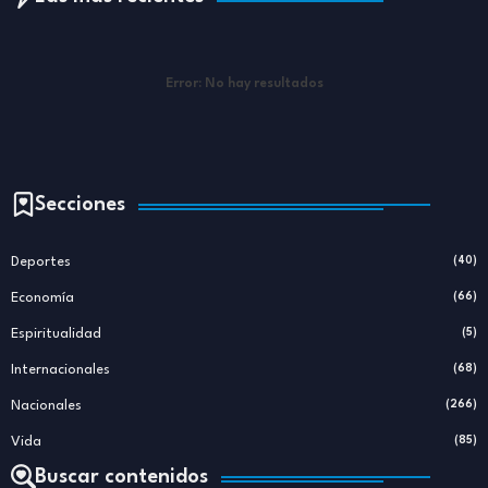
Error:
No hay resultados
Secciones
Deportes
(40)
Economía
(66)
Espiritualidad
(5)
Internacionales
(68)
Nacionales
(266)
Vida
(85)
Buscar contenidos