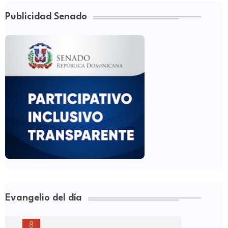
Publicidad Senado
Evangelio del día