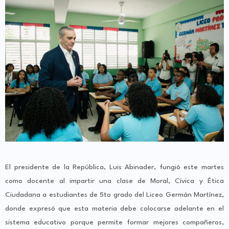
El presidente de la República, Luis Abinader, fungió este martes
como docente al impartir una clase de Moral, Cívica y Ética
Ciudadana a estudiantes de 5to grado del Liceo Germán Martínez,
donde expresó que esta materia debe colocarse adelante en el
sistema educativo porque permite formar mejores compañeros,