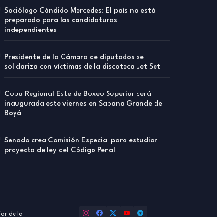
Sociólogo Cándido Mercedes: El país no está
preparado para las candidaturas
independientes
Presidente de la Cámara de diputados se
solidariza con víctimas de la discoteca Jet Set
Copa Regional Este de Boxeo Superior será
inaugurada este viernes en Sabana Grande de
Boyá
Senado crea Comisión Especial para estudiar
proyecto de ley del Código Penal
or de la