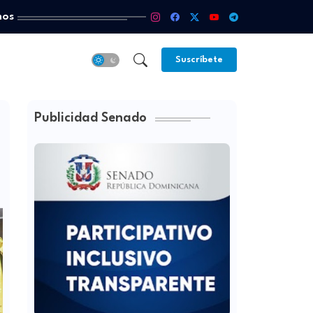
mos
Suscríbete
Publicidad Senado