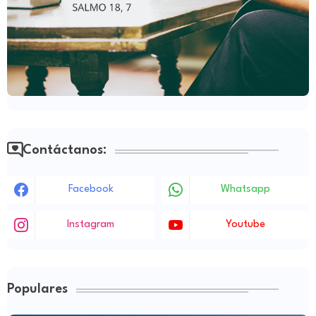
Contáctanos:
Facebook
Whatsapp
Instagram
Youtube
Populares