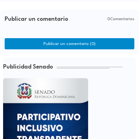
Publicar un comentario
0Comentarios
Publicar un comentario (0)
Publicidad Senado