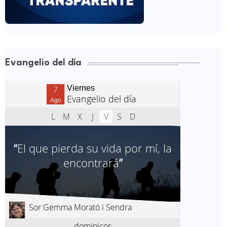
Evangelio del día