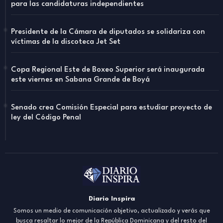
para las candidaturas independientes
Presidente de la Cámara de diputados se solidariza con
víctimas de la discoteca Jet Set
Copa Regional Este de Boxeo Superior será inaugurada
este viernes en Sabana Grande de Boyá
Senado crea Comisión Especial para estudiar proyecto de
ley del Código Penal
Diario Inspira
Somos un medio de comunicación objetivo, actualizado y verás que
busca resaltar lo mejor de la República Dominicana y del resto del