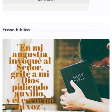
Frase biblíca