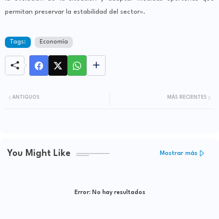
permitan preservar la estabilidad del sector».
Tags:
Economía
ANTIGUOS
MÁS RECIENTES
You Might Like
Mostrar más
Error:
No hay resultados