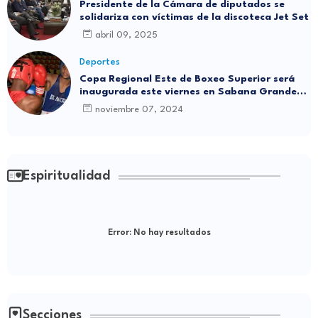
Presidente de la Cámara de diputados se
solidariza con víctimas de la discoteca Jet Set
abril 09, 2025
Deportes
Copa Regional Este de Boxeo Superior será
inaugurada este viernes en Sabana Grande
de Boyá
noviembre 07, 2024
Espiritualidad
Error:
No hay resultados
Secciones