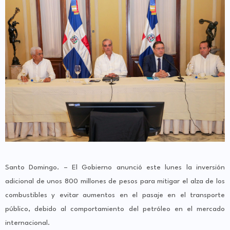
Santo Domingo. – El Gobierno anunció este lunes la inversión
adicional de unos 800 millones de pesos para mitigar el alza de los
combustibles y evitar aumentos en el pasaje en el transporte
público, debido al comportamiento del petróleo en el mercado
internacional.