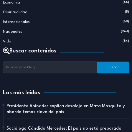
Economía
(66)
Espiritualidad
(5)
Internacionales
(68)
Nacionales
(263)
Vida
(84)
Buscar contenidos
Las más leídas
Presidente Abinader explica desalojo en Mata Mosquito y
aborda temas clave del país
Sociólogo Cándido Mercedes: El país no está preparado