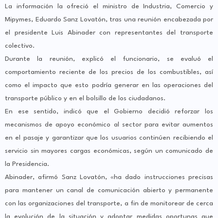
La información la ofreció el ministro de Industria, Comercio y
Mipymes, Eduardo Sanz Lovatón, tras una reunión encabezada por
el presidente Luis Abinader con representantes del transporte
colectivo.
Durante la reunión, explicó el funcionario, se evaluó el
comportamiento reciente de los precios de los combustibles, así
como el impacto que esto podría generar en las operaciones del
transporte público y en el bolsillo de los ciudadanos.
En ese sentido, indicó que el Gobierno decidió reforzar los
mecanismos de apoyo económico al sector para evitar aumentos
en el pasaje y garantizar que los usuarios continúen recibiendo el
servicio sin mayores cargas económicas, según un comunicado de
la Presidencia.
Abinader, afirmó Sanz Lovatón, «ha dado instrucciones precisas
para mantener un canal de comunicación abierto y permanente
con las organizaciones del transporte, a fin de monitorear de cerca
la evolución de la situación y adoptar medidas oportunas que