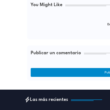
You Might Like
Er
Publicar un comentario
Pub
Las más recientes