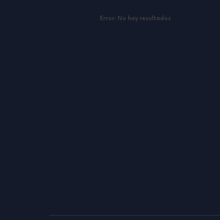
Error:
No hay resultados