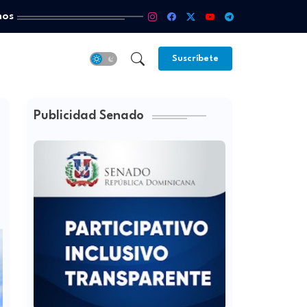
mos
Suscríbete
Publicidad Senado