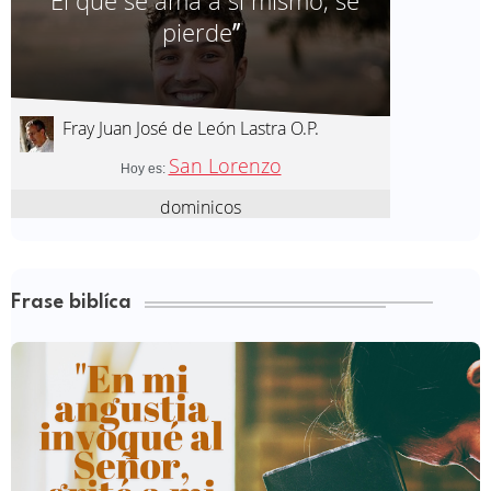
Frase biblíca