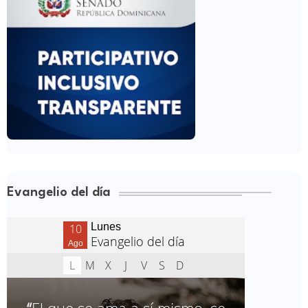
Evangelio del día