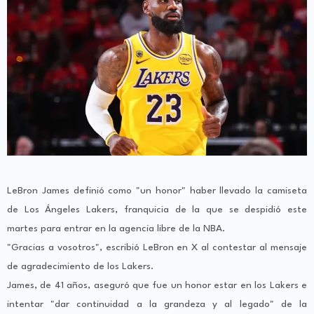
LeBron James definió como "un honor" haber llevado la camiseta
de Los Ángeles Lakers, franquicia de la que se despidió este
martes para entrar en la agencia libre de la NBA.
"Gracias a vosotros", escribió LeBron en X al contestar al mensaje
de agradecimiento de los Lakers.
James, de 41 años, aseguró que fue un honor estar en los Lakers e
intentar "dar continuidad a la grandeza y al legado" de la