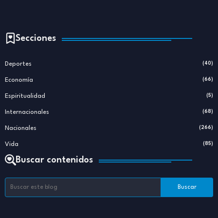
Secciones
Deportes
(40)
Economía
(66)
Espiritualidad
(5)
Internacionales
(68)
Nacionales
(266)
Vida
(85)
Buscar contenidos