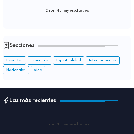
Error:
No hay resultados
Secciones
Deportes
Economía
Espiritualidad
Internacionales
Nacionales
Vida
Las más recientes
Error:
No hay resultados