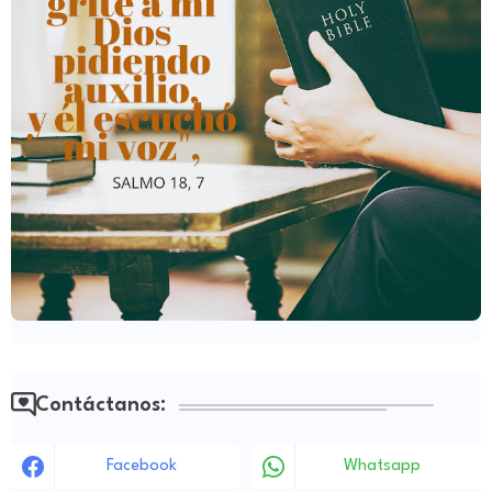
Contáctanos:
Facebook
Whatsapp