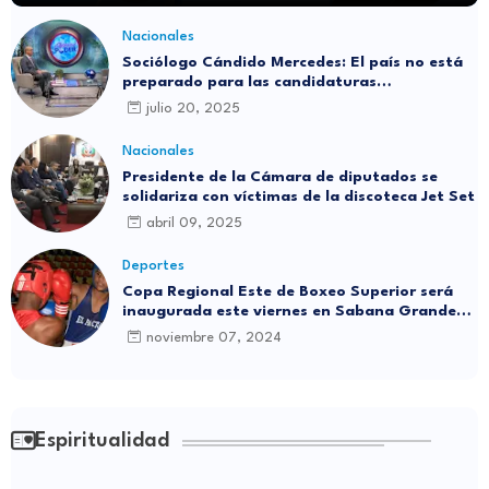
Nacionales
Sociólogo Cándido Mercedes: El país no está
preparado para las candidaturas
independientes
julio 20, 2025
Nacionales
Presidente de la Cámara de diputados se
solidariza con víctimas de la discoteca Jet Set
abril 09, 2025
Deportes
Copa Regional Este de Boxeo Superior será
inaugurada este viernes en Sabana Grande
de Boyá
noviembre 07, 2024
Espiritualidad