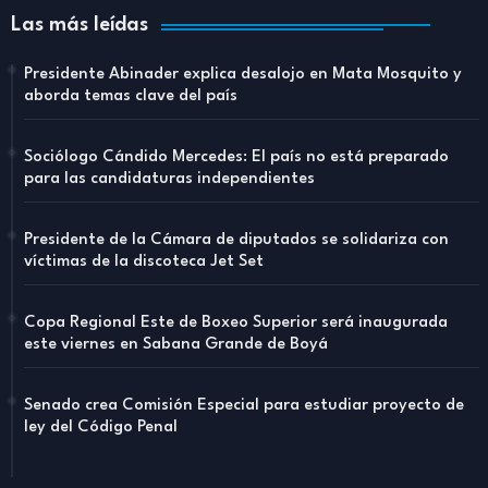
Las más leídas
Presidente Abinader explica desalojo en Mata Mosquito y
aborda temas clave del país
Sociólogo Cándido Mercedes: El país no está preparado
para las candidaturas independientes
Presidente de la Cámara de diputados se solidariza con
víctimas de la discoteca Jet Set
Copa Regional Este de Boxeo Superior será inaugurada
este viernes en Sabana Grande de Boyá
Senado crea Comisión Especial para estudiar proyecto de
ley del Código Penal