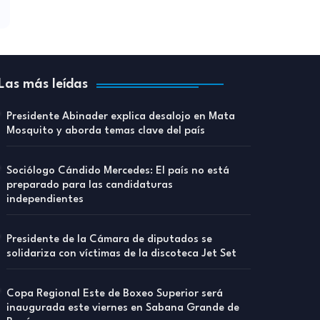
Las más leídas
Presidente Abinader explica desalojo en Mata
Mosquito y aborda temas clave del país
Sociólogo Cándido Mercedes: El país no está
preparado para las candidaturas
independientes
Presidente de la Cámara de diputados se
solidariza con víctimas de la discoteca Jet Set
Copa Regional Este de Boxeo Superior será
inaugurada este viernes en Sabana Grande de