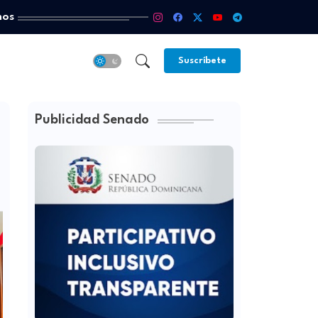
mos
Suscríbete
Publicidad Senado