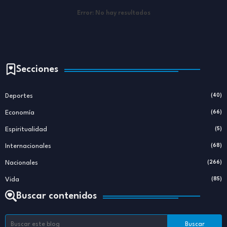
Error:
No hay resultados
Secciones
Deportes
(40)
Economía
(66)
Espiritualidad
(5)
Internacionales
(68)
Nacionales
(266)
Vida
(85)
Buscar contenidos