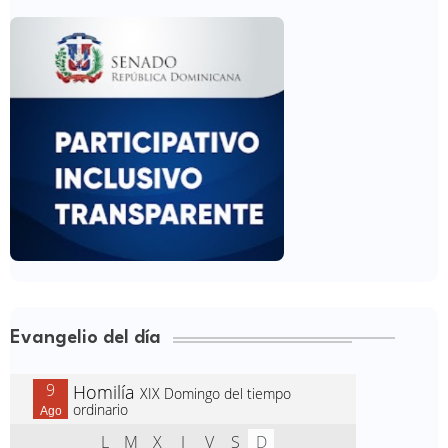
Evangelio del día