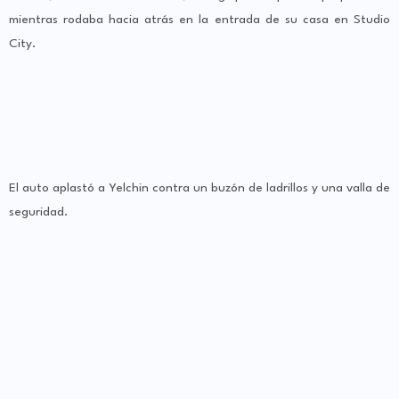
mientras rodaba hacia atrás en la entrada de su casa en Studio
City.
El auto aplastó a Yelchin contra un buzón de ladrillos y una valla de
seguridad.