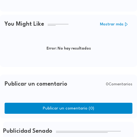
You Might Like
Mostrar más
Error:
No hay resultados
Publicar un comentario
0Comentarios
Publicar un comentario (0)
Publicidad Senado