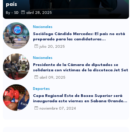
país
By -
SD
abril 28, 2025
Nacionales
Sociólogo Cándido Mercedes: El país no está
preparado para las candidaturas
independientes
julio 20, 2025
Nacionales
Presidente de la Cámara de diputados se
solidariza con víctimas de la discoteca Jet Set
abril 09, 2025
Deportes
Copa Regional Este de Boxeo Superior será
inaugurada este viernes en Sabana Grande
de Boyá
noviembre 07, 2024