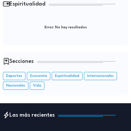
Espiritualidad
Error:
No hay resultados
Secciones
Deportes
Economía
Espiritualidad
Internacionales
Nacionales
Vida
Las más recientes