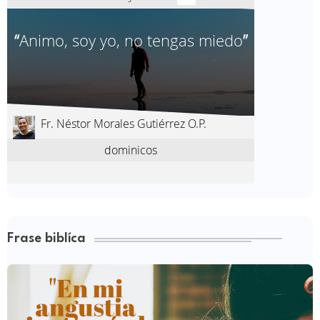
Frase biblíca