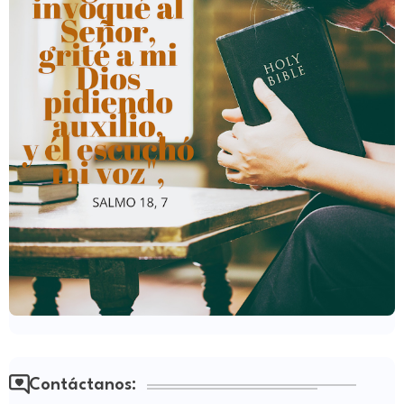
Contáctanos: