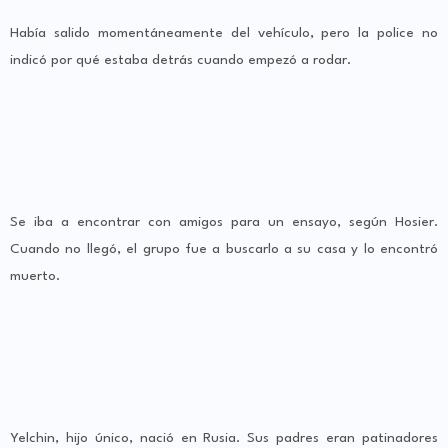
Había salido momentáneamente del vehículo, pero la police no
indicó por qué estaba detrás cuando empezó a rodar.
Se iba a encontrar con amigos para un ensayo, según Hosier.
Cuando no llegó, el grupo fue a buscarlo a su casa y lo encontró
muerto.
Yelchin, hijo único, nació en Rusia. Sus padres eran patinadores