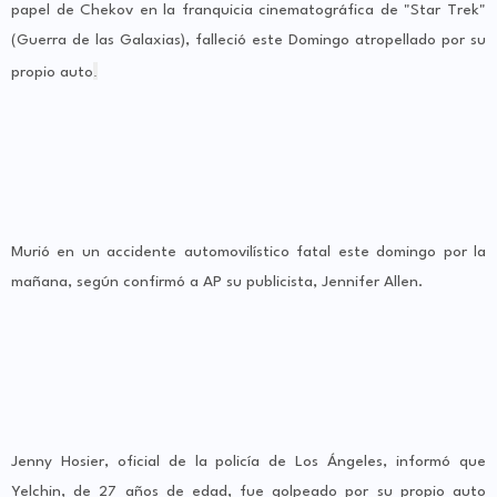
papel de Chekov en la franquicia cinematográfica de "Star Trek"
(Guerra de las Galaxias), falleció este Domingo atropellado por su
.
propio auto
Murió en un accidente automovilístico fatal este domingo por la
mañana, según confirmó a AP su publicista, Jennifer Allen.
Jenny Hosier, oficial de la policía de Los Ángeles, informó que
Yelchin, de 27 años de edad, fue golpeado por su propio auto