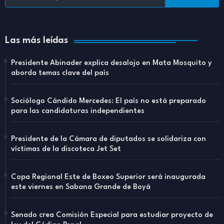
Las más leídas
Presidente Abinader explica desalojo en Mata Mosquito y
aborda temas clave del país
Sociólogo Cándido Mercedes: El país no está preparado
para las candidaturas independientes
Presidente de la Cámara de diputados se solidariza con
víctimas de la discoteca Jet Set
Copa Regional Este de Boxeo Superior será inaugurada
este viernes en Sabana Grande de Boyá
Senado crea Comisión Especial para estudiar proyecto de