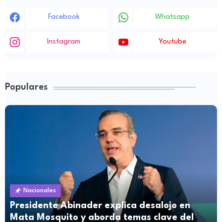
Facebook
Whatsapp
Instagram
Youtube
Populares
Nacionales
Presidente Abinader explica desalojo en
Mata Mosquito y aborda temas clave del