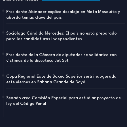
Presidente Abinader explica desalojo en Mata Mosquito y
aborda temas clave del país
Sociólogo Cándido Mercedes: El país no está preparado
para las candidaturas independientes
Presidente de la Cámara de diputados se solidariza con
víctimas de la discoteca Jet Set
Copa Regional Este de Boxeo Superior será inaugurada
este viernes en Sabana Grande de Boyá
Senado crea Comisión Especial para estudiar proyecto de
ley del Código Penal