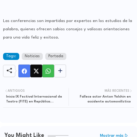
Las conferencias son impartidas por expertos en los estudios de la
palabra, quienes ofrecen sabios consejos y valiosas orientaciones
para una vida feliz y exitosa.
Tags:
Noticias
Portada
ANTIGUOS
MÁS RECIENTES
Inicia IX Festival Internacional de
Fallece actor Anton Yelchin en
Teatro (FITE) en República
accidente automovilístico
Dminicana
You Might Like
Mostrar más