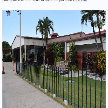
consecuencias que sufre la sociedad por esta carencia.