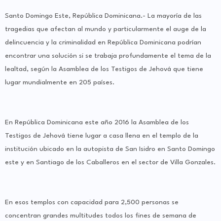
Santo Domingo Este, República Dominicana.- La mayoría de las
tragedias que afectan al mundo y particularmente el auge de la
delincuencia y la criminalidad en República Dominicana podrían
encontrar una solución si se trabaja profundamente el tema de la
lealtad, según la Asamblea de los Testigos de Jehová que tiene
lugar mundialmente en 205 países.
En República Dominicana este año 2016 la Asamblea de los
Testigos de Jehová tiene lugar a casa llena en el templo de la
institución ubicado en la autopista de San Isidro en Santo Domingo
este y en Santiago de los Caballeros en el sector de Villa Gonzales.
En esos templos con capacidad para 2,500 personas se
concentran grandes multitudes todos los fines de semana de