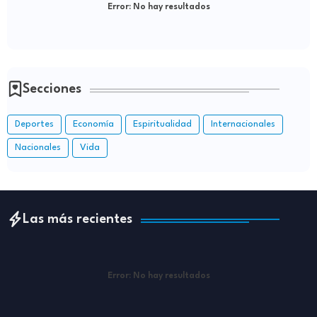
Error:
No hay resultados
Secciones
Deportes
Economía
Espiritualidad
Internacionales
Nacionales
Vida
Las más recientes
Error:
No hay resultados