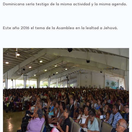
Dominicana sería testigo de la misma actividad y la misma agenda.
Este año 2016 el tema de la Asamblea en la lealtad a Jehová.