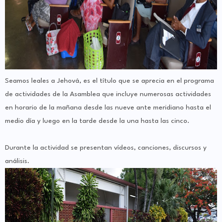
Seamos leales a Jehová, es el título que se aprecia en el programa
de actividades de la Asamblea que incluye numerosas actividades
en horario de la mañana desde las nueve ante meridiano hasta el
medio día y luego en la tarde desde la una hasta las cinco.
Durante la actividad se presentan vídeos, canciones, discursos y
análisis.