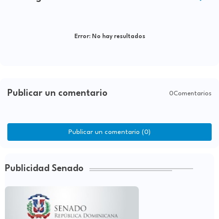
Error:
No hay resultados
Publicar un comentario
0Comentarios
Publicar un comentario (0)
Publicidad Senado