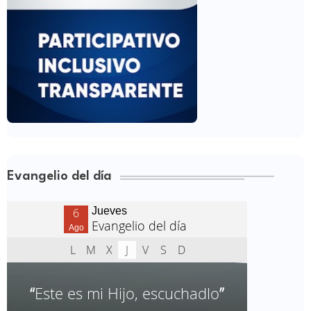
Evangelio del día