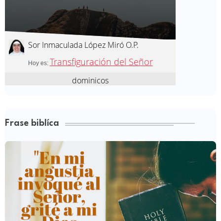
Frase biblíca