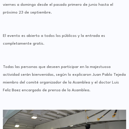
viernes a domingo desde el pasado primero de junio hasta el
próximo 23 de septiembre.
El evento es abierto a todos los públicos y la entrada es
completamente gratis.
Todas las personas que deseen participar en la majestuosa
actividad serán bienvenidas, según lo explicaron Juan Pablo Tejeda
miembro del comité organizador de la Asamblea y el doctor Luis
Feliz Baez encargado de prensa de la Asamblea.