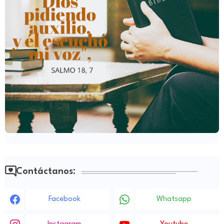
Contáctanos:
Facebook
Whatsapp