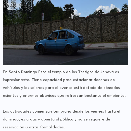
En Santo Domingo Este el templo de los Testigos de Jehová es
impresionante. Tiene capacidad para estacionar decenas de
vehículos y los salones para el evento está dotado de cómodos
asientos y enormes abanicos que refrescan bastante el ambiente.
Las actividades comienzan temprano desde los viernes hasta el
domingo, es gratis y abierta al público y no se requiere de
reservación u otras formalidades.