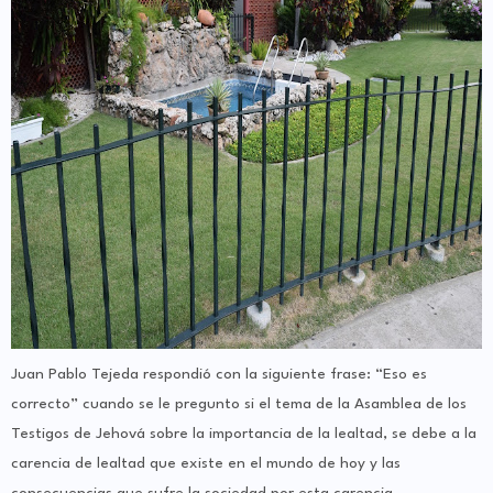
Juan Pablo Tejeda respondió con la siguiente frase: “Eso es
correcto” cuando se le pregunto si el tema de la Asamblea de los
Testigos de Jehová sobre la importancia de la lealtad, se debe a la
carencia de lealtad que existe en el mundo de hoy y las