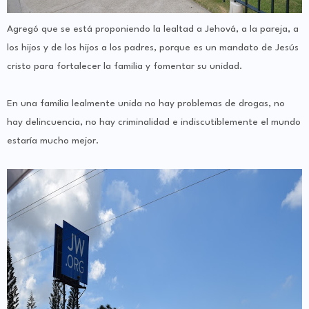
Agregó que se está proponiendo la lealtad a Jehová, a la pareja, a
los hijos y de los hijos a los padres, porque es un mandato de Jesús
cristo para fortalecer la familia y fomentar su unidad.
En una familia lealmente unida no hay problemas de drogas, no
hay delincuencia, no hay criminalidad e indiscutiblemente el mundo
estaría mucho mejor.