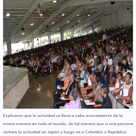
Explicaron que la actividad se lleva a cabo exactamente de la
misma manera en todo el mundo, de tal manera que si una persona
visitara la actividad en Japón y luego va a Colombia o República