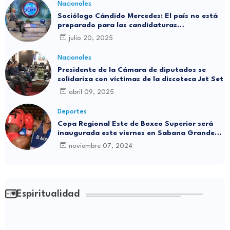
Nacionales
Sociólogo Cándido Mercedes: El país no está
preparado para las candidaturas
independientes
julio 20, 2025
Nacionales
Presidente de la Cámara de diputados se
solidariza con víctimas de la discoteca Jet Set
abril 09, 2025
Deportes
Copa Regional Este de Boxeo Superior será
inaugurada este viernes en Sabana Grande
de Boyá
noviembre 07, 2024
Espiritualidad