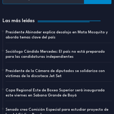
Las más leídas
Presidente Abinader explica desalojo en Mata Mosquito y
aborda temas clave del país
Sociólogo Cándido Mercedes: El país no está preparado
para las candidaturas independientes
Presidente de la Cámara de diputados se solidariza con
víctimas de la discoteca Jet Set
Copa Regional Este de Boxeo Superior será inaugurada
este viernes en Sabana Grande de Boyá
Senado crea Comisión Especial para estudiar proyecto de