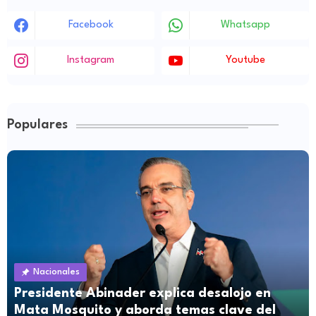
Facebook
Whatsapp
Instagram
Youtube
Populares
Nacionales
Presidente Abinader explica desalojo en
Mata Mosquito y aborda temas clave del