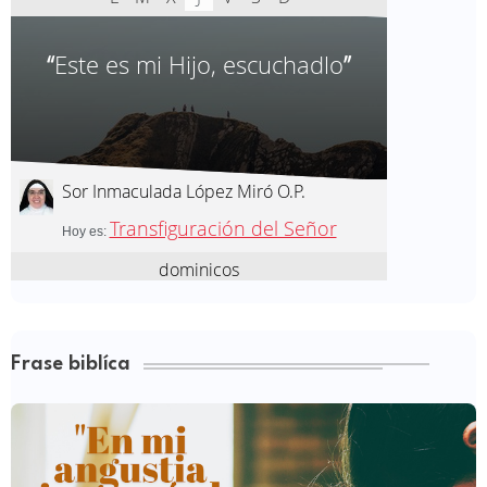
Frase biblíca