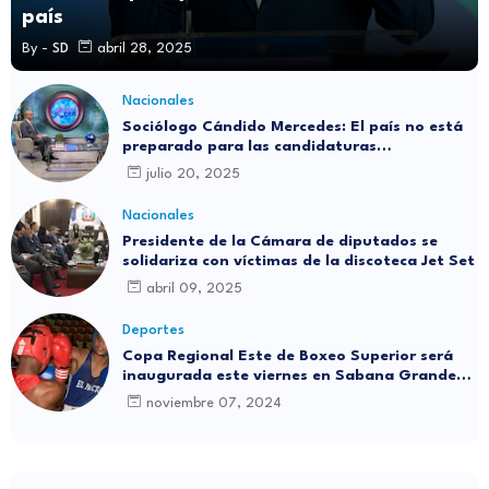
país
By -
SD
abril 28, 2025
Nacionales
Sociólogo Cándido Mercedes: El país no está
preparado para las candidaturas
independientes
julio 20, 2025
Nacionales
Presidente de la Cámara de diputados se
solidariza con víctimas de la discoteca Jet Set
abril 09, 2025
Deportes
Copa Regional Este de Boxeo Superior será
inaugurada este viernes en Sabana Grande
de Boyá
noviembre 07, 2024