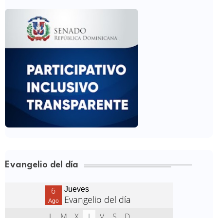
Evangelio del día