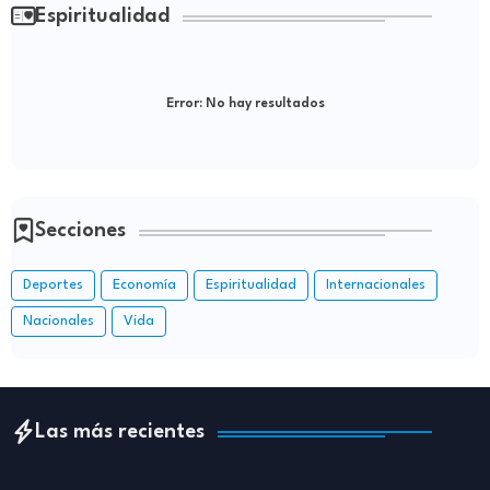
Espiritualidad
Error:
No hay resultados
Secciones
Deportes
Economía
Espiritualidad
Internacionales
Nacionales
Vida
Las más recientes