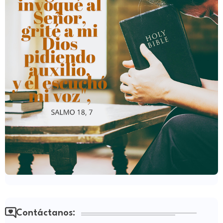
Contáctanos: