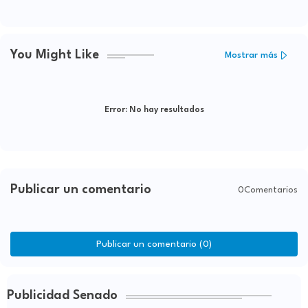
Latina
You Might Like
Mostrar más
Error:
No hay resultados
Publicar un comentario
0Comentarios
Publicar un comentario (0)
Publicidad Senado