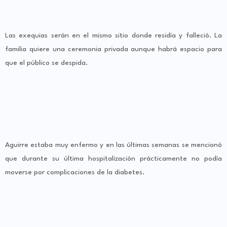
Las exequias serán en el mismo sitio donde residía y falleció. La
familia quiere una ceremonia privada aunque habrá espacio para
que el público se despida.
Aguirre estaba muy enfermo y en las últimas semanas se mencionó
que durante su última hospitalización prácticamente no podía
moverse por complicaciones de la diabetes.