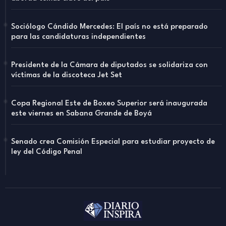
Sociólogo Cándido Mercedes: El país no está preparado
para las candidaturas independientes
Presidente de la Cámara de diputados se solidariza con
víctimas de la discoteca Jet Set
Copa Regional Este de Boxeo Superior será inaugurada
este viernes en Sabana Grande de Boyá
Senado crea Comisión Especial para estudiar proyecto de
ley del Código Penal