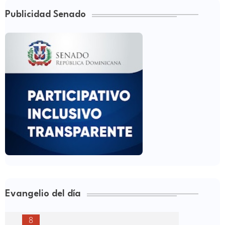
Publicidad Senado
Evangelio del día