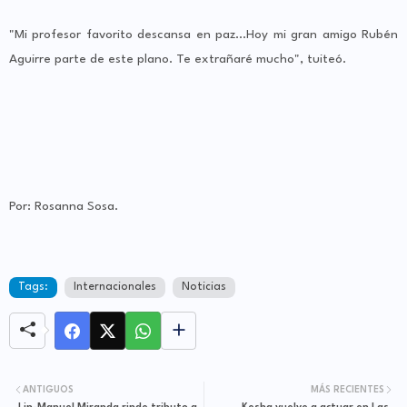
"Mi profesor favorito descansa en paz...Hoy mi gran amigo Rubén
Aguirre parte de este plano. Te extrañaré mucho", tuiteó.
Por: Rosanna Sosa.
Tags:
Internacionales
Noticias
ANTIGUOS
MÁS RECIENTES