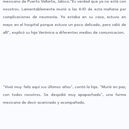
mexicano de Puerto Vallarta, Jalisco."Es verdad que ya no está con
nosotros. Lamentablemente murió a las 4:10 de esta mañana por
complicaciones de neumonía. Ya estaba en su casa, estuvo en
mayo en el hospital porque estuvo un poco delicado, pero salió de
allí", explicó su hija Verónica a diferentes medios de comunicacion.
"Vivió muy feliz aquí sus últimos años", contó la hija. "Murió en paz,
con todos nosotros. Se despidió muy apapachado", una forma
mexicana de decir acariciado y acompañado.