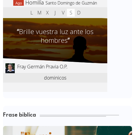
Frase biblíca