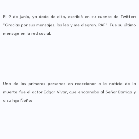
El 9 de junio, ya dado de alta, escribió en su cuenta de Twitter:
"Gracias por sus mensajes, los leo y me alegran. RAF". Fue su último
mensaje en la red social.
Una de las primeras personas en reaccionar a la noticia de la
muerte fue el actor Edgar Vivar, que encarnaba al Señor Barriga y
a su hijo Ñoño: