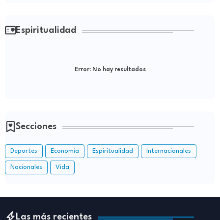
Espiritualidad
Error:
No hay resultados
Secciones
Deportes
Economía
Espiritualidad
Internacionales
Nacionales
Vida
Las más recientes