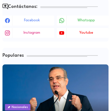
Contáctanos:
Facebook
Whatsapp
Instagram
Youtube
Populares
Nacionales