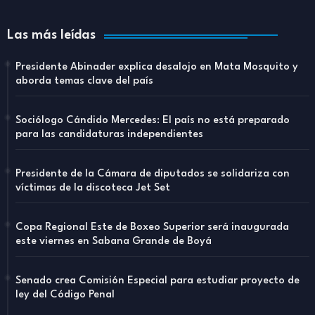
Las más leídas
Presidente Abinader explica desalojo en Mata Mosquito y
aborda temas clave del país
Sociólogo Cándido Mercedes: El país no está preparado
para las candidaturas independientes
Presidente de la Cámara de diputados se solidariza con
víctimas de la discoteca Jet Set
Copa Regional Este de Boxeo Superior será inaugurada
este viernes en Sabana Grande de Boyá
Senado crea Comisión Especial para estudiar proyecto de
ley del Código Penal