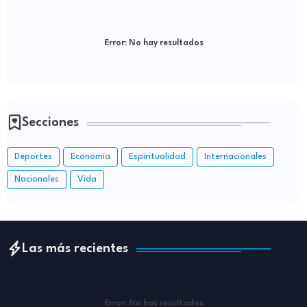
Error:
No hay resultados
Secciones
Deportes
Economía
Espiritualidad
Internacionales
Nacionales
Vida
Las más recientes
Error:
No hay resultados