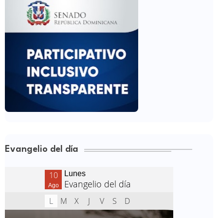
Evangelio del día