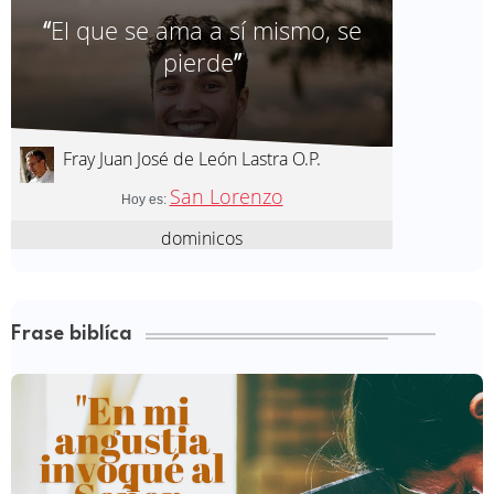
Frase biblíca