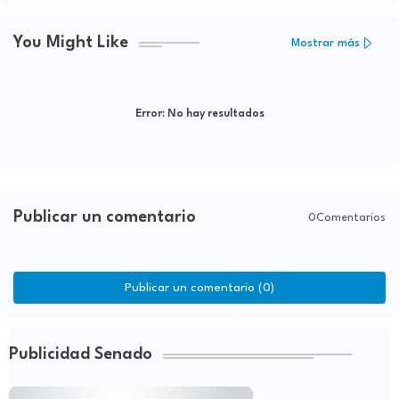
You Might Like
Mostrar más
Error:
No hay resultados
Publicar un comentario
0Comentarios
Publicar un comentario (0)
Publicidad Senado