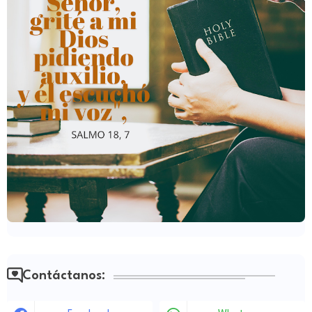
Contáctanos: