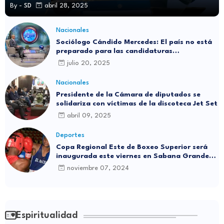
By -
SD
abril 28, 2025
Nacionales
Sociólogo Cándido Mercedes: El país no está
preparado para las candidaturas
independientes
julio 20, 2025
Nacionales
Presidente de la Cámara de diputados se
solidariza con víctimas de la discoteca Jet Set
abril 09, 2025
Deportes
Copa Regional Este de Boxeo Superior será
inaugurada este viernes en Sabana Grande
de Boyá
noviembre 07, 2024
Espiritualidad