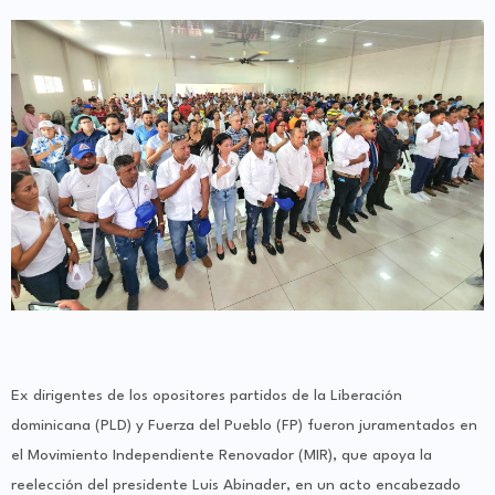
Ex dirigentes de los opositores partidos de la Liberación
dominicana (PLD) y Fuerza del Pueblo (FP) fueron juramentados en
el Movimiento Independiente Renovador (MIR), que apoya la
reelección del presidente Luis Abinader, en un acto encabezado