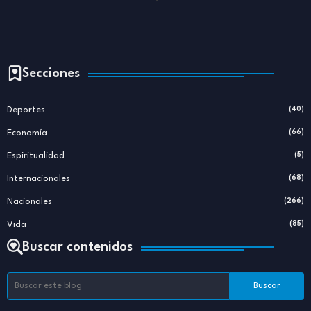
Secciones
Deportes
(40)
Economía
(66)
Espiritualidad
(5)
Internacionales
(68)
Nacionales
(266)
Vida
(85)
Buscar contenidos