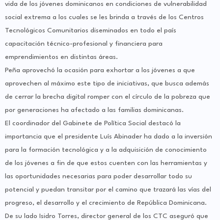
vida de los jóvenes dominicanos en condiciones de vulnerabilidad
social extrema a los cuales se les brinda a través de los Centros
Tecnológicos Comunitarios diseminados en todo el país
capacitación técnico-profesional y financiera para
emprendimientos en distintas áreas.
Peña aprovechó la ocasión para exhortar a los jóvenes a que
aprovechen al máximo este tipo de iniciativas, que busca además
de cerrar la brecha digital romper con el círculo de la pobreza que
por generaciones ha afectado a las familias dominicanas.
El coordinador del Gabinete de Política Social destacó la
importancia que el presidente Luís Abinader ha dado a la inversión
para la formación tecnológica y a la adquisición de conocimiento
de los jóvenes a fin de que estos cuenten con las herramientas y
las oportunidades necesarias para poder desarrollar todo su
potencial y puedan transitar por el camino que trazará las vías del
progreso, el desarrollo y el crecimiento de República Dominicana.
De su lado Isidro Torres, director general de los CTC aseguró que