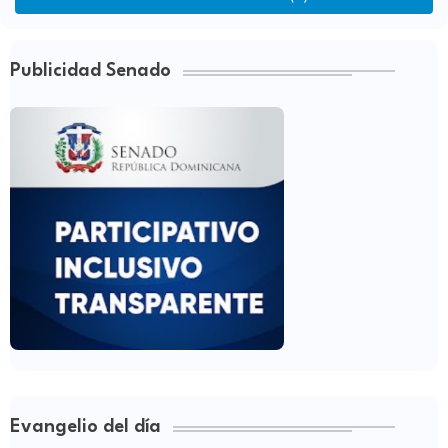
Publicidad Senado
Evangelio del día