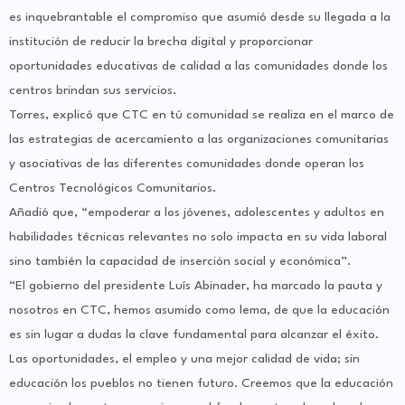
es inquebrantable el compromiso que asumió desde su llegada a la
institución de reducir la brecha digital y proporcionar
oportunidades educativas de calidad a las comunidades donde los
centros brindan sus servicios.
Torres, explicó que CTC en tú comunidad se realiza en el marco de
las estrategias de acercamiento a las organizaciones comunitarias
y asociativas de las diferentes comunidades donde operan los
Centros Tecnológicos Comunitarios.
Añadió que, “empoderar a los jóvenes, adolescentes y adultos en
habilidades técnicas relevantes no solo impacta en su vida laboral
sino también la capacidad de inserción social y económica”.
“El gobierno del presidente Luís Abinader, ha marcado la pauta y
nosotros en CTC, hemos asumido como lema, de que la educación
es sin lugar a dudas la clave fundamental para alcanzar el éxito.
Las oportunidades, el empleo y una mejor calidad de vida; sin
educación los pueblos no tienen futuro. Creemos que la educación