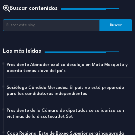
Buscar contenidos
Las más leídas
Presidente Abinader explica desalojo en Mata Mosquito y
aborda temas clave del país
Sociólogo Cándido Mercedes: El país no está preparado
para las candidaturas independientes
Presidente de la Cámara de diputados se solidariza con
víctimas de la discoteca Jet Set
Copa Regional Este de Boxeo Superior será inaugurada