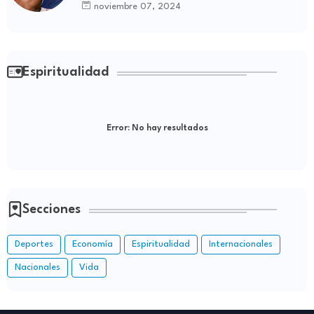
de Boyá
noviembre 07, 2024
Espiritualidad
Error:
No hay resultados
Secciones
Deportes
Economía
Espiritualidad
Internacionales
Nacionales
Vida