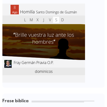
Frase biblíca