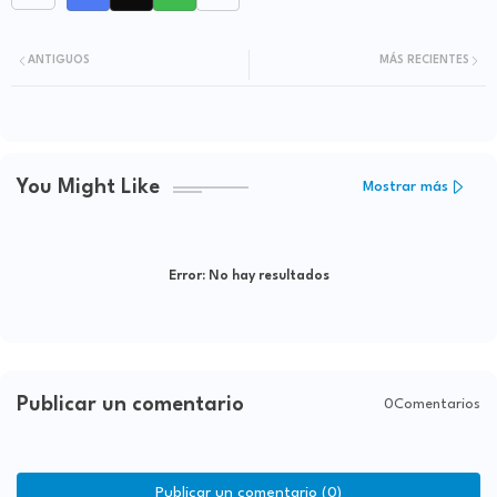
ANTIGUOS
MÁS RECIENTES
You Might Like
Mostrar más
Error:
No hay resultados
Publicar un comentario
0Comentarios
Publicar un comentario (0)