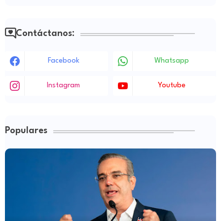
Contáctanos:
Facebook
Whatsapp
Instagram
Youtube
Populares