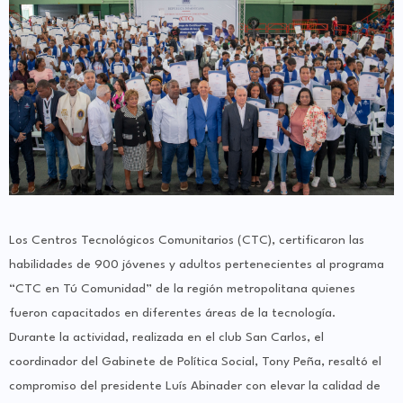
Los Centros Tecnológicos Comunitarios (CTC), certificaron las
habilidades de 900 jóvenes y adultos pertenecientes al programa
“CTC en Tú Comunidad” de la región metropolitana quienes
fueron capacitados en diferentes áreas de la tecnología.
Durante la actividad, realizada en el club San Carlos, el
coordinador del Gabinete de Política Social, Tony Peña, resaltó el
compromiso del presidente Luís Abinader con elevar la calidad de