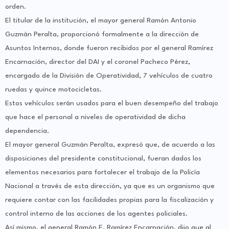
orden.
El titular de la institución, el mayor general Ramón Antonio
Guzmán Peralta, proporcionó formalmente a la dirección de
Asuntos Internos, donde fueron recibidos por el general Ramírez
Encarnación, director del DAI y el coronel Pacheco Pérez,
encargado de la División de Operatividad, 7 vehículos de cuatro
ruedas y quince motocicletas.
Estos vehículos serán usados para el buen desempeño del trabajo
que hace el personal a niveles de operatividad de dicha
dependencia.
El mayor general Guzmán Peralta, expresó que, de acuerdo a las
disposiciones del presidente constitucional, fueran dados los
elementos necesarios para fortalecer el trabajo de la Policía
Nacional a través de esta dirección, ya que es un organismo que
requiere contar con las facilidades propias para la fiscalización y
control interno de las acciones de los agentes policiales.
Así mismo, el general Ramón E. Ramírez Encarnación, dijo que al