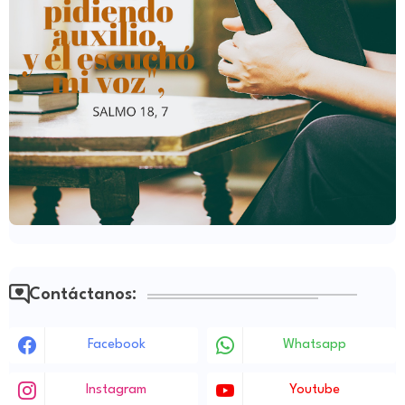
Contáctanos:
Facebook
Whatsapp
Instagram
Youtube