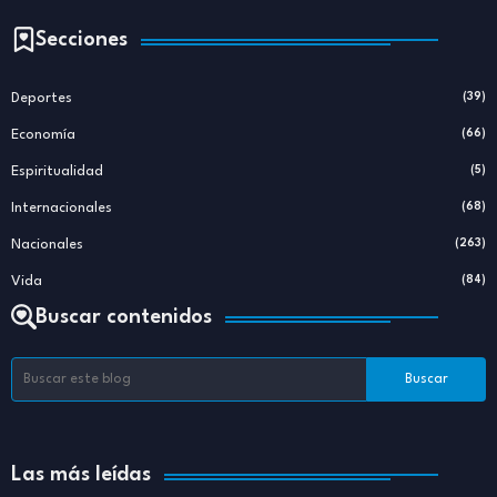
Secciones
Deportes
(39)
Economía
(66)
Espiritualidad
(5)
Internacionales
(68)
Nacionales
(263)
Vida
(84)
Buscar contenidos
Las más leídas