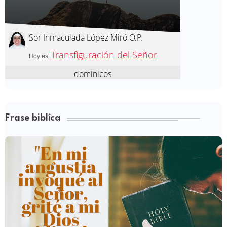
Frase biblíca