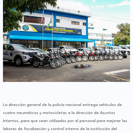
La dirección general de la policía nacional entrega vehículos de
cuatro neumáticos y motocicletas a la dirección de Asuntos
Internos, para que sean utilizados por el personal para mejorar las
labores de fiscalización y control interno de la institución del