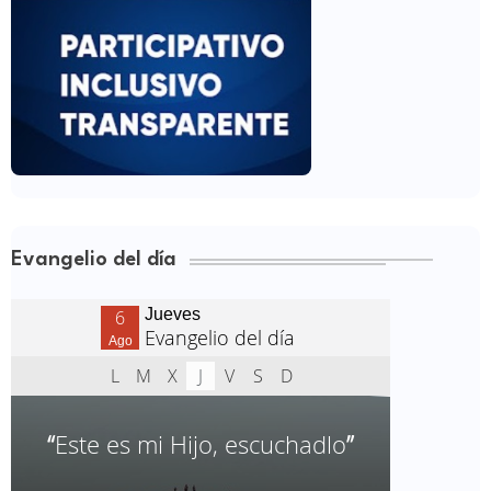
Evangelio del día