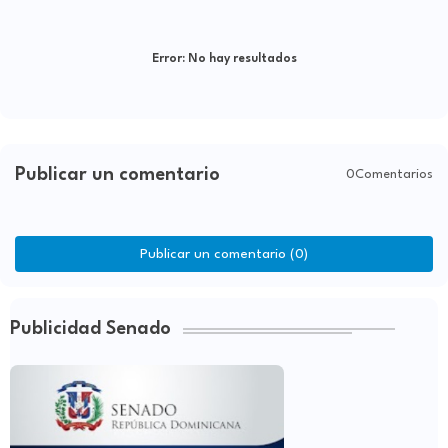
Error:
No hay resultados
Publicar un comentario
0Comentarios
Publicar un comentario (0)
Publicidad Senado