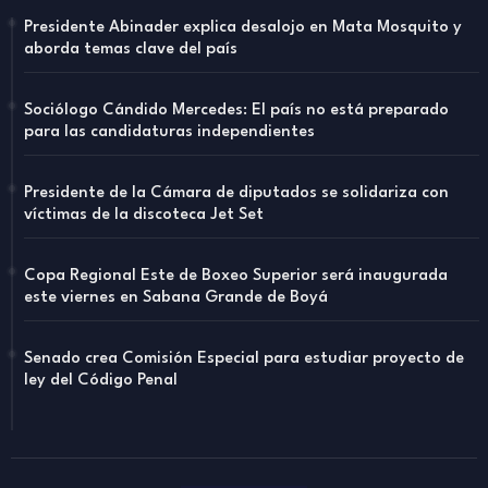
Presidente Abinader explica desalojo en Mata Mosquito y
aborda temas clave del país
Sociólogo Cándido Mercedes: El país no está preparado
para las candidaturas independientes
Presidente de la Cámara de diputados se solidariza con
víctimas de la discoteca Jet Set
Copa Regional Este de Boxeo Superior será inaugurada
este viernes en Sabana Grande de Boyá
Senado crea Comisión Especial para estudiar proyecto de
ley del Código Penal