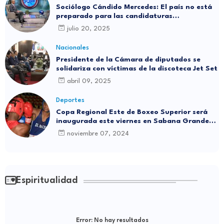
Sociólogo Cándido Mercedes: El país no está
preparado para las candidaturas
independientes
julio 20, 2025
Nacionales
Presidente de la Cámara de diputados se
solidariza con víctimas de la discoteca Jet Set
abril 09, 2025
Deportes
Copa Regional Este de Boxeo Superior será
inaugurada este viernes en Sabana Grande
de Boyá
noviembre 07, 2024
Espiritualidad
Error:
No hay resultados