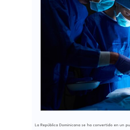
La República Dominicana se ha convertido en un pu