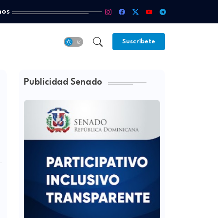
mos
Suscríbete
Publicidad Senado