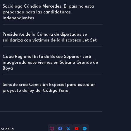
Sociólogo Cándido Mercedes: El país no está
preparado para las candidaturas
independientes
Presidente de la Cámara de diputados se
solidariza con víctimas de la discoteca Jet Set
Copa Regional Este de Boxeo Superior será
inaugurada este viernes en Sabana Grande de
Boyá
Senado crea Comisión Especial para estudiar
proyecto de ley del Código Penal
or de la