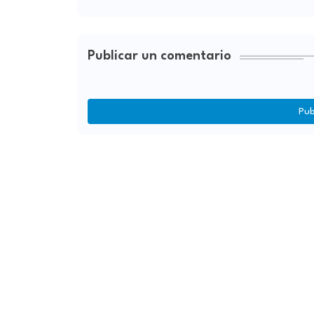
Publicar un comentario
Pub