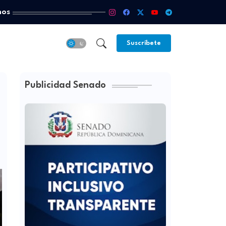
mos
Suscríbete
Publicidad Senado