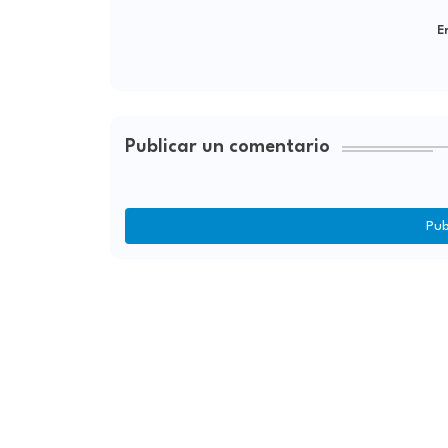
Er
Publicar un comentario
Pub