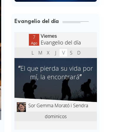
Evangelio del día