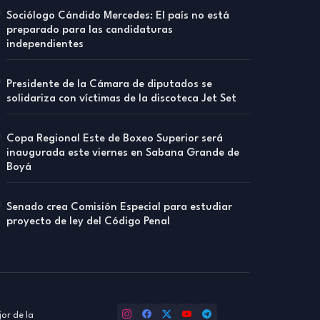
Sociólogo Cándido Mercedes: El país no está
preparado para las candidaturas
independientes
Presidente de la Cámara de diputados se
solidariza con víctimas de la discoteca Jet Set
Copa Regional Este de Boxeo Superior será
inaugurada este viernes en Sabana Grande de
Boyá
Senado crea Comisión Especial para estudiar
proyecto de ley del Código Penal
or de la