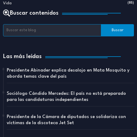
Vida
(85)
Buscar contenidos
Las más leídas
Presidente Abinader explica desalojo en Mata Mosquito y
aborda temas clave del país
Sociólogo Cándido Mercedes: El país no está preparado
para las candidaturas independientes
Presidente de la Cámara de diputados se solidariza con
víctimas de la discoteca Jet Set