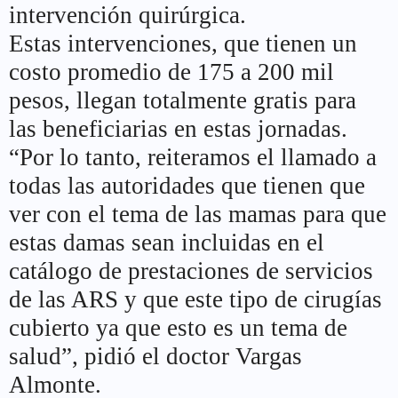
intervención quirúrgica.
Estas intervenciones, que tienen un
costo promedio de 175 a 200 mil
pesos, llegan totalmente gratis para
las beneficiarias en estas jornadas.
“Por lo tanto, reiteramos el llamado a
todas las autoridades que tienen que
ver con el tema de las mamas para que
estas damas sean incluidas en el
catálogo de prestaciones de servicios
de las ARS y que este tipo de cirugías
cubierto ya que esto es un tema de
salud”, pidió el doctor Vargas
Almonte.