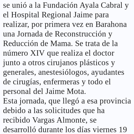
se unió a la Fundación Ayala Cabral y
el Hospital Regional Jaime para
realizar, por primera vez en Barahona
una Jornada de Reconstrucción y
Reducción de Mama. Se trata de la
número XIV que realiza el doctor
junto a otros cirujanos plásticos y
generales, anestesiólogos, ayudantes
de cirugías, enfermeras y todo el
personal del Jaime Mota.
Esta jornada, que llegó a esa provincia
debido a las solicitudes que ha
recibido Vargas Almonte, se
desarrolló durante los días viernes 19