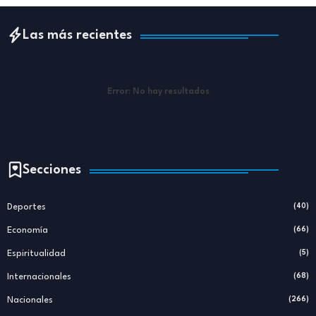
Las más recientes
Error:
No hay resultados
Secciones
Deportes
(40)
Economía
(66)
Espiritualidad
(5)
Internacionales
(68)
Nacionales
(266)