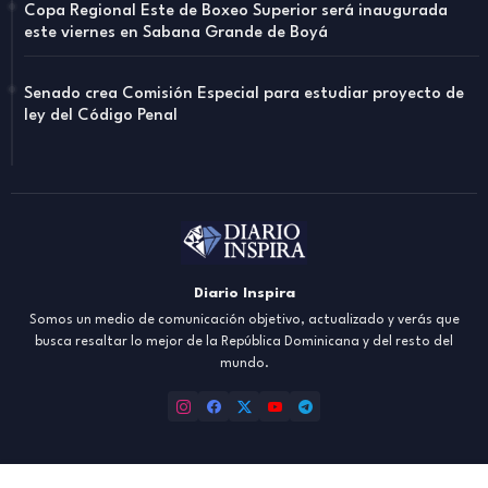
Copa Regional Este de Boxeo Superior será inaugurada
este viernes en Sabana Grande de Boyá
Senado crea Comisión Especial para estudiar proyecto de
ley del Código Penal
Diario Inspira
Somos un medio de comunicación objetivo, actualizado y verás que
busca resaltar lo mejor de la República Dominicana y del resto del
mundo.