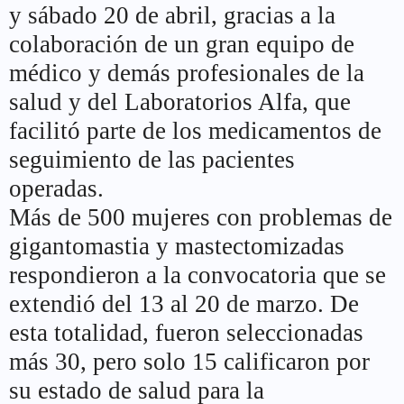
y sábado 20 de abril, gracias a la
colaboración de un gran equipo de
médico y demás profesionales de la
salud y del Laboratorios Alfa, que
facilitó parte de los medicamentos de
seguimiento de las pacientes
operadas.
Más de 500 mujeres con problemas de
gigantomastia y mastectomizadas
respondieron a la convocatoria que se
extendió del 13 al 20 de marzo. De
esta totalidad, fueron seleccionadas
más 30, pero solo 15 calificaron por
su estado de salud para la