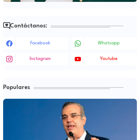
Contáctanos:
Facebook
Whatsapp
Instagram
Youtube
Populares