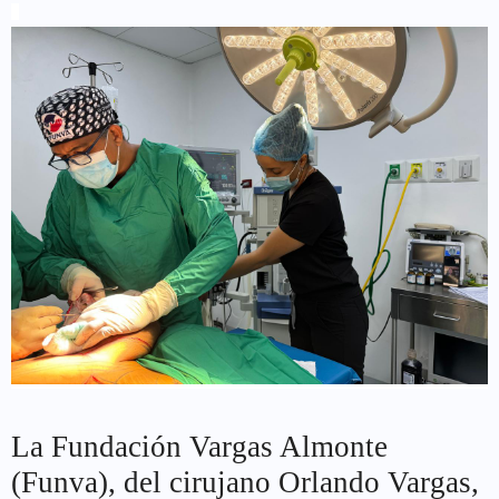
La Fundación Vargas Almonte
(Funva), del cirujano Orlando Vargas,