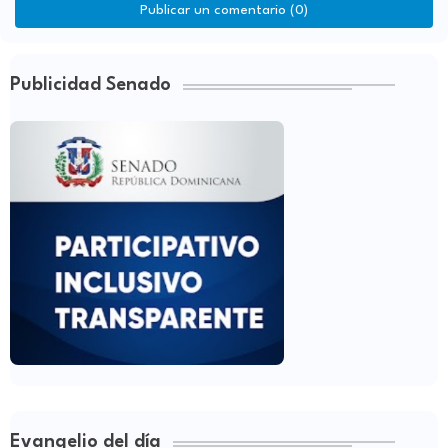
Publicar un comentario (0)
Publicidad Senado
Evangelio del día