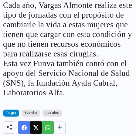
Cada año, Vargas Almonte realiza este
tipo de jornadas con el propósito de
cambiarle la vida a estas mujeres que
tienen que cargar con esta condición y
que no tienen recursos económicos
para realizarse esas cirugías.
Esta vez Funva también contó con el
apoyo del Servicio Nacional de Salud
(SNS), la fundación Ayala Cabral,
Laboratorios Alfa.
Tags:
Evento
Locales