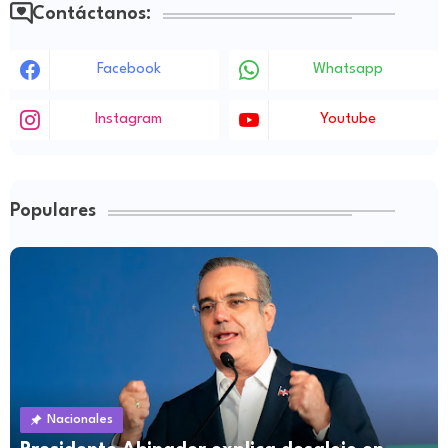
Contáctanos:
Facebook
Whatsapp
Instagram
Youtube
Populares
Nacionales