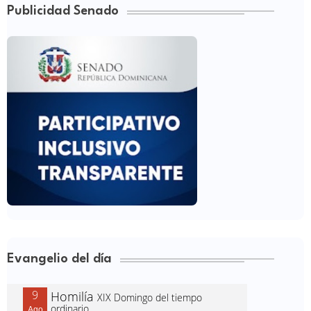
Publicidad Senado
Evangelio del día