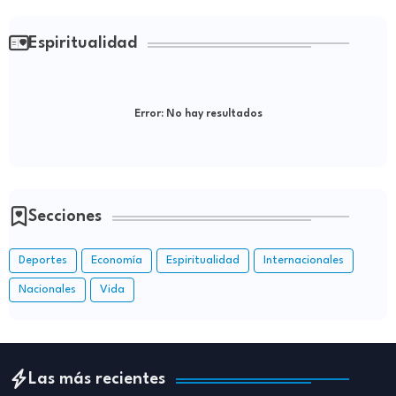
Espiritualidad
Error:
No hay resultados
Secciones
Deportes
Economía
Espiritualidad
Internacionales
Nacionales
Vida
Las más recientes