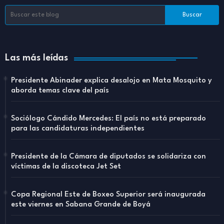
Las más leídas
Presidente Abinader explica desalojo en Mata Mosquito y
aborda temas clave del país
Sociólogo Cándido Mercedes: El país no está preparado
para las candidaturas independientes
Presidente de la Cámara de diputados se solidariza con
víctimas de la discoteca Jet Set
Copa Regional Este de Boxeo Superior será inaugurada
este viernes en Sabana Grande de Boyá