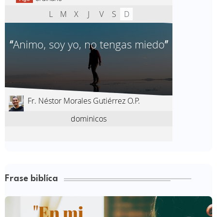
Frase biblíca