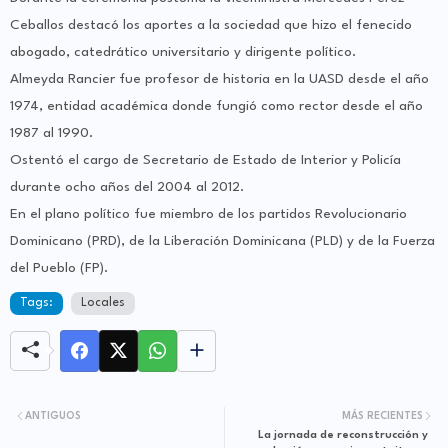
Ceballos destacó los aportes a la sociedad que hizo el fenecido
abogado, catedrático universitario y dirigente político.
Almeyda Rancier fue profesor de historia en la UASD desde el año
1974, entidad académica donde fungió como rector desde el año
1987 al 1990.
Ostentó el cargo de Secretario de Estado de Interior y Policía
durante ocho años del 2004 al 2012.
En el plano político fue miembro de los partidos Revolucionario
Dominicano (PRD), de la Liberación Dominicana (PLD) y de la Fuerza
del Pueblo (FP).
Tags:
Locales
ANTIGUOS
MÁS RECIENTES
La jornada de reconstrucción y