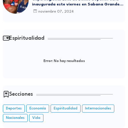
inaugurada este viernes en Sabana Grande
de Boyá
noviembre 07, 2024
Espiritualidad
Error:
No hay resultados
Secciones
Deportes
Economía
Espiritualidad
Internacionales
Nacionales
Vida