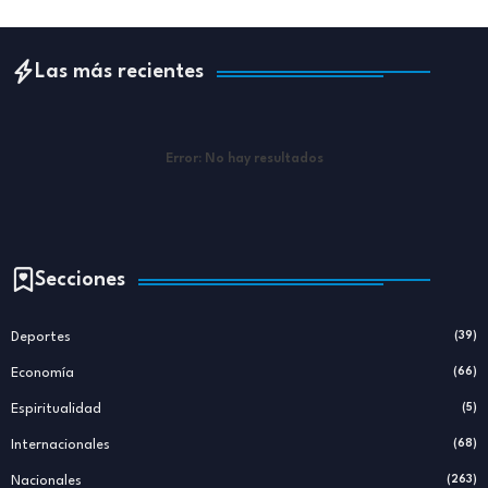
Las más recientes
Error:
No hay resultados
Secciones
Deportes
(39)
Economía
(66)
Espiritualidad
(5)
Internacionales
(68)
Nacionales
(263)