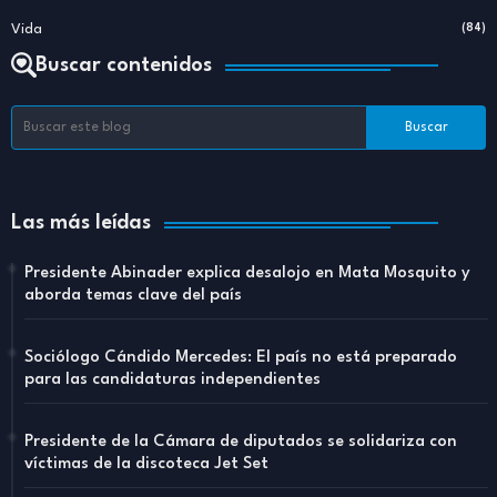
Vida
(84)
Buscar contenidos
Las más leídas
Presidente Abinader explica desalojo en Mata Mosquito y
aborda temas clave del país
Sociólogo Cándido Mercedes: El país no está preparado
para las candidaturas independientes
Presidente de la Cámara de diputados se solidariza con
víctimas de la discoteca Jet Set