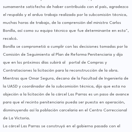
sumamente satisfecho de haber contribuido con el país, agradezco
el respaldo y el arduo trabajo realizado por la subcomisión técnica,
muchas horas de trabajo, de la comprensión del ministro Carlos
Bonilla, así como su equipo técnico que fue determinante en esto",
recalcó.
Bonilla se comprometió a cumplir con las decisiones tomadas por la
Comisión de Seguimiento al Plan de Reforma Penitenciaria y dijo
que en los próximos días subirá al portal de Compras y
Contrataciones la licitación para la reconstrucción de la obra.
Mientras que Omar Segura, decano de la Facultad de Ingeniería de
la UASD y coordinador de la subcomisión técnica, dijo que esta no
objeción a la licitación de la cárcel Las Parras es un paso de avance
para que el recinto penitenciario pueda ser puesto en operación,
disminuyendo así la población carcelaria en el Centro Correccional
de La Victoria.
La cárcel Las Parras se construyó en el gobierno pasado con el