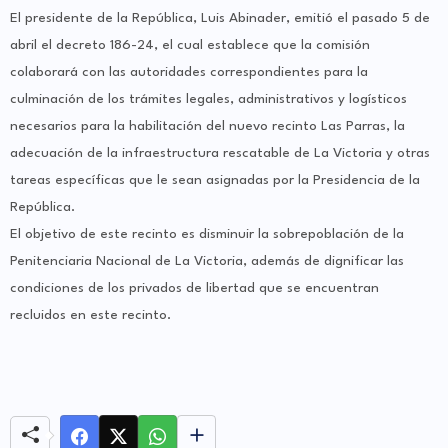
El presidente de la República, Luis Abinader, emitió el pasado 5 de
abril el decreto 186-24, el cual establece que la comisión
colaborará con las autoridades correspondientes para la
culminación de los trámites legales, administrativos y logísticos
necesarios para la habilitación del nuevo recinto Las Parras, la
adecuación de la infraestructura rescatable de La Victoria y otras
tareas específicas que le sean asignadas por la Presidencia de la
República.
El objetivo de este recinto es disminuir la sobrepoblación de la
Penitenciaria Nacional de La Victoria, además de dignificar las
condiciones de los privados de libertad que se encuentran
recluidos en este recinto.