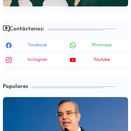
Contáctanos:
Facebook
Whatsapp
Instagram
Youtube
Populares