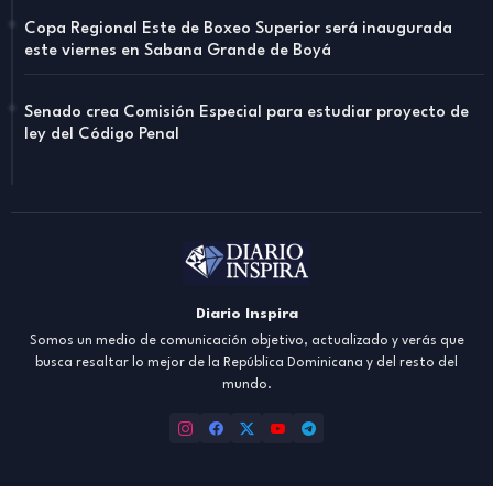
Copa Regional Este de Boxeo Superior será inaugurada
este viernes en Sabana Grande de Boyá
Senado crea Comisión Especial para estudiar proyecto de
ley del Código Penal
Diario Inspira
Somos un medio de comunicación objetivo, actualizado y verás que
busca resaltar lo mejor de la República Dominicana y del resto del
mundo.