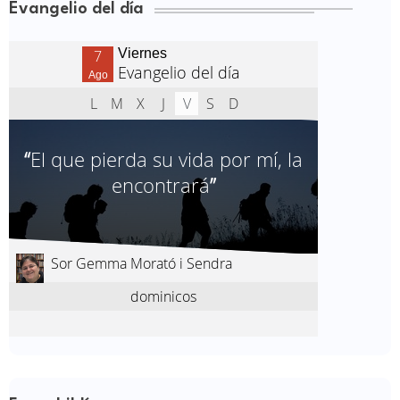
Evangelio del día