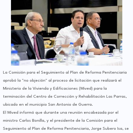
La Comisión para el Seguimiento al Plan de Reforma Penitenciaria
aprobó la "no objeción" al proceso de licitación que realizará el
Ministerio de la Vivienda y Edificaciones (Mived) para la
terminación del Centro de Corrección y Rehabilitación Las Parras,
ubicado en el municipio San Antonio de Guerra.
El Mived informó que durante una reunión encabezada por el
ministro Carlos Bonilla, y el presidente de la Comisión para el
Seguimiento al Plan de Reforma Penitenciaria, Jorge Subero Isa, se