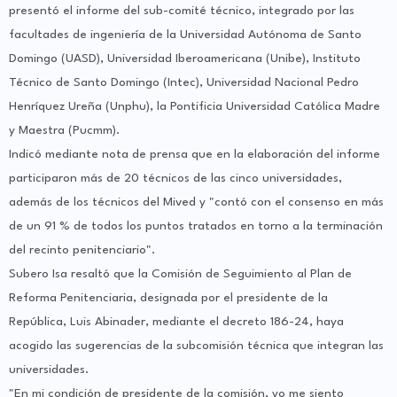
presentó el informe del sub-comité técnico, integrado por las
facultades de ingeniería de la Universidad Autónoma de Santo
Domingo (UASD), Universidad Iberoamericana (Unibe), Instituto
Técnico de Santo Domingo (Intec), Universidad Nacional Pedro
Henríquez Ureña (Unphu), la Pontificia Universidad Católica Madre
y Maestra (Pucmm).
Indicó mediante nota de prensa que en la elaboración del informe
participaron más de 20 técnicos de las cinco universidades,
además de los técnicos del Mived y "contó con el consenso en más
de un 91 % de todos los puntos tratados en torno a la terminación
del recinto penitenciario".
Subero Isa resaltó que la Comisión de Seguimiento al Plan de
Reforma Penitenciaria, designada por el presidente de la
República, Luis Abinader, mediante el decreto 186-24, haya
acogido las sugerencias de la subcomisión técnica que integran las
universidades.
"En mi condición de presidente de la comisión, yo me siento