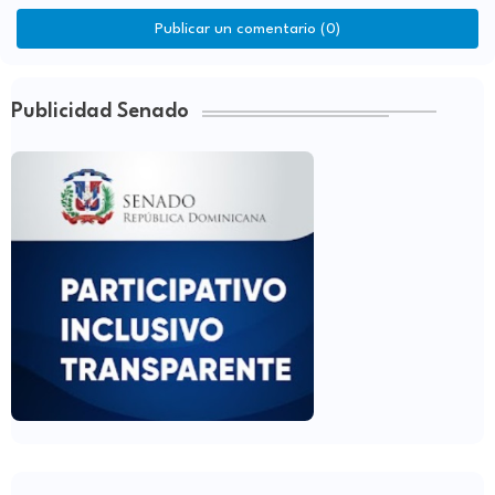
Publicar un comentario (0)
Publicidad Senado