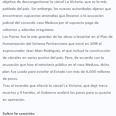
objetivo de descongestionar la cárcel La Victoria, que es la más
poblada del país. Sin embargo, las nuevas autoridades dijeron que
encontraron supuestas anomalías que llevaron a la acusación
judicial del conocido caso Medusa por el supuesto pago de
sobornos y adendas irregulares.
Las Parras fue la más grandes de las obras a levantar en el Plan de
Humanización del Sistema Penitenciario que inició en 2018 el
exprocurador Jean Alain Rodríguez, el que incluyó la construcción
de cárceles en varios puntos del país. Pero, de acuerdo con la
acusación que hizo el ministerio público en el caso Medusa, dicho
plan fue usado para estafar al Estado con más de 6,000 millones
de pesos.
Tras el incendio que afectó la cárcel La Victoria, que dejó trece
muertos y 11 heridos, el Gobierno aceleró los pasos para su puesta
en operación.
Sobre la comisión