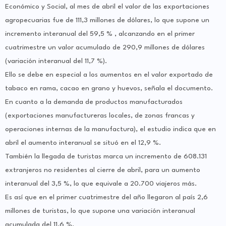
Económico y Social, al mes de abril el valor de las exportaciones
agropecuarias fue de 111,3 millones de dólares, lo que supone un
incremento interanual del 59,5 % , alcanzando en el primer
cuatrimestre un valor acumulado de 290,9 millones de dólares
(variación interanual del 11,7 %).
Ello se debe en especial a los aumentos en el valor exportado de
tabaco en rama, cacao en grano y huevos, señala el documento.
En cuanto a la demanda de productos manufacturados
(exportaciones manufactureras locales, de zonas francas y
operaciones internas de la manufactura), el estudio indica que en
abril el aumento interanual se situó en el 12,9 %.
También la llegada de turistas marca un incremento de 608.131
extranjeros no residentes al cierre de abril, para un aumento
interanual del 3,5 %, lo que equivale a 20.700 viajeros más.
Es así que en el primer cuatrimestre del año llegaron al país 2,6
millones de turistas, lo que supone una variación interanual
acumulada del 11,6 %.