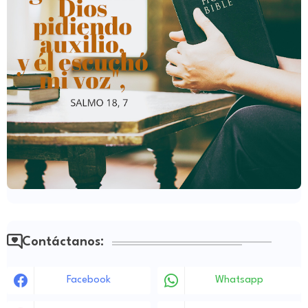
Contáctanos:
Facebook
Whatsapp