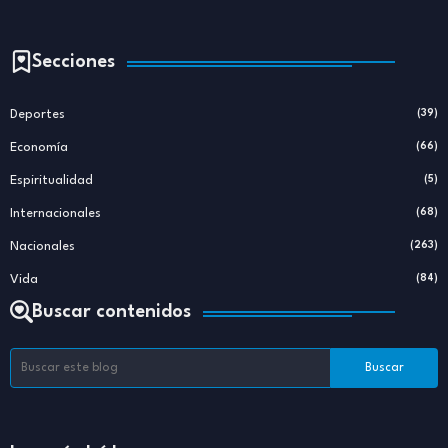
Secciones
Deportes
(39)
Economía
(66)
Espiritualidad
(5)
Internacionales
(68)
Nacionales
(263)
Vida
(84)
Buscar contenidos