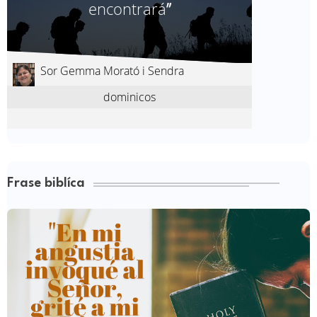
Frase biblíca