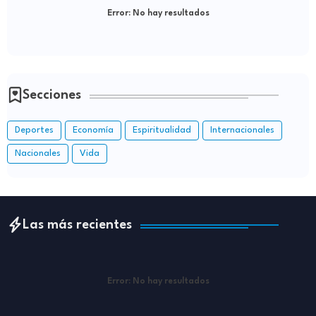
Error:
No hay resultados
Secciones
Deportes
Economía
Espiritualidad
Internacionales
Nacionales
Vida
Las más recientes
Error:
No hay resultados