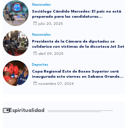
Nacionales
Sociólogo Cándido Mercedes: El país no está
preparado para las candidaturas
independientes
julio 20, 2025
Nacionales
Presidente de la Cámara de diputados se
solidariza con víctimas de la discoteca Jet Set
abril 09, 2025
Deportes
Copa Regional Este de Boxeo Superior será
inaugurada este viernes en Sabana Grande
de Boyá
noviembre 07, 2024
Espiritualidad