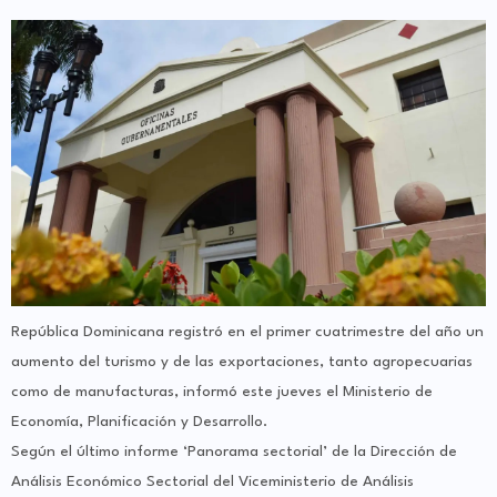
República Dominicana registró en el primer cuatrimestre del año un
aumento del turismo y de las exportaciones, tanto agropecuarias
como de manufacturas, informó este jueves el Ministerio de
Economía, Planificación y Desarrollo.
Según el último informe ‘Panorama sectorial’ de la Dirección de
Análisis Económico Sectorial del Viceministerio de Análisis