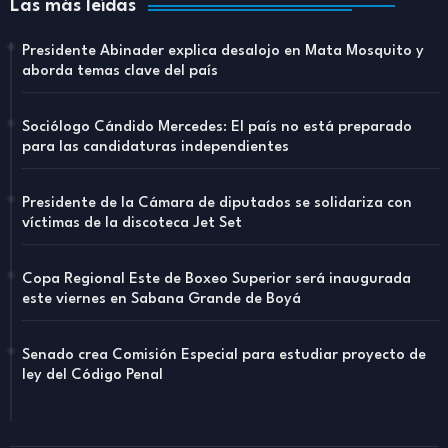
Las más leídas
Presidente Abinader explica desalojo en Mata Mosquito y
aborda temas clave del país
Sociólogo Cándido Mercedes: El país no está preparado
para las candidaturas independientes
Presidente de la Cámara de diputados se solidariza con
víctimas de la discoteca Jet Set
Copa Regional Este de Boxeo Superior será inaugurada
este viernes en Sabana Grande de Boyá
Senado crea Comisión Especial para estudiar proyecto de
ley del Código Penal