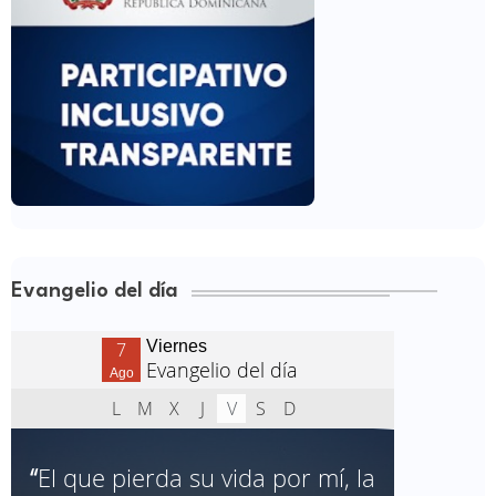
Evangelio del día