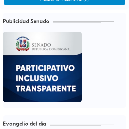
Publicidad Senado
Evangelio del día