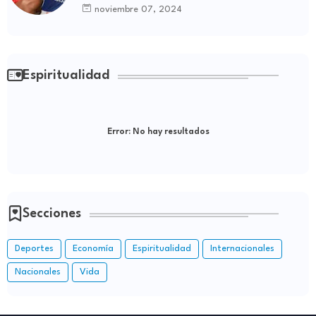
de Boyá
noviembre 07, 2024
Espiritualidad
Error:
No hay resultados
Secciones
Deportes
Economía
Espiritualidad
Internacionales
Nacionales
Vida