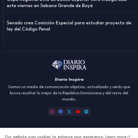
este viernes en Sabana Grande de Boyá
Senado crea Comisión Especial para estudiar proyecto de
ley del Código Penal
Diario Inspira
Somos un medio de comunicación objetivo, actualizado y verás que
busca resaltar lo mejor de la República Dominicana y del resto del
mundo.
Our website uses cookies to enhance your experience.
Learn more