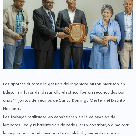
Los aportes durante la gestión del Ingeniero Milton Morrison en
Edesur en favor del desarrollo eléctrico fueron reconocidos por
unas 14 juntas de vecinos de Santo Domingo Oeste y el Distrito
Nacional.
Los trabajos realizados en consistieron en la colocación de
lámparas Led y rehabilitación de redes, esto contribuyó a mejorar
la seguridad ciudad, llevando tranquilidad y bienestar a esos