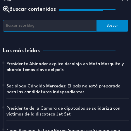
Buscar contenidos
Las más leídas
Presidente Abinader explica desalojo en Mata Mosquito y
aborda temas clave del país
Sociólogo Cándido Mercedes: El país no está preparado
para las candidaturas independientes
Presidente de la Cámara de diputados se solidariza con
víctimas de la discoteca Jet Set
Copa Regional Este de Boxeo Superior será inaugurada