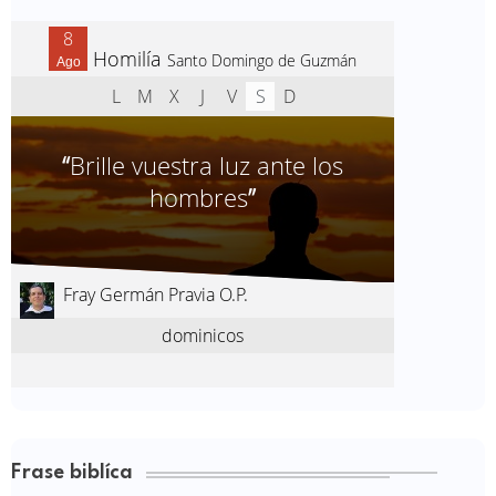
Frase biblíca