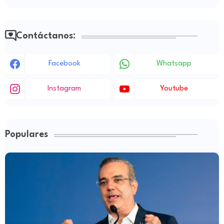
Contáctanos:
Facebook
Whatsapp
Instagram
Youtube
Populares