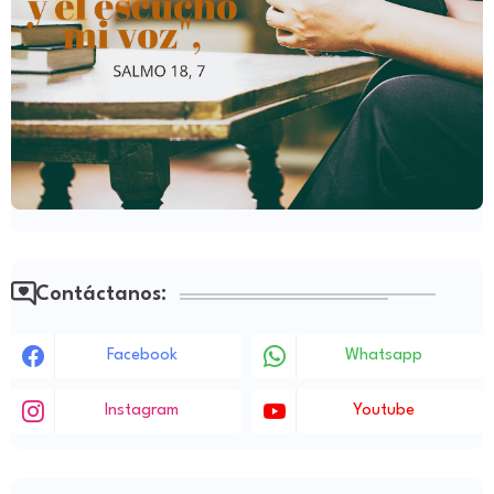
Contáctanos:
Facebook
Whatsapp
Instagram
Youtube