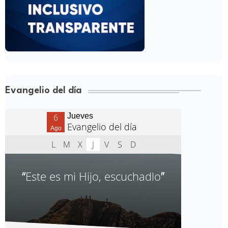
Evangelio del día