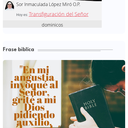
Frase biblíca