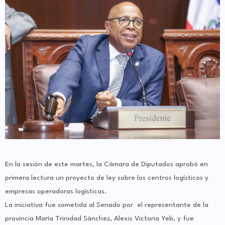
En la sesión de este martes, la Cámara de Diputados aprobó en
primera lectura un proyecto de ley sobre los centros logísticos y
empresas operadoras logísticas.
La iniciativa fue sometida al Senado por el representante de la
provincia María Trinidad Sánchez, Alexis Victoria Yeb, y fue