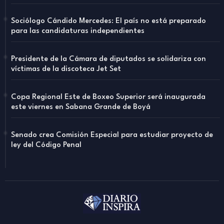
Sociólogo Cándido Mercedes: El país no está preparado
para las candidaturas independientes
Presidente de la Cámara de diputados se solidariza con
víctimas de la discoteca Jet Set
Copa Regional Este de Boxeo Superior será inaugurada
este viernes en Sabana Grande de Boyá
Senado crea Comisión Especial para estudiar proyecto de
ley del Código Penal