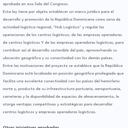
aprobada en esa Sala del Congreso.
Esta ley tiene por objeto establecer un marco jurídico para el
desarrollo y promoción de la República Dominicana como zona de
actividad logística regional, "Hub Logístico" y regular las
operaciones de los centros logísticos, de las empresas operadoras
de centros logísticos Y de las empresas operadoras logísticas, para
contribuir así al desarrollo sostenible del país, aprovechando su
ubicación geográfica y su conectividad con los demás países.
Entre las motivaciones del proyecto se establece que la República
Dominicana está localizada en posición geográfica privilegiada que
facilita una excelente conectividad con los países del hemisferio
norte y, producto de su infraestructura portuaria, aeroportuaria,
carreteras y la disponibilidad de espacios de almacenamiento, le
otorga ventajas competitivas y estratégicas para desarrollar
centros logísticos y empresas operadoras logísticas.
Otras iniciativas aprobadas