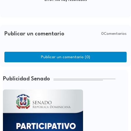
Publicar un comentario
0Comentarios
Publicar un comentario (0)
Publicidad Senado