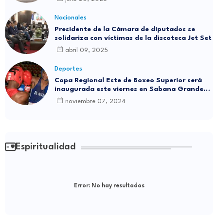
Nacionales
Presidente de la Cámara de diputados se
solidariza con víctimas de la discoteca Jet Set
abril 09, 2025
Deportes
Copa Regional Este de Boxeo Superior será
inaugurada este viernes en Sabana Grande
de Boyá
noviembre 07, 2024
Espiritualidad
Error:
No hay resultados