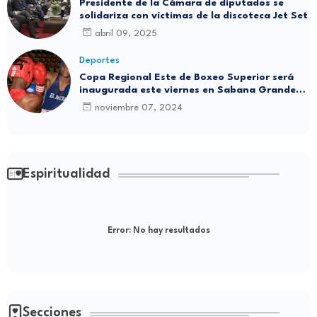
Presidente de la Cámara de diputados se
solidariza con víctimas de la discoteca Jet Set
abril 09, 2025
Deportes
Copa Regional Este de Boxeo Superior será
inaugurada este viernes en Sabana Grande
de Boyá
noviembre 07, 2024
Espiritualidad
Error:
No hay resultados
Secciones