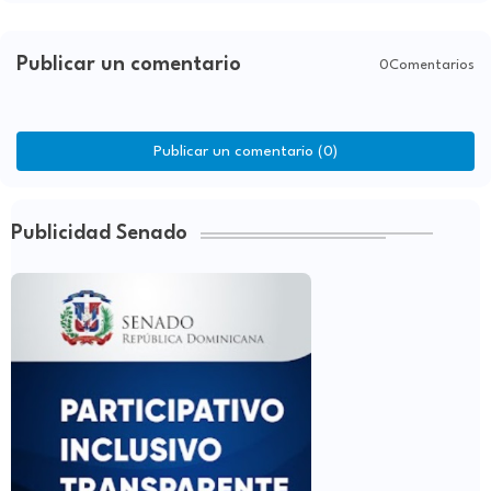
Publicar un comentario
0Comentarios
Publicar un comentario (0)
Publicidad Senado