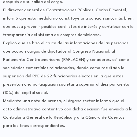
después de su salida del cargo.
El director general de Contrataciones Públicas, Carlos Pimentel,
informó que esta medida no constituye una sanción sino, más bien,
que busca prevenir posibles conflictos de interés y contribuir con la
transparencia del sistema de compras dominicano.
Explicó que se hizo el cruce de las informaciones de las personas
que ocupan cargos de diputados al Congreso Nacional, al
Parlamento Centroamericano (PARLACEN) y senadores, así como
sociedades comerciales relacionadas, dando como resultado la
suspensión del RPE de 22 funcionarios electos en la que estos
presentan una participación societaria superior al diez por ciento
(10%) del capital social.
Mediante una nota de prensa, el órgano rector informó que el
acto administrativo contentivo con dicha decisión fue enviado a la
Contraloría General de la República y a la Cámara de Cuentas
para los fines correspondientes.