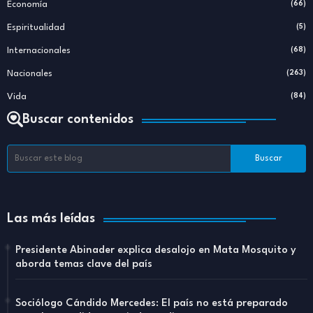
Economía
(66)
Espiritualidad
(5)
Internacionales
(68)
Nacionales
(263)
Vida
(84)
Buscar contenidos
Las más leídas
Presidente Abinader explica desalojo en Mata Mosquito y
aborda temas clave del país
Sociólogo Cándido Mercedes: El país no está preparado