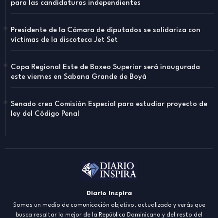
para las candidaturas independientes
Presidente de la Cámara de diputados se solidariza con
víctimas de la discoteca Jet Set
Copa Regional Este de Boxeo Superior será inaugurada
este viernes en Sabana Grande de Boyá
Senado crea Comisión Especial para estudiar proyecto de
ley del Código Penal
Diario Inspira
Somos un medio de comunicación objetivo, actualizado y verás que
busca resaltar lo mejor de la República Dominicana y del resto del