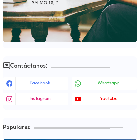
Contáctanos:
Facebook
Whatsapp
Instagram
Youtube
Populares