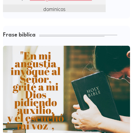
Frase biblíca