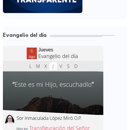
Evangelio del día