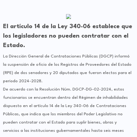
El artículo 14 de la Ley 340-06 establece que
los legisladores no pueden contratar con el
Estado.
La Dirección General de Contrataciones Públicas (DGCP) informó
la suspensión de oficio de los Registros de Proveedores del Estado
(RPE) de dos senadores y 20 diputados que fueron electos para el
periodo 2024-2028.
De acuerdo con la Resolución Núm. DGCP-DG-02-2024, estos
funcionarios se encuentran dentro del Régimen de inhabilidades
dispuesto en el artículo 14 de la Ley 340-06 de Contrataciones
Públicas, que indica que los miembros del Poder Legislativo no
pueden contratar con el Estado para suplir bienes, obras y
servicios a las instituciones gubernamentales hasta seis meses