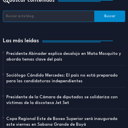
Buscar contenidos
Las más leídas
Presidente Abinader explica desalojo en Mata Mosquito y
aborda temas clave del país
Sociólogo Cándido Mercedes: El país no está preparado
para las candidaturas independientes
Presidente de la Cámara de diputados se solidariza con
víctimas de la discoteca Jet Set
Copa Regional Este de Boxeo Superior será inaugurada
este viernes en Sabana Grande de Boyá