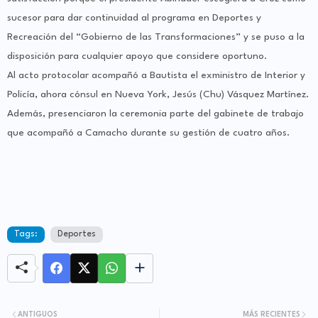
sucesor para dar continuidad al programa en Deportes y
Recreación del “Gobierno de las Transformaciones” y se puso a la
disposición para cualquier apoyo que considere oportuno.
Al acto protocolar acompañó a Bautista el exministro de Interior y
Policía, ahora cónsul en Nueva York, Jesús (Chu) Vásquez Martínez.
Además, presenciaron la ceremonia parte del gabinete de trabajo
que acompañó a Camacho durante su gestión de cuatro años.
Tags:
Deportes
ANTIGUOS
MÁS RECIENTES