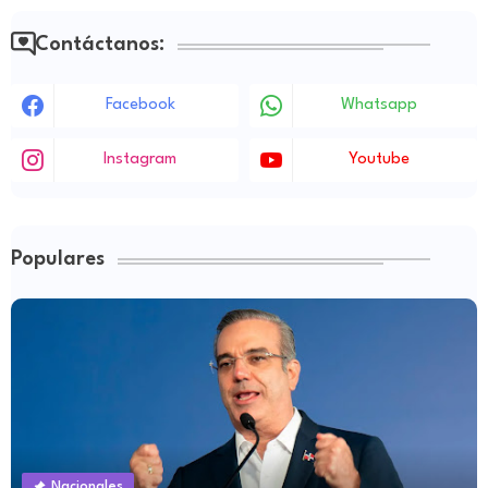
Contáctanos:
Facebook
Whatsapp
Instagram
Youtube
Populares
Nacionales