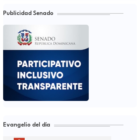
Publicidad Senado
Evangelio del día