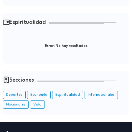
Espiritualidad
Error:
No hay resultados
Secciones
Deportes
Economía
Espiritualidad
Internacionales
Nacionales
Vida