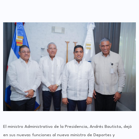
El ministro Administrativo de la Presidencia, Andrés Bautista, dejó
en sus nuevas funciones al nuevo ministro de Deportes y