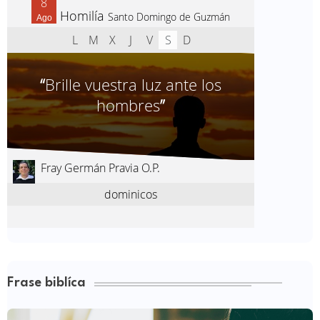
Frase biblíca