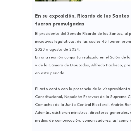
En su exposición, Ricardo de los Santos 
fueron promulgadas
El presidente del Senado Ricardo de los Santos, al
iniciativas legislativas, de las cuales 45 fueron pr
2023 a agosto de 2024.
En una reunión conjunta realizada en el Salón de la
y de la Cámara de Diputados, Alfredo Pacheco, prese
en este período.
El acto contó con la presencia de la vicepresidenta 
Constitucional, Napoleón Estevez; de la Suprema Cort
Camacho; de la Junta Central Electoral, Andrés Rom
Además, asistieron ministros, directores generales,
medios de comunicación, comunicadores; así como r