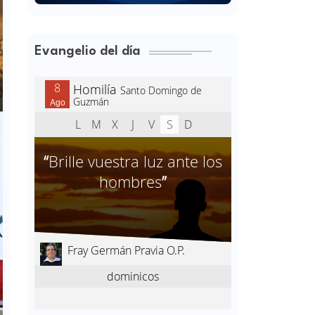
Evangelio del día