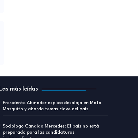
Las más leídas
Presidente Abinader explica desalojo en Mata
Mosquito y aborda temas clave del país
Sociólogo Cándido Mercedes: El país no está
preparado para las candidaturas