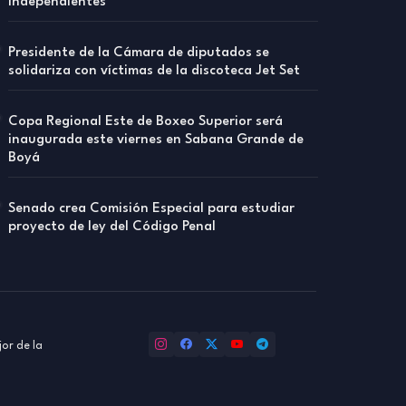
independientes
Presidente de la Cámara de diputados se
solidariza con víctimas de la discoteca Jet Set
Copa Regional Este de Boxeo Superior será
inaugurada este viernes en Sabana Grande de
Boyá
Senado crea Comisión Especial para estudiar
proyecto de ley del Código Penal
or de la