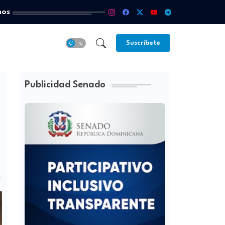
mos
Suscríbete
Publicidad Senado