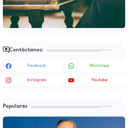
Contáctanos:
Facebook
Whatsapp
Instagram
Youtube
Populares