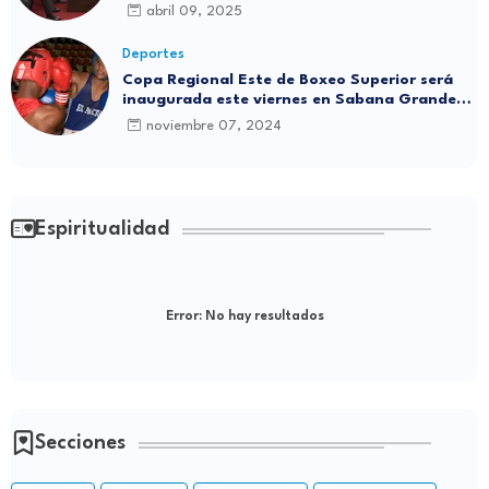
abril 09, 2025
Deportes
Copa Regional Este de Boxeo Superior será
inaugurada este viernes en Sabana Grande
de Boyá
noviembre 07, 2024
Espiritualidad
Error:
No hay resultados
Secciones