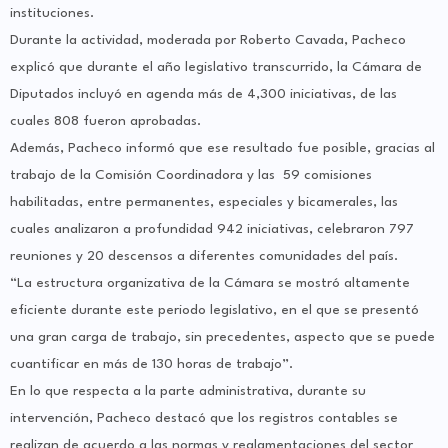
instituciones.
Durante la actividad, moderada por Roberto Cavada, Pacheco
explicó que durante el año legislativo transcurrido, la Cámara de
Diputados incluyó en agenda más de 4,300 iniciativas, de las
cuales 808 fueron aprobadas.
Además, Pacheco informó que ese resultado fue posible, gracias al
trabajo de la Comisión Coordinadora y las 59 comisiones
habilitadas, entre permanentes, especiales y bicamerales, las
cuales analizaron a profundidad 942 iniciativas, celebraron 797
reuniones y 20 descensos a diferentes comunidades del país.
“La estructura organizativa de la Cámara se mostró altamente
eficiente durante este periodo legislativo, en el que se presentó
una gran carga de trabajo, sin precedentes, aspecto que se puede
cuantificar en más de 130 horas de trabajo”.
En lo que respecta a la parte administrativa, durante su
intervención, Pacheco destacó que los registros contables se
realizan de acuerdo a las normas y reglamentaciones del sector