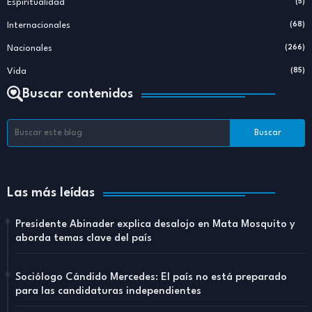
Espiritualidad
(5)
Internacionales
(68)
Nacionales
(266)
Vida
(85)
Buscar contenidos
Las más leídas
Presidente Abinader explica desalojo en Mata Mosquito y
aborda temas clave del país
Sociólogo Cándido Mercedes: El país no está preparado
para las candidaturas independientes