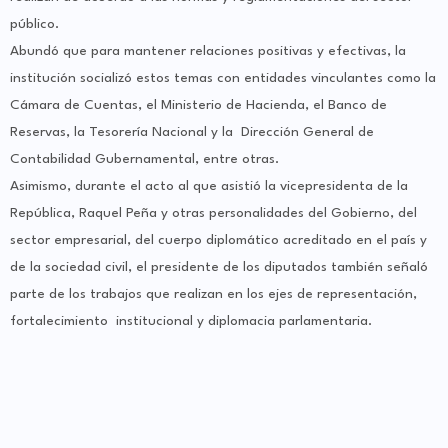
público.
Abundó que para mantener relaciones positivas y efectivas, la
institución socializó estos temas con entidades vinculantes como la
Cámara de Cuentas, el Ministerio de Hacienda, el Banco de
Reservas, la Tesorería Nacional y la Dirección General de
Contabilidad Gubernamental, entre otras.
Asimismo, durante el acto al que asistió la vicepresidenta de la
República, Raquel Peña y otras personalidades del Gobierno, del
sector empresarial, del cuerpo diplomático acreditado en el país y
de la sociedad civil, el presidente de los diputados también señaló
parte de los trabajos que realizan en los ejes de representación,
fortalecimiento institucional y diplomacia parlamentaria.