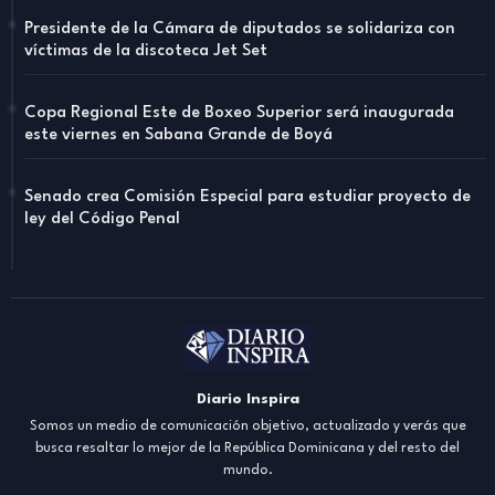
Presidente de la Cámara de diputados se solidariza con
víctimas de la discoteca Jet Set
Copa Regional Este de Boxeo Superior será inaugurada
este viernes en Sabana Grande de Boyá
Senado crea Comisión Especial para estudiar proyecto de
ley del Código Penal
Diario Inspira
Somos un medio de comunicación objetivo, actualizado y verás que
busca resaltar lo mejor de la República Dominicana y del resto del
mundo.