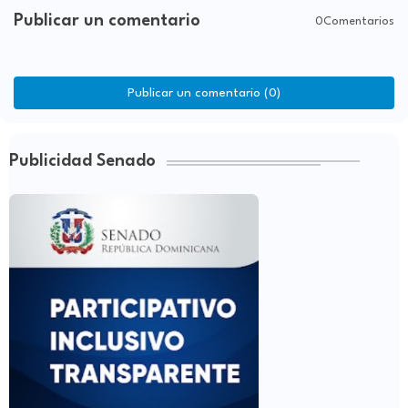
Publicar un comentario
0Comentarios
Publicar un comentario (0)
Publicidad Senado