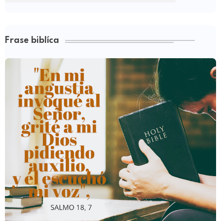
Frase biblíca