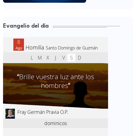
Evangelio del día