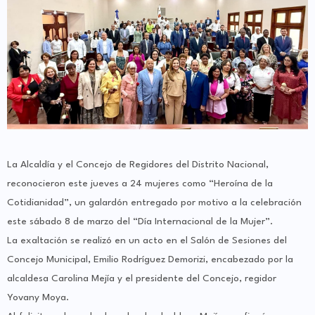
La Alcaldía y el Concejo de Regidores del Distrito Nacional,
reconocieron este jueves a 24 mujeres como “Heroína de la
Cotidianidad”, un galardón entregado por motivo a la celebración
este sábado 8 de marzo del “Día Internacional de la Mujer”.
La exaltación se realizó en un acto en el Salón de Sesiones del
Concejo Municipal, Emilio Rodríguez Demorizi, encabezado por la
alcaldesa Carolina Mejía y el presidente del Concejo, regidor
Yovany Moya.