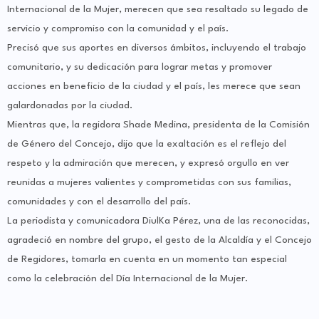
Internacional de la Mujer, merecen que sea resaltado su legado de
servicio y compromiso con la comunidad y el país.
Precisó que sus aportes en diversos ámbitos, incluyendo el trabajo
comunitario, y su dedicación para lograr metas y promover
acciones en beneficio de la ciudad y el país, les merece que sean
galardonadas por la ciudad.
Mientras que, la regidora Shade Medina, presidenta de la Comisión
de Género del Concejo, dijo que la exaltación es el reflejo del
respeto y la admiración que merecen, y expresó orgullo en ver
reunidas a mujeres valientes y comprometidas con sus familias,
comunidades y con el desarrollo del país.
La periodista y comunicadora DiulKa Pérez, una de las reconocidas,
agradeció en nombre del grupo, el gesto de la Alcaldía y el Concejo
de Regidores, tomarla en cuenta en un momento tan especial
como la celebración del Día Internacional de la Mujer.