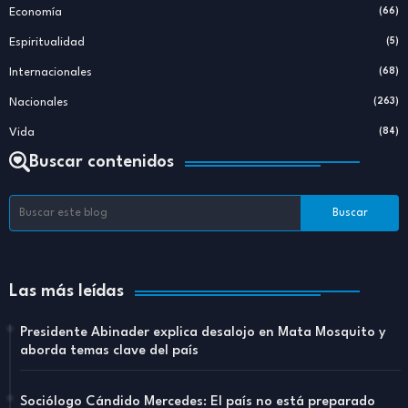
Economía
(66)
Espiritualidad
(5)
Internacionales
(68)
Nacionales
(263)
Vida
(84)
Buscar contenidos
Las más leídas
Presidente Abinader explica desalojo en Mata Mosquito y
aborda temas clave del país
Sociólogo Cándido Mercedes: El país no está preparado