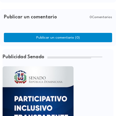
Publicar un comentario
0Comentarios
Publicar un comentario (0)
Publicidad Senado