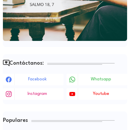
Contáctanos:
Facebook
Whatsapp
Instagram
Youtube
Populares