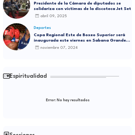
Presidente de la Cámara de diputados se
solidariza con víctimas de la discoteca Jet Set
abril 09, 2025
Deportes
Copa Regional Este de Boxeo Superior será
inaugurada este viernes en Sabana Grande
de Boyá
noviembre 07, 2024
Espiritualidad
Error:
No hay resultados