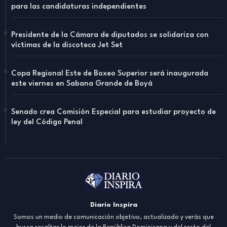
para las candidaturas independientes
Presidente de la Cámara de diputados se solidariza con
víctimas de la discoteca Jet Set
Copa Regional Este de Boxeo Superior será inaugurada
este viernes en Sabana Grande de Boyá
Senado crea Comisión Especial para estudiar proyecto de
ley del Código Penal
Diario Inspira
Somos un medio de comunicación objetivo, actualizado y verás que