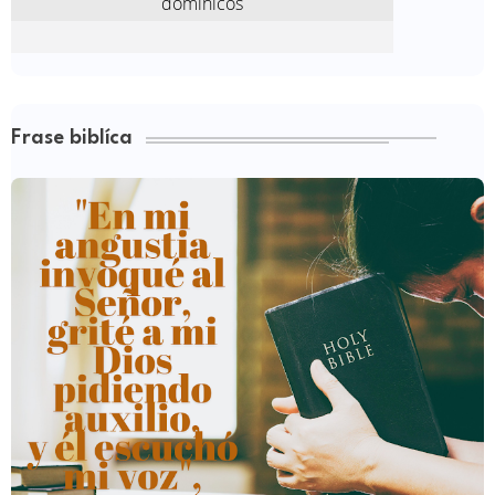
Frase biblíca