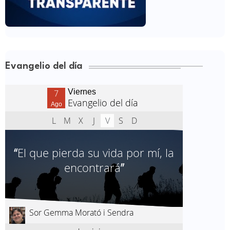
Evangelio del día