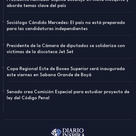
aborda temas clave del país
Sociólogo Cándido Mercedes: El país no está preparado
para las candidaturas independientes
Presidente de la Cámara de diputados se solidariza con
víctimas de la discoteca Jet Set
Copa Regional Este de Boxeo Superior será inaugurada
este viernes en Sabana Grande de Boyá
Senado crea Comisión Especial para estudiar proyecto de
ley del Código Penal