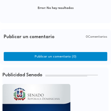
Error:
No hay resultados
Publicar un comentario
0Comentarios
Publicar un comentario (0)
Publicidad Senado