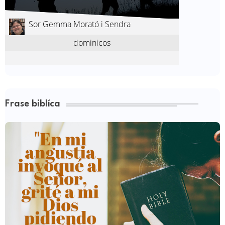
Frase biblíca