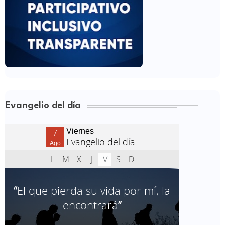
Evangelio del día