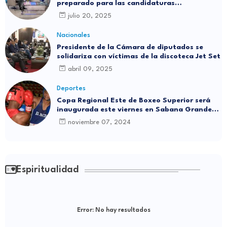
preparado para las candidaturas
independientes
julio 20, 2025
Nacionales
Presidente de la Cámara de diputados se
solidariza con víctimas de la discoteca Jet Set
abril 09, 2025
Deportes
Copa Regional Este de Boxeo Superior será
inaugurada este viernes en Sabana Grande
de Boyá
noviembre 07, 2024
Espiritualidad
Error:
No hay resultados