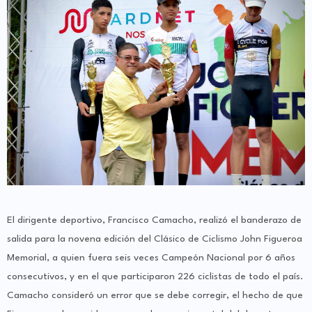
El dirigente deportivo, Francisco Camacho, realizó el banderazo de
salida para la novena edición del Clásico de Ciclismo John Figueroa
Memorial, a quien fuera seis veces Campeón Nacional por 6 años
consecutivos, y en el que participaron 226 ciclistas de todo el país.
Camacho consideró un error que se debe corregir, el hecho de que