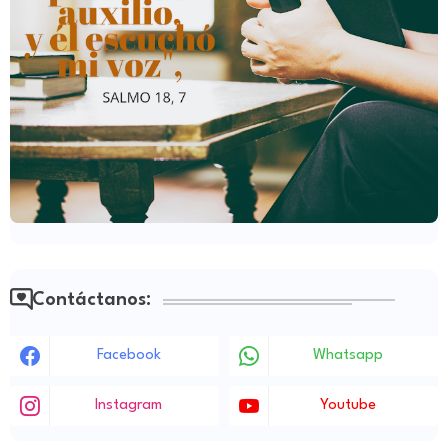
Contáctanos:
Facebook
Whatsapp
Instagram
Youtube