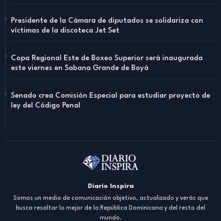
Presidente de la Cámara de diputados se solidariza con
víctimas de la discoteca Jet Set
Copa Regional Este de Boxeo Superior será inaugurada
este viernes en Sabana Grande de Boyá
Senado crea Comisión Especial para estudiar proyecto de
ley del Código Penal
Diario Inspira
Somos un medio de comunicación objetivo, actualizado y verás que
busca resaltar lo mejor de la República Dominicana y del resto del
mundo.