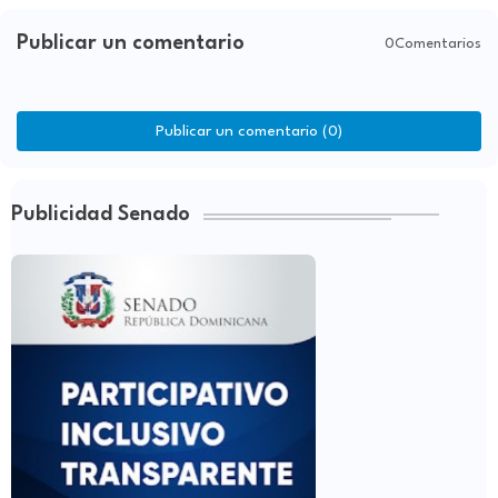
Publicar un comentario
0Comentarios
Publicar un comentario (0)
Publicidad Senado