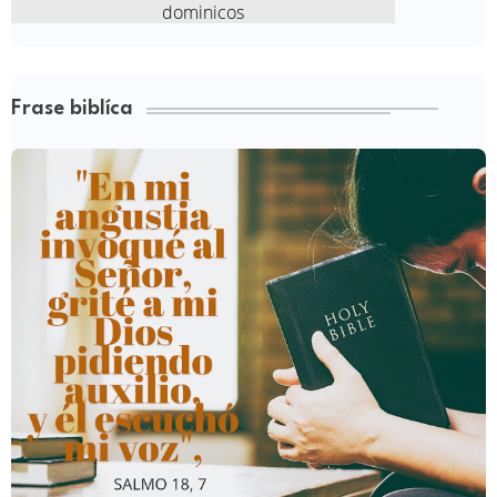
Frase biblíca