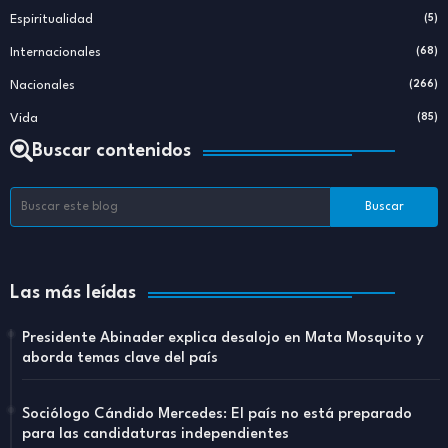
Espiritualidad
(5)
Internacionales
(68)
Nacionales
(266)
Vida
(85)
Buscar contenidos
Las más leídas
Presidente Abinader explica desalojo en Mata Mosquito y
aborda temas clave del país
Sociólogo Cándido Mercedes: El país no está preparado
para las candidaturas independientes