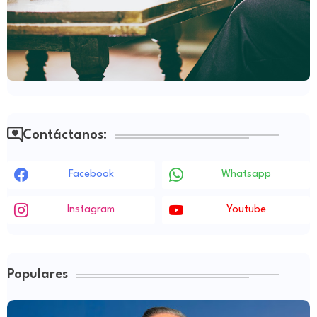
Contáctanos:
Facebook
Whatsapp
Instagram
Youtube
Populares