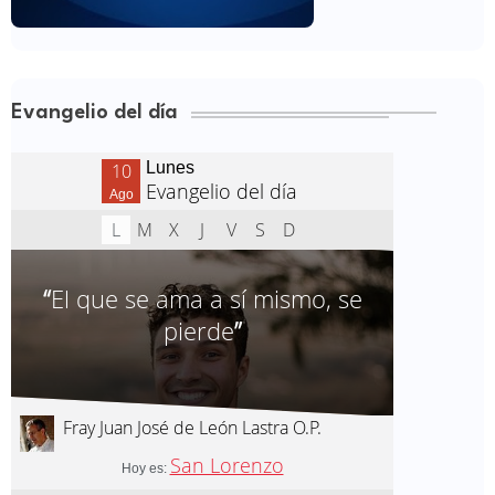
Evangelio del día