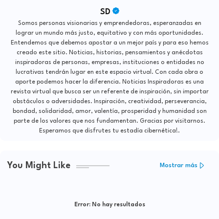
SD
Somos personas visionarias y emprendedoras, esperanzadas en
lograr un mundo más justo, equitativo y con más oportunidades.
Entendemos que debemos apostar a un mejor país y para eso hemos
creado este sitio. Noticias, historias, pensamientos y anécdotas
inspiradoras de personas, empresas, instituciones o entidades no
lucrativas tendrán lugar en este espacio virtual. Con cada obra o
aporte podemos hacer la diferencia. Noticias Inspiradoras es una
revista virtual que busca ser un referente de inspiración, sin importar
obstáculos o adversidades. Inspiración, creatividad, perseverancia,
bondad, solidaridad, amor, valentía, prosperidad y humanidad son
parte de los valores que nos fundamentan. Gracias por visitarnos.
Esperamos que disfrutes tu estadía cibernética!.
You Might Like
Mostrar más
Error:
No hay resultados