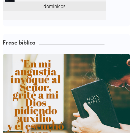
Frase biblíca