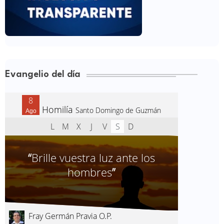
Evangelio del día