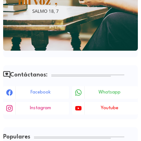
Contáctanos:
Facebook
Whatsapp
Instagram
Youtube
Populares