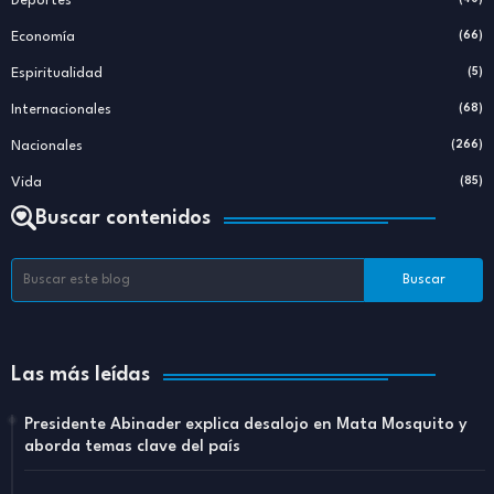
Deportes
Economía
(66)
Espiritualidad
(5)
Internacionales
(68)
Nacionales
(266)
Vida
(85)
Buscar contenidos
Las más leídas
Presidente Abinader explica desalojo en Mata Mosquito y
aborda temas clave del país