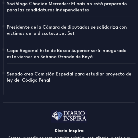
Sociólogo Cándido Mercedes: El país no está preparado
para las candidaturas independientes
Presidente de la Cámara de diputados se solidariza con
víctimas de la discoteca Jet Set
Copa Regional Este de Boxeo Superior será inaugurada
este viernes en Sabana Grande de Boyá
Senado crea Comisión Especial para estudiar proyecto de
ley del Código Penal
Diario Inspira