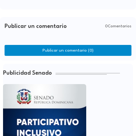
Publicar un comentario
0Comentarios
Publicar un comentario (0)
Publicidad Senado