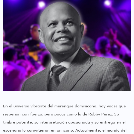
En el universo vibrante del merengue dominicano, hay voces que
resuenan con fuerza, pero pocas como la de Rubby Pérez. Su
timbre potente, su interpretación apasionada y su entrega en el
escenario lo convirtieron en un icono. Actualmente, el mundo del