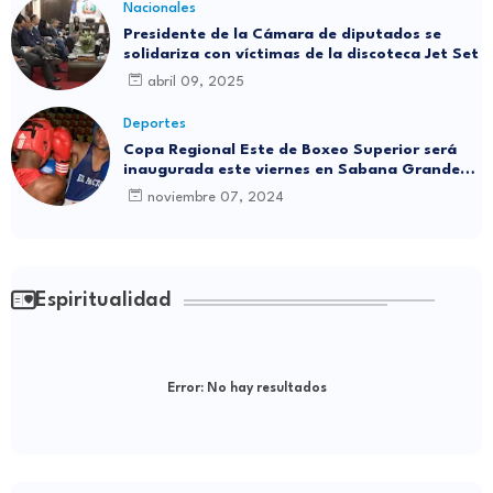
Nacionales
Presidente de la Cámara de diputados se
solidariza con víctimas de la discoteca Jet Set
abril 09, 2025
Deportes
Copa Regional Este de Boxeo Superior será
inaugurada este viernes en Sabana Grande
de Boyá
noviembre 07, 2024
Espiritualidad
Error:
No hay resultados