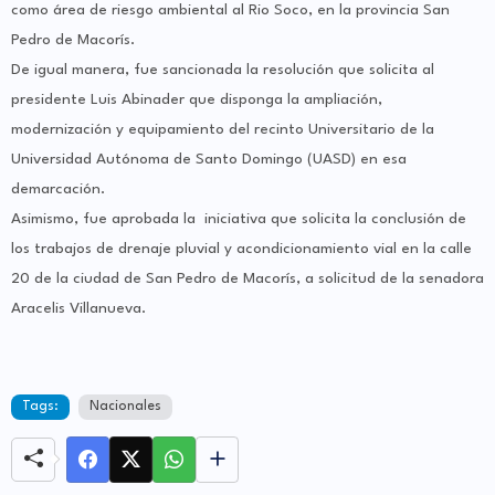
como área de riesgo ambiental al Rio Soco, en la provincia San
Pedro de Macorís.
De igual manera, fue sancionada la resolución que solicita al
presidente Luis Abinader que disponga la ampliación,
modernización y equipamiento del recinto Universitario de la
Universidad Autónoma de Santo Domingo (UASD) en esa
demarcación.
Asimismo, fue aprobada la iniciativa que solicita la conclusión de
los trabajos de drenaje pluvial y acondicionamiento vial en la calle
20 de la ciudad de San Pedro de Macorís, a solicitud de la senadora
Aracelis Villanueva.
Tags:
Nacionales