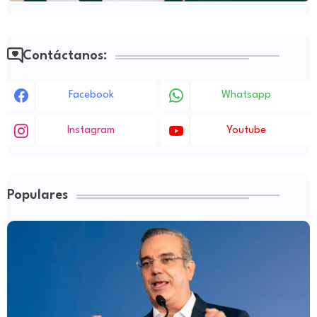
Contáctanos:
Facebook
Whatsapp
Instagram
Youtube
Populares