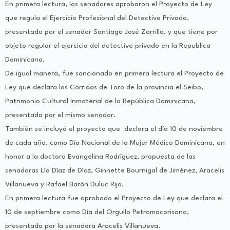
En primera lectura, los senadores aprobaron el Proyecto de Ley
que regula el Ejercicio Profesional del Detective Privado,
presentado por el senador Santiago José Zorrilla, y que tiene por
objeto regular el ejercicio del detective privado en la Republica
Dominicana.
De igual manera, fue sancionado en primera lectura el Proyecto de
Ley que declara las Corridas de Toro de la provincia el Seibo,
Patrimonio Cultural Inmaterial de la República Dominicana,
presentada por el mismo senador.
También se incluyó el proyecto que declara el día 10 de noviembre
de cada año, como Día Nacional de la Mujer Médico Dominicana, en
honor a la doctora Evangelina Rodríguez, propuesta de las
senadoras Lía Díaz de Díaz, Ginnette Bournigal de Jiménez, Aracelis
Villanueva y Rafael Barón Duluc Rijo.
En primera lectura fue aprobado el Proyecto de Ley que declara el
10 de septiembre como Día del Orgullo Petromacorisano,
presentado por la senadora Aracelis Villanueva.