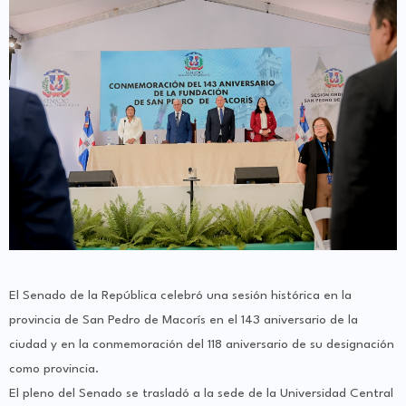
El Senado de la República celebró una sesión histórica en la
provincia de San Pedro de Macorís en el 143 aniversario de la
ciudad y en la conmemoración del 118 aniversario de su designación
como provincia.
El pleno del Senado se trasladó a la sede de la Universidad Central