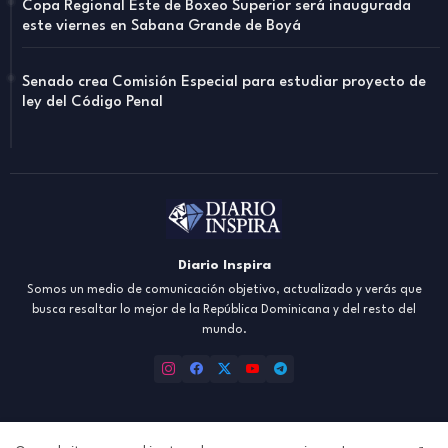
Copa Regional Este de Boxeo Superior será inaugurada
este viernes en Sabana Grande de Boyá
Senado crea Comisión Especial para estudiar proyecto de
ley del Código Penal
Diario Inspira
Somos un medio de comunicación objetivo, actualizado y verás que
busca resaltar lo mejor de la República Dominicana y del resto del
mundo.