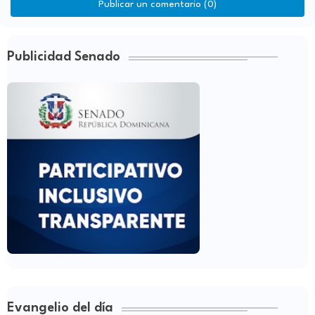
Publicar un comentario (0)
Publicidad Senado
Evangelio del día