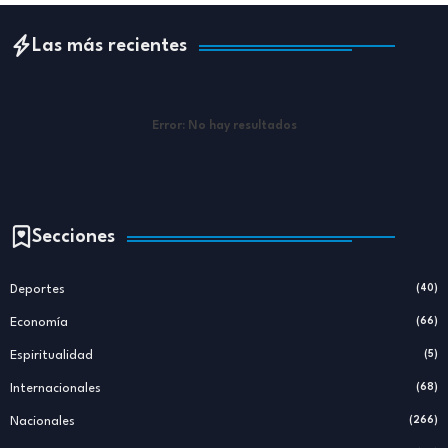
Las más recientes
Error:
No hay resultados
Secciones
Deportes
(40)
Economía
(66)
Espiritualidad
(5)
Internacionales
(68)
Nacionales
(266)