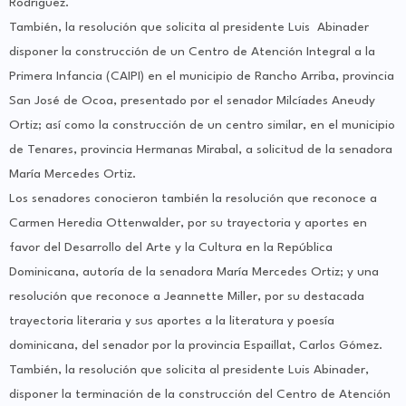
Rodríguez.
También, la resolución que solicita al presidente Luis Abinader
disponer la construcción de un Centro de Atención Integral a la
Primera Infancia (CAIPI) en el municipio de Rancho Arriba, provincia
San José de Ocoa, presentado por el senador Milcíades Aneudy
Ortiz; así como la construcción de un centro similar, en el municipio
de Tenares, provincia Hermanas Mirabal, a solicitud de la senadora
María Mercedes Ortiz.
Los senadores conocieron también la resolución que reconoce a
Carmen Heredia Ottenwalder, por su trayectoria y aportes en
favor del Desarrollo del Arte y la Cultura en la República
Dominicana, autoría de la senadora María Mercedes Ortiz; y una
resolución que reconoce a Jeannette Miller, por su destacada
trayectoria literaria y sus aportes a la literatura y poesía
dominicana, del senador por la provincia Espaillat, Carlos Gómez.
También, la resolución que solicita al presidente Luis Abinader,
disponer la terminación de la construcción del Centro de Atención