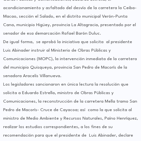
acondicionamiento y asfaltado del desvío de la carretera la Ceiba-
Macao, sección el Salado, en el distrito municipal Verón-Punta
Cana, municipio Higüey, provincia La Altagracia, presentado por el
senador de esa demarcación Rafael Barón Duluc.
De igual forma, se aprobó la iniciativa que solicita al presidente
Luis Abinader instruir al Ministerio de Obras Públicas y
Comunicaciones (MOPC), la intervención inmediata de la carretera
del municipio Quisqueya, provincia San Pedro de Macorís de la
senadora Aracelis Villanueva.
Los legisladores sancionaron en única lectura la resolución que
solicita a Eduardo Estrella, ministro de Obras Públicas y
Comunicaciones, la reconstrucción de la carretera Mella tramo San
Pedro de Macorís- Cruce de Cayacoa; así como la que solicita al
ministro de Medio Ambiente y Recursos Naturales, Paíno Henríquez,
realizar los estudios correspondientes, a los fines de su
recomendación para que el presidente de Luis Abinader, declare