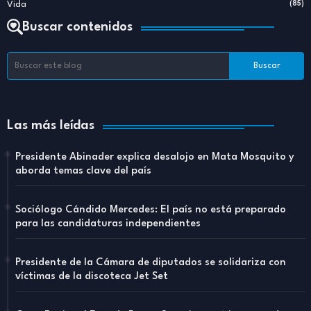
Vida
(85)
Buscar contenidos
Las más leídas
Presidente Abinader explica desalojo en Mata Mosquito y
aborda temas clave del país
Sociólogo Cándido Mercedes: El país no está preparado
para las candidaturas independientes
Presidente de la Cámara de diputados se solidariza con
víctimas de la discoteca Jet Set