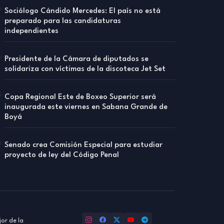
Sociólogo Cándido Mercedes: El país no está
preparado para las candidaturas
independientes
Presidente de la Cámara de diputados se
solidariza con víctimas de la discoteca Jet Set
Copa Regional Este de Boxeo Superior será
inaugurada este viernes en Sabana Grande de
Boyá
Senado crea Comisión Especial para estudiar
proyecto de ley del Código Penal
or de la