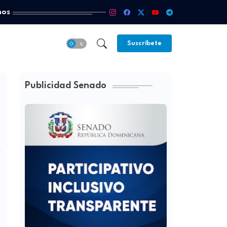
mos
Suscríbete
Publicidad Senado