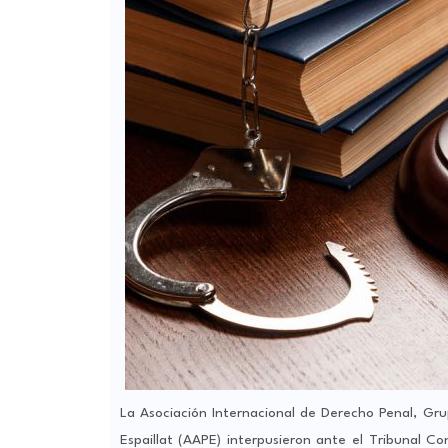
La Asociación Internacional de Derecho Penal, Gr
Espaillat (AAPE) interpusieron ante el Tribunal Co