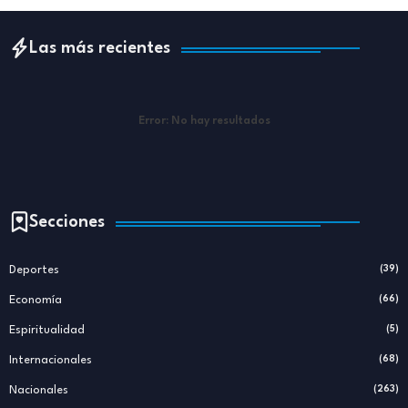
Las más recientes
Error:
No hay resultados
Secciones
Deportes
(39)
Economía
(66)
Espiritualidad
(5)
Internacionales
(68)
Nacionales
(263)