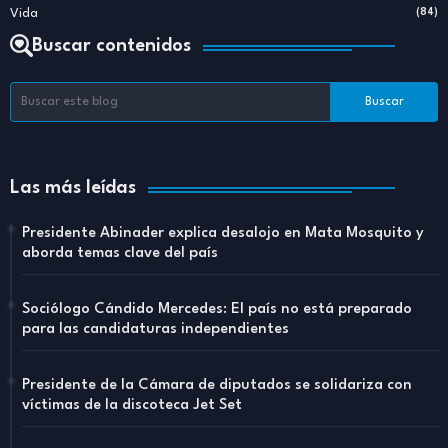
Vida
(84)
Buscar contenidos
Las más leídas
Presidente Abinader explica desalojo en Mata Mosquito y
aborda temas clave del país
Sociólogo Cándido Mercedes: El país no está preparado
para las candidaturas independientes
Presidente de la Cámara de diputados se solidariza con
víctimas de la discoteca Jet Set