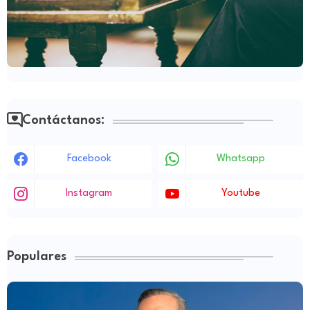
Contáctanos:
Facebook
Whatsapp
Instagram
Youtube
Populares