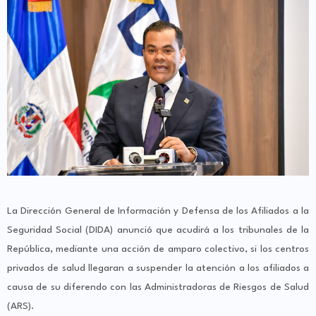
La Dirección General de Información y Defensa de los Afiliados a la
Seguridad Social (DIDA) anunció que acudirá a los tribunales de la
República, mediante una acción de amparo colectivo, si los centros
privados de salud llegaran a suspender la atención a los afiliados a
causa de su diferendo con las Administradoras de Riesgos de Salud
(ARS).