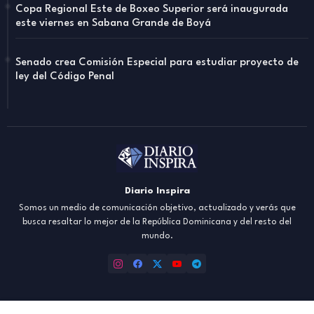
Copa Regional Este de Boxeo Superior será inaugurada
este viernes en Sabana Grande de Boyá
Senado crea Comisión Especial para estudiar proyecto de
ley del Código Penal
Diario Inspira
Somos un medio de comunicación objetivo, actualizado y verás que
busca resaltar lo mejor de la República Dominicana y del resto del
mundo.