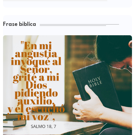
Frase biblíca