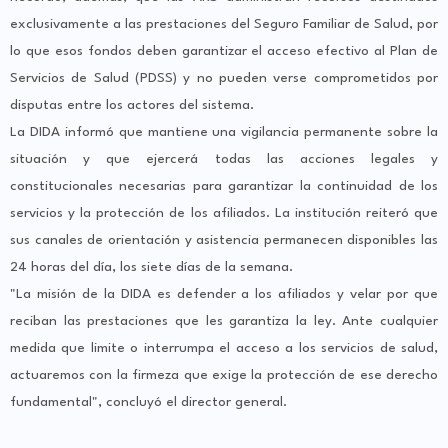
exclusivamente a las prestaciones del Seguro Familiar de Salud, por
lo que esos fondos deben garantizar el acceso efectivo al Plan de
Servicios de Salud (PDSS) y no pueden verse comprometidos por
disputas entre los actores del sistema.
La DIDA informó que mantiene una vigilancia permanente sobre la
situación y que ejercerá todas las acciones legales y
constitucionales necesarias para garantizar la continuidad de los
servicios y la protección de los afiliados. La institución reiteró que
sus canales de orientación y asistencia permanecen disponibles las
24 horas del día, los siete días de la semana.
"La misión de la DIDA es defender a los afiliados y velar por que
reciban las prestaciones que les garantiza la ley. Ante cualquier
medida que limite o interrumpa el acceso a los servicios de salud,
actuaremos con la firmeza que exige la protección de ese derecho
fundamental", concluyó el director general.