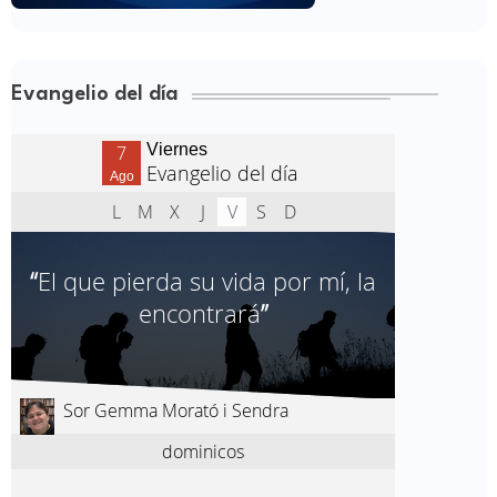
Evangelio del día