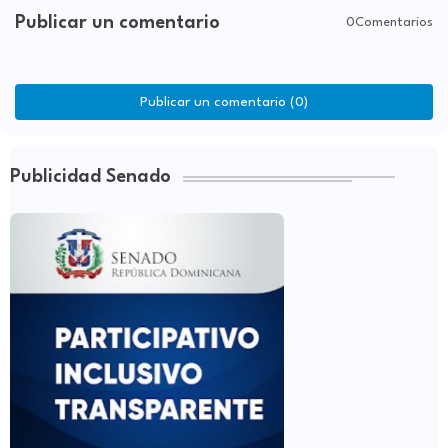
Publicar un comentario
0Comentarios
Publicar un comentario (0)
Publicidad Senado