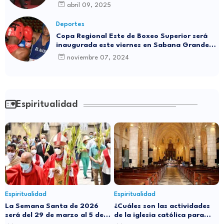
abril 09, 2025
Deportes
Copa Regional Este de Boxeo Superior será
inaugurada este viernes en Sabana Grande
de Boyá
noviembre 07, 2024
Espiritualidad
Espiritualidad
Espiritualidad
La Semana Santa de 2026
¿Cuáles son las actividades
será del 29 de marzo al 5 de
de la iglesia católica para