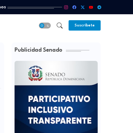
mos
Suscríbete
Publicidad Senado