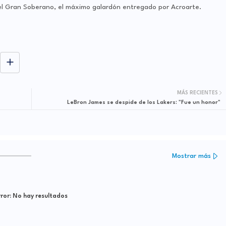
 el Gran Soberano, el máximo galardón entregado por Acroarte.
MÁS RECIENTES
LeBron James se despide de los Lakers: "Fue un honor"
Mostrar más
ror:
No hay resultados