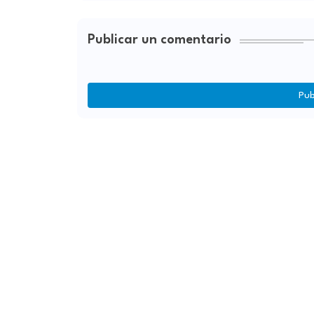
Publicar un comentario
Pub