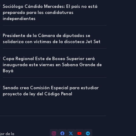
Sociólogo Cándido Mercedes: El país no está
preparado para las candidaturas
independientes
Presidente de la Cámara de diputados se
solidariza con víctimas de la discoteca Jet Set
Copa Regional Este de Boxeo Superior será
inaugurada este viernes en Sabana Grande de
Boyá
Senado crea Comisión Especial para estudiar
proyecto de ley del Código Penal
or de la